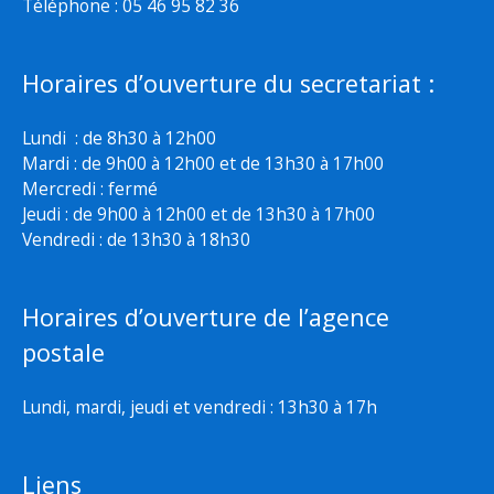
Téléphone : 05 46 95 82 36
Horaires d’ouverture du secretariat :
Lundi : de 8h30 à 12h00
Mardi : de 9h00 à 12h00 et de 13h30 à 17h00
Mercredi : fermé
Jeudi : de 9h00 à 12h00 et de 13h30 à 17h00
Vendredi : de 13h30 à 18h30
Horaires d’ouverture de l’agence
postale
Lundi, mardi, jeudi et vendredi : 13h30 à 17h
Liens