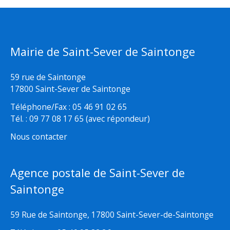
Mairie de Saint-Sever de Saintonge
59 rue de Saintonge
17800 Saint-Sever de Saintonge
Téléphone/Fax : 05 46 91 02 65
Tél. : 09 77 08 17 65 (avec répondeur)
Nous contacter
Agence postale de Saint-Sever de
Saintonge
59 Rue de Saintonge, 17800 Saint-Sever-de-Saintonge