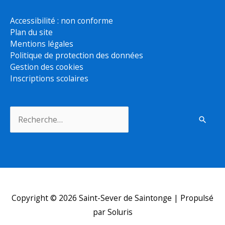
Accessibilité : non conforme
Plan du site
Mentions légales
Politique de protection des données
Gestion des cookies
Inscriptions scolaires
Rechercher :
Copyright © 2026
Saint-Sever de Saintonge
| Propulsé
par Soluris