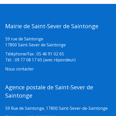
Mairie de Saint-Sever de Saintonge
59 rue de Saintonge
17800 Saint-Sever de Saintonge
Téléphone/Fax : 05 46 91 02 65
Tél. : 09 77 08 17 65 (avec répondeur)
Nous contacter
Agence postale de Saint-Sever de
Saintonge
59 Rue de Saintonge, 17800 Saint-Sever-de-Saintonge