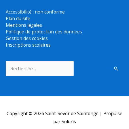
Accessibilité : non conforme
Plan du site
Mentions légales
Politique de protection des données
Gestion des cookies
Inscriptions scolaires
Rechercher :
Copyright © 2026
Saint-Sever de Saintonge
| Propulsé
par Soluris