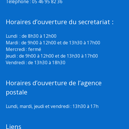
Téléphone : 05 46 95 82 36
Horaires d’ouverture du secretariat :
Lundi : de 8h30 à 12h00
Mardi : de 9h00 à 12h00 et de 13h30 à 17h00
Mercredi : fermé
Jeudi : de 9h00 à 12h00 et de 13h30 à 17h00
Vendredi : de 13h30 à 18h30
Horaires d’ouverture de l’agence
postale
Lundi, mardi, jeudi et vendredi : 13h30 à 17h
Liens