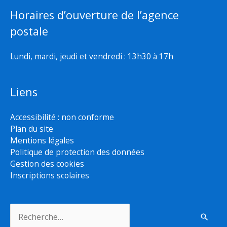
Horaires d’ouverture de l’agence
postale
Lundi, mardi, jeudi et vendredi : 13h30 à 17h
Liens
Accessibilité : non conforme
Plan du site
Mentions légales
Politique de protection des données
Gestion des cookies
Inscriptions scolaires
Rechercher :