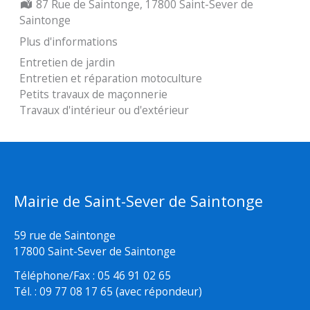
Localisation :
87 Rue de Saintonge, 17800 Saint-Sever de
Saintonge
Plus d'informations
Entretien de jardin
Entretien et réparation motoculture
Petits travaux de maçonnerie
Travaux d'intérieur ou d'extérieur
Mairie de Saint-Sever de Saintonge
59 rue de Saintonge
17800 Saint-Sever de Saintonge
Téléphone/Fax : 05 46 91 02 65
Tél. : 09 77 08 17 65 (avec répondeur)