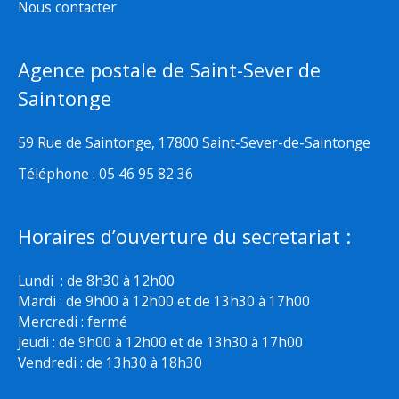
Nous contacter
Agence postale de Saint-Sever de
Saintonge
59 Rue de Saintonge, 17800 Saint-Sever-de-Saintonge
Téléphone : 05 46 95 82 36
Horaires d’ouverture du secretariat :
Lundi : de 8h30 à 12h00
Mardi : de 9h00 à 12h00 et de 13h30 à 17h00
Mercredi : fermé
Jeudi : de 9h00 à 12h00 et de 13h30 à 17h00
Vendredi : de 13h30 à 18h30