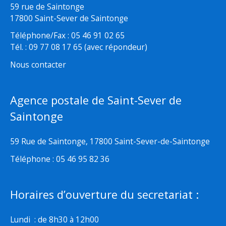
59 rue de Saintonge
17800 Saint-Sever de Saintonge
Téléphone/Fax : 05 46 91 02 65
Tél. : 09 77 08 17 65 (avec répondeur)
Nous contacter
Agence postale de Saint-Sever de
Saintonge
59 Rue de Saintonge, 17800 Saint-Sever-de-Saintonge
Téléphone : 05 46 95 82 36
Horaires d’ouverture du secretariat :
Lundi : de 8h30 à 12h00