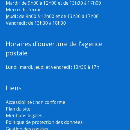
Mardi : de 9h00 à 12h00 et de 13h30 à 17h00
Mercredi : fermé
Jeudi : de 9h00 à 12h00 et de 13h30 à 17h00
Vendredi : de 13h30 à 18h30
Horaires d’ouverture de l’agence
postale
Lundi, mardi, jeudi et vendredi : 13h30 à 17h
Liens
Accessibilité : non conforme
Plan du site
Mentions légales
Politique de protection des données
Gestion des cookies