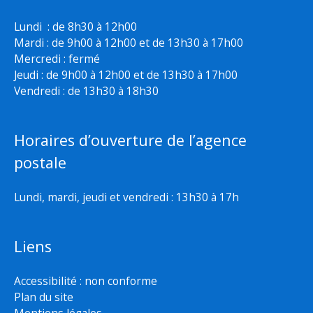
Lundi : de 8h30 à 12h00
Mardi : de 9h00 à 12h00 et de 13h30 à 17h00
Mercredi : fermé
Jeudi : de 9h00 à 12h00 et de 13h30 à 17h00
Vendredi : de 13h30 à 18h30
Horaires d’ouverture de l’agence
postale
Lundi, mardi, jeudi et vendredi : 13h30 à 17h
Liens
Accessibilité : non conforme
Plan du site