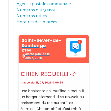
Agence postale communale
Numéros d'urgence
Numéros utiles
Horaires des marées