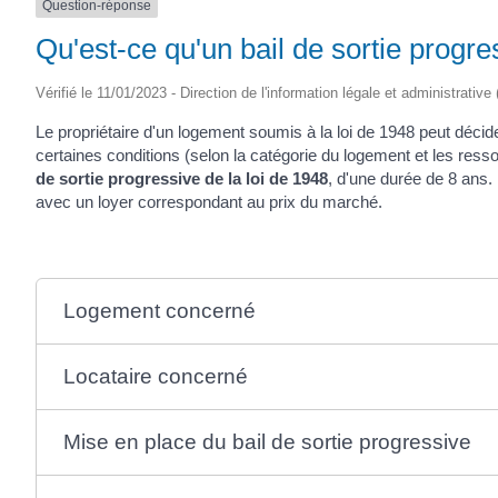
Question-réponse
SAINTONGE
Qu'est-ce qu'un bail de sortie progre
Vérifié le 11/01/2023 - Direction de l'information légale et administrative
Le propriétaire d'un logement soumis à la loi de 1948 peut déci
certaines conditions (selon la catégorie du logement et les ressou
de sortie progressive de la loi de 1948
, d'une durée de 8 ans. 
avec un loyer correspondant au prix du marché.
Logement concerné
Locataire concerné
Mise en place du bail de sortie progressive