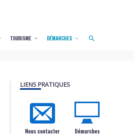
Rechercher
TOURISME
DÉMARCHES
LIENS PRATIQUES
Nous contacter
Démarches