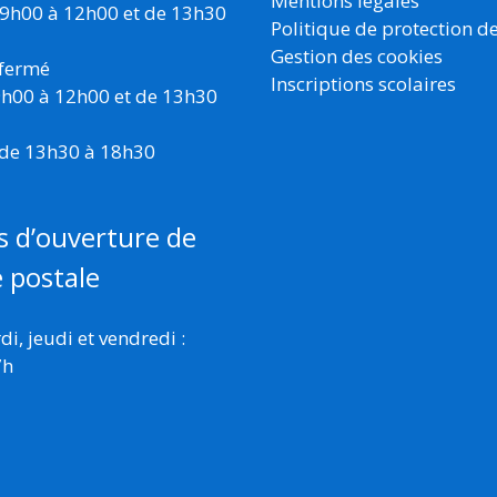
Mentions légales
 9h00 à 12h00 et de 13h30
Politique de protection d
Gestion des cookies
 fermé
Inscriptions scolaires
 9h00 à 12h00 et de 13h30
 de 13h30 à 18h30
s d’ouverture de
e postale
i, jeudi et vendredi :
7h