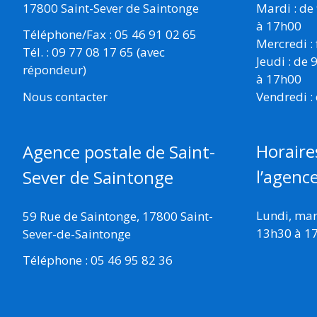
17800 Saint-Sever de Saintonge
Mardi : de
à 17h00
Téléphone/Fax : 05 46 91 02 65
Mercredi :
Tél. : 09 77 08 17 65 (avec
Jeudi : de
répondeur)
à 17h00
Vendredi :
Nous contacter
Horaire
Agence postale de Saint-
l’agenc
Sever de Saintonge
Lundi, mard
59 Rue de Saintonge, 17800 Saint-
13h30 à 1
Sever-de-Saintonge
Téléphone : 05 46 95 82 36