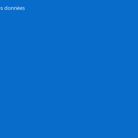
es données