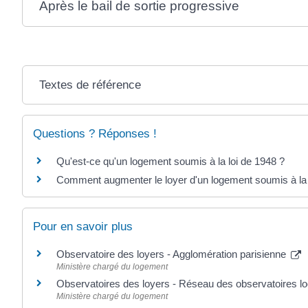
Après le bail de sortie progressive
Textes de référence
Questions ? Réponses !
Qu'est-ce qu'un logement soumis à la loi de 1948 ?
Comment augmenter le loyer d'un logement soumis à la 
Pour en savoir plus
Observatoire des loyers - Agglomération parisienne
Ministère chargé du logement
Observatoires des loyers - Réseau des observatoires 
Ministère chargé du logement