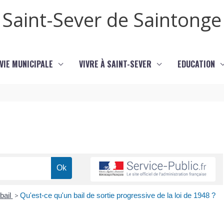
Saint-Sever de Saintonge
VIE MUNICIPALE
VIVRE À SAINT-SEVER
EDUCATION
 bail
>
Qu'est-ce qu'un bail de sortie progressive de la loi de 1948 ?