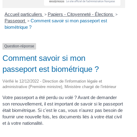
Accueil particuliers
>
Papiers - Citoyenneté - Élections
>
Passeport
>
Comment savoir si mon passeport est
biométrique ?
Question-réponse
Comment savoir si mon
passeport est biométrique ?
Vérifié le 12/12/2022 - Direction de l'information légale et
administrative (Première ministre), Ministère chargé de l'intérieur
Votre passeport a été perdu ou volé ? Avant de demander
son renouvellement, il est important de savoir si le passeport
était biométrique. Si c'est le cas, vous n'aurez pas besoin de
fournir une nouvelle fois, les documents liés à votre état civil
et à votre nationalité.