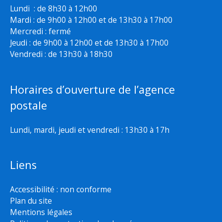
Lundi : de 8h30 à 12h00
Mardi : de 9h00 à 12h00 et de 13h30 à 17h00
Mercredi : fermé
Jeudi : de 9h00 à 12h00 et de 13h30 à 17h00
Vendredi : de 13h30 à 18h30
Horaires d’ouverture de l’agence
postale
Lundi, mardi, jeudi et vendredi : 13h30 à 17h
Liens
Accessibilité : non conforme
Plan du site
Mentions légales