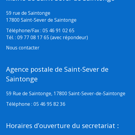
59 rue de Saintonge
17800 Saint-Sever de Saintonge
Téléphone/Fax : 05 46 91 02 65
Tél. : 09 77 08 17 65 (avec répondeur)
Nous contacter
Agence postale de Saint-Sever de
Saintonge
59 Rue de Saintonge, 17800 Saint-Sever-de-Saintonge
Téléphone : 05 46 95 82 36
Horaires d’ouverture du secretariat :