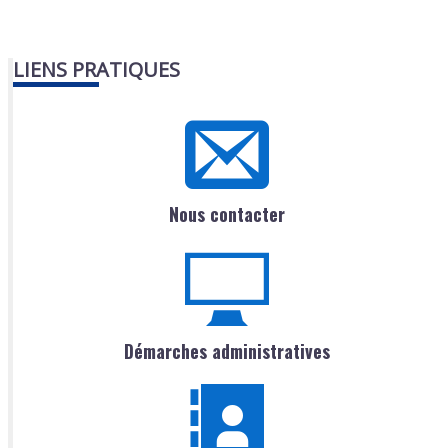
LIENS PRATIQUES
Nous contacter
Démarches administratives