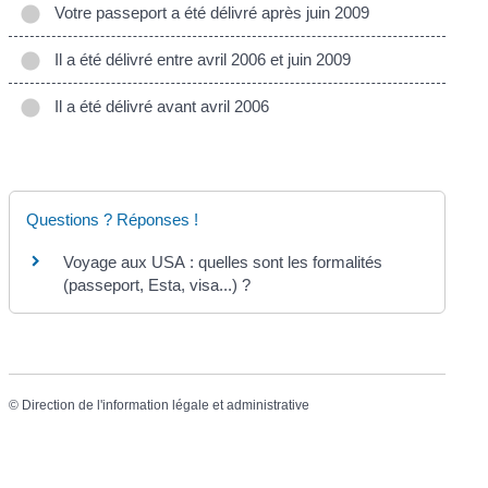
Votre passeport a été délivré après juin 2009
Il a été délivré entre avril 2006 et juin 2009
Il a été délivré avant avril 2006
Questions ? Réponses !
Voyage aux USA : quelles sont les formalités
(passeport, Esta, visa...) ?
©
Direction de l'information légale et administrative