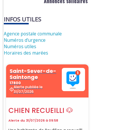
Annonces solidaires
INFOS UTILES
Agence postale communale
Numéros d'urgence
Numéros utiles
Horaires des marées