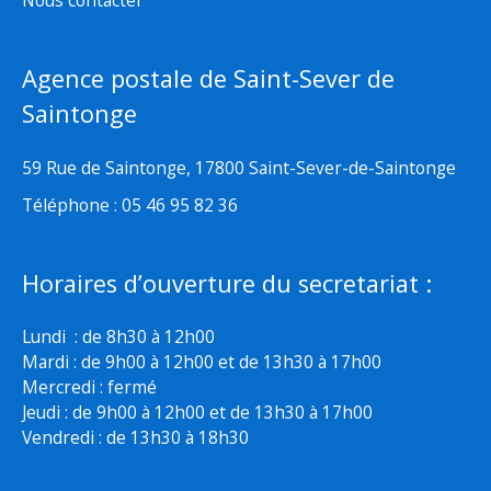
Nous contacter
Agence postale de Saint-Sever de
Saintonge
59 Rue de Saintonge, 17800 Saint-Sever-de-Saintonge
Téléphone : 05 46 95 82 36
Horaires d’ouverture du secretariat :
Lundi : de 8h30 à 12h00
Mardi : de 9h00 à 12h00 et de 13h30 à 17h00
Mercredi : fermé
Jeudi : de 9h00 à 12h00 et de 13h30 à 17h00
Vendredi : de 13h30 à 18h30