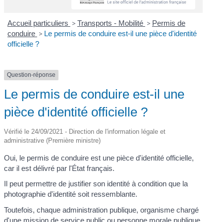
Accueil particuliers
>
Transports - Mobilité
>
Permis de
conduire
>
Le permis de conduire est-il une pièce d'identité
officielle ?
Question-réponse
Le permis de conduire est-il une
pièce d'identité officielle ?
Vérifié le 24/09/2021 - Direction de l'information légale et
administrative (Première ministre)
Oui, le permis de conduire est une pièce d'identité officielle,
car il est délivré par l'État français.
Il peut permettre de justifier son identité à condition que la
photographie d'identité soit ressemblante.
Toutefois, chaque administration publique, organisme chargé
d'une mission de service public ou
personne morale
publique