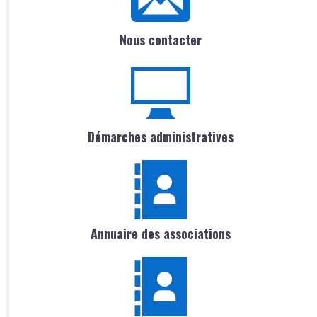
Nous contacter
Démarches administratives
Annuaire des associations