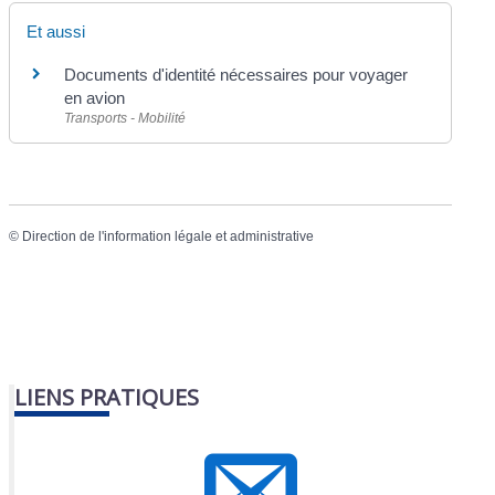
Et aussi
Documents d'identité nécessaires pour voyager
en avion
Transports - Mobilité
©
Direction de l'information légale et administrative
LIENS PRATIQUES