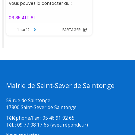
Mairie de Saint-Sever de Saintonge
59 rue de Saintonge
17800 Saint-Sever de Saintonge
Téléphone/Fax : 05 46 91 02 65
Tél. : 09 77 08 17 65 (avec répondeur)