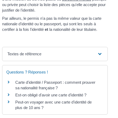
ou privée peut choisir la liste des pièces qu'elle accepte pour
justifier de l'identité.
Par ailleurs, le permis n'a pas la même valeur que la carte
nationale d'identité ou le passeport, qui sont les seuls à
certifier à la fois l'identité
et
la nationalité de leur titulaire.
Textes de référence
Questions ? Réponses !
Carte d'identité / Passeport : comment prouver
sa nationalité française ?
Est-on obligé d'avoir une carte d'identité ?
Peut-on voyager avec une carte d'identité de
plus de 10 ans ?