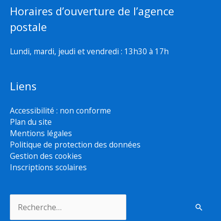
Horaires d’ouverture de l’agence
postale
Lundi, mardi, jeudi et vendredi : 13h30 à 17h
Liens
Accessibilité : non conforme
Plan du site
Mentions légales
Politique de protection des données
Gestion des cookies
Inscriptions scolaires
Rechercher :