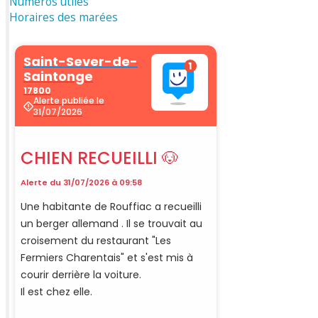
Numéros utiles
Horaires des marées