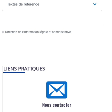
Textes de référence
©
Direction de l'information légale et administrative
LIENS PRATIQUES
Nous contacter