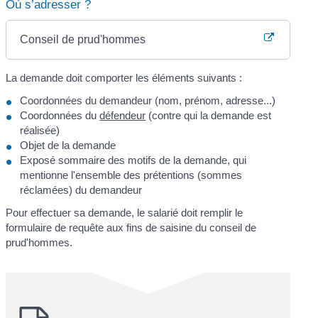
Où s’adresser ?
Conseil de prud'hommes
La demande doit comporter les éléments suivants :
Coordonnées du demandeur (nom, prénom, adresse...)
Coordonnées du
défendeur
(contre qui la demande est
réalisée)
Objet de la demande
Exposé sommaire des motifs de la demande, qui
mentionne l'ensemble des prétentions (sommes
réclamées) du demandeur
Pour effectuer sa demande, le salarié doit remplir le
formulaire de requête aux fins de saisine du conseil de
prud'hommes.