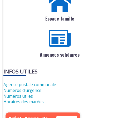
Espace famille
Annonces solidaires
INFOS UTILES
Agence postale communale
Numéros d'urgence
Numéros utiles
Horaires des marées