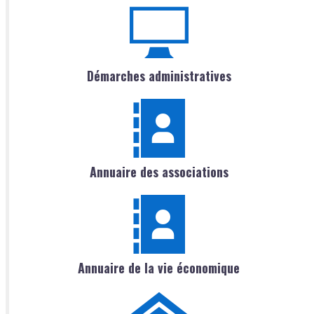
Démarches administratives
Annuaire des associations
Annuaire de la vie économique