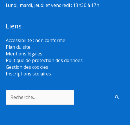
Lundi, mardi, jeudi et vendredi : 13h30 à 17h
Liens
Accessibilité : non conforme
Plan du site
Mentions légales
Politique de protection des données
Gestion des cookies
Inscriptions scolaires
Rechercher :