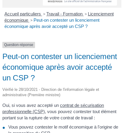
Accueil particuliers
>
Travail - Formation
>
Licenciement
économique
>
Peut-on contester un licenciement
économique après avoir accepté un CSP ?
Question-réponse
Peut-on contester un licenciement
économique après avoir accepté
un CSP ?
Vérifié le 28/10/2021 - Direction de l'information légale et
administrative (Première ministre)
Oui, si vous avez accepté un
contrat de sécurisation
professionnelle (CSP)
, vous pouvez contester tout élément
portant sur la rupture de votre contrat de travail :
Vous pouvez contester le motif économique à l'origine de