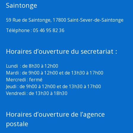
Saintonge
59 Rue de Saintonge, 17800 Saint-Sever-de-Saintonge
Téléphone : 05 46 95 82 36
Horaires d’ouverture du secretariat :
Lundi : de 8h30 à 12h00
Mardi : de 9h00 à 12h00 et de 13h30 à 17h00
Mercredi : fermé
Jeudi : de 9h00 à 12h00 et de 13h30 à 17h00
Vendredi : de 13h30 à 18h30
Horaires d’ouverture de l’agence
postale