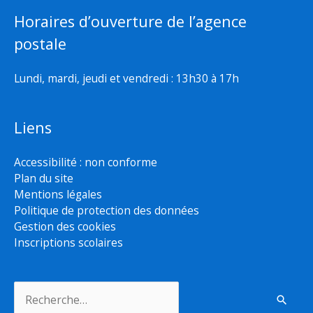
Horaires d’ouverture de l’agence
postale
Lundi, mardi, jeudi et vendredi : 13h30 à 17h
Liens
Accessibilité : non conforme
Plan du site
Mentions légales
Politique de protection des données
Gestion des cookies
Inscriptions scolaires
Rechercher :