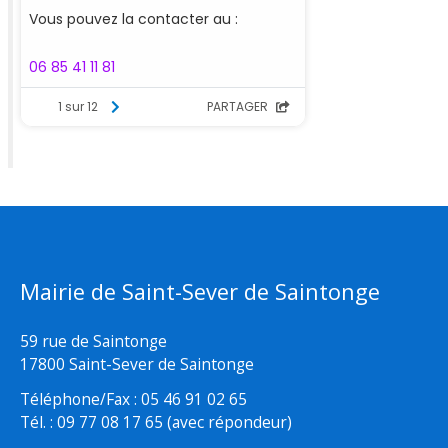
Mairie de Saint-Sever de Saintonge
59 rue de Saintonge
17800 Saint-Sever de Saintonge
Téléphone/Fax : 05 46 91 02 65
Tél. : 09 77 08 17 65 (avec répondeur)