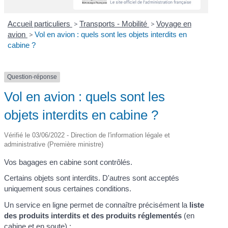
Accueil particuliers
>
Transports - Mobilité
>
Voyage en
avion
>
Vol en avion : quels sont les objets interdits en
cabine ?
Question-réponse
Vol en avion : quels sont les
objets interdits en cabine ?
Vérifié le 03/06/2022 - Direction de l'information légale et
administrative (Première ministre)
Vos bagages en cabine sont contrôlés.
Certains objets sont interdits. D'autres sont acceptés
uniquement sous certaines conditions.
Un service en ligne permet de connaître précisément la
liste
des produits interdits et des produits réglementés
(en
cabine et en soute) :