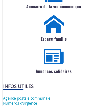
Annuaire de la vie économique
Espace famille
Annonces solidaires
INFOS UTILES
Agence postale communale
Numéros d'urgence