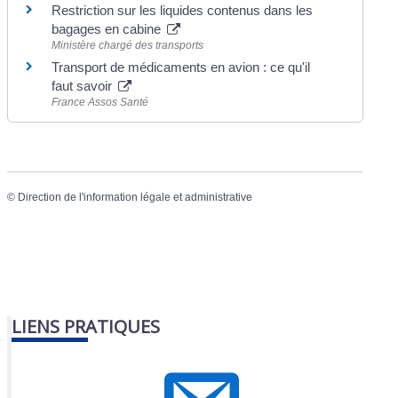
Restriction sur les liquides contenus dans les
bagages en cabine
Ministère chargé des transports
Transport de médicaments en avion : ce qu'il
faut savoir
France Assos Santé
©
Direction de l'information légale et administrative
LIENS PRATIQUES