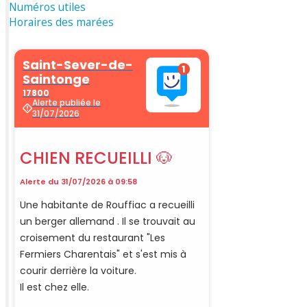
Numéros utiles
Horaires des marées