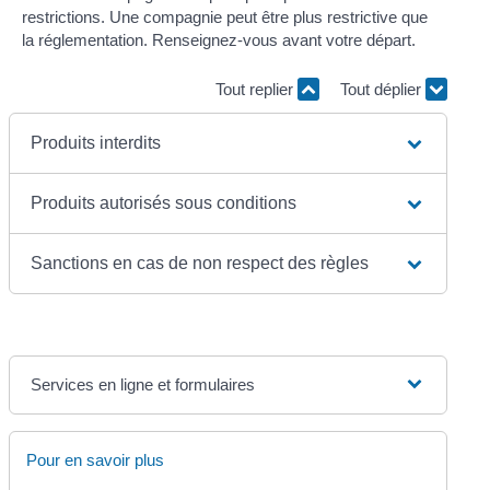
restrictions. Une compagnie peut être plus restrictive que
la réglementation. Renseignez-vous avant votre départ.
Tout replier
Tout déplier
Produits interdits
Produits autorisés sous conditions
Sanctions en cas de non respect des règles
Services en ligne et formulaires
Pour en savoir plus