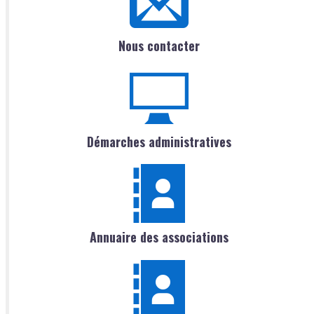
Nous contacter
Démarches administratives
Annuaire des associations