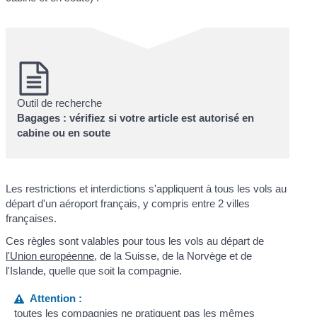
Outil de recherche
Bagages : vérifiez si votre article est autorisé en
cabine ou en soute
Les restrictions et interdictions s'appliquent à tous les vols au
départ d'un aéroport français, y compris entre 2 villes
françaises.
Ces règles sont valables pour tous les vols au départ de
l'Union européenne
, de la Suisse, de la Norvège et de
l'Islande, quelle que soit la compagnie.
Attention :
toutes les compagnies ne pratiquent pas les mêmes