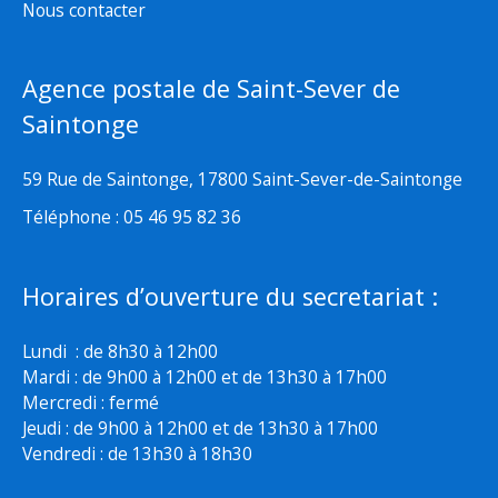
Nous contacter
Agence postale de Saint-Sever de
Saintonge
59 Rue de Saintonge, 17800 Saint-Sever-de-Saintonge
Téléphone : 05 46 95 82 36
Horaires d’ouverture du secretariat :
Lundi : de 8h30 à 12h00
Mardi : de 9h00 à 12h00 et de 13h30 à 17h00
Mercredi : fermé
Jeudi : de 9h00 à 12h00 et de 13h30 à 17h00
Vendredi : de 13h30 à 18h30