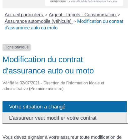
Accueil particuliers
>
Argent - Impôts - Consommation
>
Assurance automobile (véhicule)
>
Modification du contrat
d'assurance auto ou moto
Fiche pratique
Modification du contrat
d'assurance auto ou moto
Vérifié le 02/07/2021 - Direction de l'information légale et
administrative (Première ministre)
Votre situation a changé
L'assureur veut modifier votre contrat
Vous devez signaler à votre assureur toute modification de