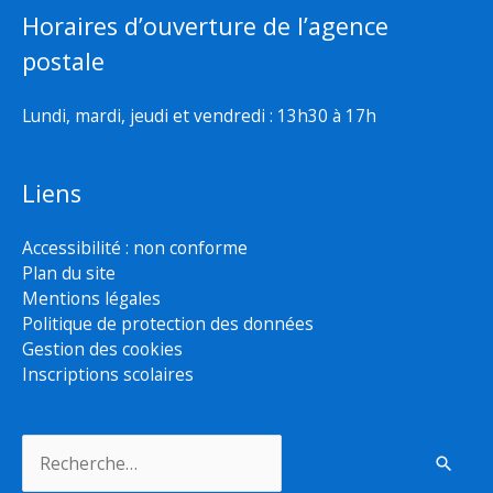
Horaires d’ouverture de l’agence
postale
Lundi, mardi, jeudi et vendredi : 13h30 à 17h
Liens
Accessibilité : non conforme
Plan du site
Mentions légales
Politique de protection des données
Gestion des cookies
Inscriptions scolaires
Rechercher :