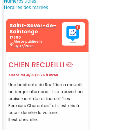
Numéros utiles
Horaires des marées