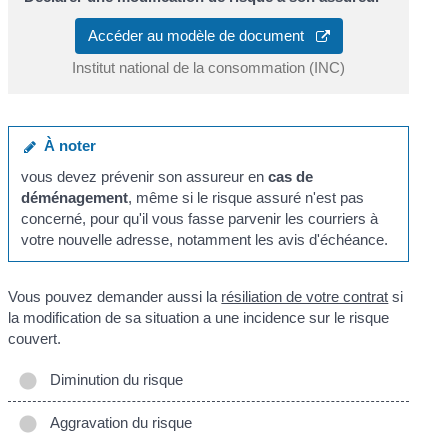
Accéder au modèle de document
Institut national de la consommation (INC)
À noter
vous devez prévenir son assureur en
cas de
déménagement
, même si le risque assuré n'est pas
concerné, pour qu'il vous fasse parvenir les courriers à
votre nouvelle adresse, notamment les avis d'échéance.
Vous pouvez demander aussi la
résiliation de votre contrat
si
la modification de sa situation a une incidence sur le risque
couvert.
Diminution du risque
Aggravation du risque