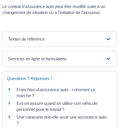
Le contrat d'assurance auto peut être modifié suite à un
changement de situation ou à l'initiative de l'assureur.
Textes de référence
Services en ligne et formulaires
Questions ? Réponses !
Franchise d'assurance auto : comment ça
marche ?
Est-on assuré quand on utilise son véhicule
personnel pour le travail ?
Une caravane doit-elle avoir une assurance auto
?