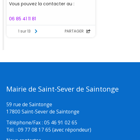
Mairie de Saint-Sever de Saintonge
59 rue de Saintonge
17800 Saint-Sever de Saintonge
Téléphone/Fax : 05 46 91 02 65
Tél. : 09 77 08 17 65 (avec répondeur)