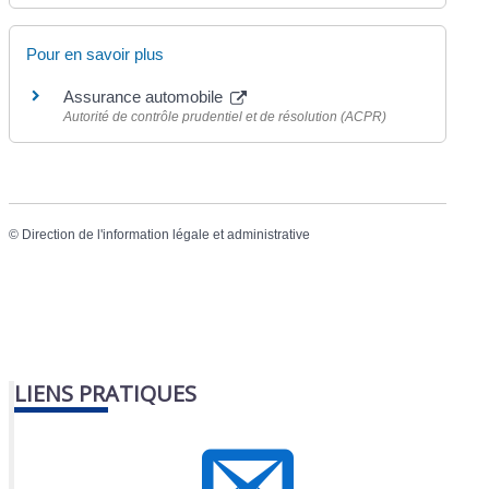
Pour en savoir plus
Assurance automobile
Autorité de contrôle prudentiel et de résolution (ACPR)
©
Direction de l'information légale et administrative
LIENS PRATIQUES