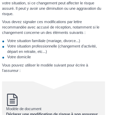
votre situation, si ce changement peut affecter le risque
assuré. Il peut y avoir une diminution ou une aggravation du
risque.
Vous devez signaler ces modifications par lettre
recommandée avec accusé de réception, notamment si le
changement concerne un des éléments suivants :
Votre situation familiale (mariage, divorce...)
Votre situation professionnelle (changement d'activité,
départ en retraite, etc...)
Votre domicile
Vous pouvez utiliser le modèle suivant pour écrire à
l'assureur :
Modèle de document
Déclarer une modification de risque à son assureur