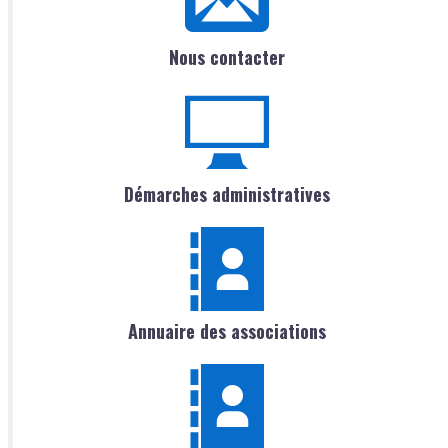
Nous contacter
Démarches administratives
Annuaire des associations