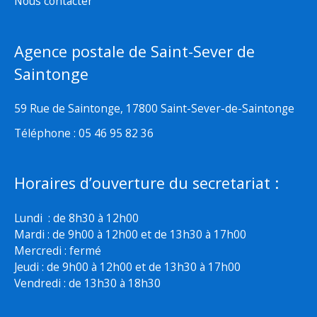
Nous contacter
Agence postale de Saint-Sever de
Saintonge
59 Rue de Saintonge, 17800 Saint-Sever-de-Saintonge
Téléphone : 05 46 95 82 36
Horaires d’ouverture du secretariat :
Lundi : de 8h30 à 12h00
Mardi : de 9h00 à 12h00 et de 13h30 à 17h00
Mercredi : fermé
Jeudi : de 9h00 à 12h00 et de 13h30 à 17h00
Vendredi : de 13h30 à 18h30