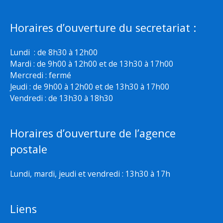
Horaires d’ouverture du secretariat :
Lundi : de 8h30 à 12h00
Mardi : de 9h00 à 12h00 et de 13h30 à 17h00
Mercredi : fermé
Jeudi : de 9h00 à 12h00 et de 13h30 à 17h00
Vendredi : de 13h30 à 18h30
Horaires d’ouverture de l’agence
postale
Lundi, mardi, jeudi et vendredi : 13h30 à 17h
Liens