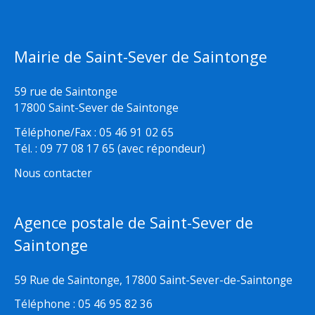
Mairie de Saint-Sever de Saintonge
59 rue de Saintonge
17800 Saint-Sever de Saintonge
Téléphone/Fax : 05 46 91 02 65
Tél. : 09 77 08 17 65 (avec répondeur)
Nous contacter
Agence postale de Saint-Sever de
Saintonge
59 Rue de Saintonge, 17800 Saint-Sever-de-Saintonge
Téléphone : 05 46 95 82 36