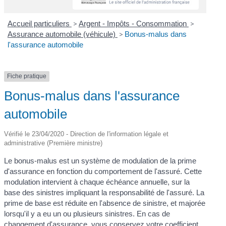
Accueil particuliers
>
Argent - Impôts - Consommation
>
Assurance automobile (véhicule)
>
Bonus-malus dans
l'assurance automobile
Fiche pratique
Bonus-malus dans l'assurance
automobile
Vérifié le 23/04/2020 - Direction de l'information légale et
administrative (Première ministre)
Le bonus-malus est un système de modulation de la prime
d'assurance en fonction du comportement de l'assuré. Cette
modulation intervient à chaque échéance annuelle, sur la
base des sinistres impliquant la responsabilité de l'assuré. La
prime de base est réduite en l'absence de sinistre, et majorée
lorsqu'il y a eu un ou plusieurs sinistres. En cas de
changement d'assurance, vous conservez votre coefficient