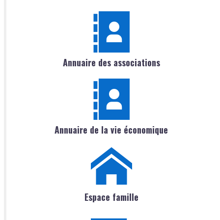
Annuaire des associations
Annuaire de la vie économique
Espace famille