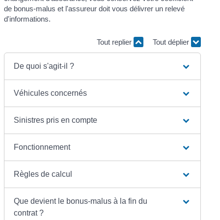
de bonus-malus et l'assureur doit vous délivrer un relevé
d'informations.
Tout replier
Tout déplier
De quoi s'agit-il ?
Véhicules concernés
Sinistres pris en compte
Fonctionnement
Règles de calcul
Que devient le bonus-malus à la fin du
contrat ?