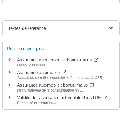
Textes de référence
Pour en savoir plus
Assurance auto, moto : le bonus-malus
France Assureurs
Assurance automobile
Autorité de contrôle prudentiel et de résolution (ACPR)
Assurance automobile : bonus-malus
Institut national de la consommation (INC)
Validité de l'assurance automobile dans l'UE
Commission européenne