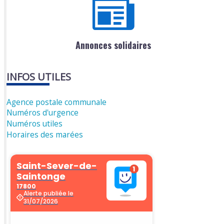
Annonces solidaires
INFOS UTILES
Agence postale communale
Numéros d'urgence
Numéros utiles
Horaires des marées