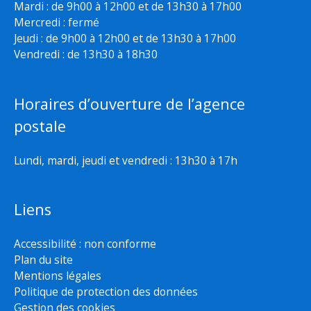
Mardi : de 9h00 à 12h00 et de 13h30 à 17h00
Mercredi : fermé
Jeudi : de 9h00 à 12h00 et de 13h30 à 17h00
Vendredi : de 13h30 à 18h30
Horaires d’ouverture de l’agence
postale
Lundi, mardi, jeudi et vendredi : 13h30 à 17h
Liens
Accessibilité : non conforme
Plan du site
Mentions légales
Politique de protection des données
Gestion des cookies