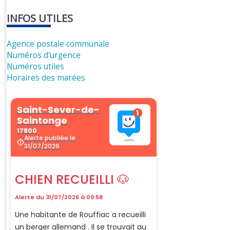
INFOS UTILES
Agence postale communale
Numéros d'urgence
Numéros utiles
Horaires des marées