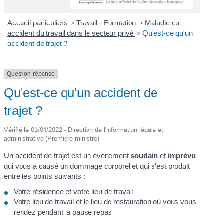
Accueil particuliers
>
Travail - Formation
>
Maladie ou
accident du travail dans le secteur privé
>
Qu'est-ce qu'un
accident de trajet ?
Question-réponse
Qu'est-ce qu'un accident de
trajet ?
Vérifié le 01/04/2022 - Direction de l'information légale et
administrative (Première ministre)
Un accident de trajet est un événement
soudain
et
imprévu
qui vous a causé un dommage corporel et qui s'est produit
entre les points suivants :
Votre résidence et votre lieu de travail
Votre lieu de travail et le lieu de restauration où vous vous
rendez pendant la pause repas