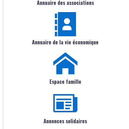
Annuaire des associations
Annuaire de la vie économique
Espace famille
Annonces solidaires