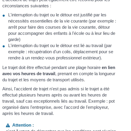
circonstances suivantes :
L'interruption du trajet ou le détour est justifié par les
nécessités essentielles de la vie courante (par exemple :
arrêt pour faire des courses de la vie courante, détour
pour accompagner des enfants à l'école ou à leur lieu de
garde)
L'interruption du trajet ou le détour est lié au travail (par
exemple : récupération d'un colis, déplacement pour se
rendre à un rendez-vous professionnel extérieur).
Le trajet doit être effectué pendant une plage horaire
en lien
avec vos heures de travail
, prenant en compte la longueur
du trajet et les moyens de transport utilisés.
Ainsi, l'accident de trajet n'est pas admis si le trajet a été
effectué plusieurs heures après ou avant les heures de
travail, sauf cas exceptionnels liés au travail. Exemple : pot
organisé dans l'entreprise, avec l'accord de l'employeur,
après les heures de travail.
Attention :