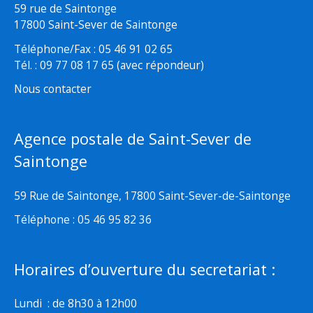
59 rue de Saintonge
17800 Saint-Sever de Saintonge
Téléphone/Fax : 05 46 91 02 65
Tél. : 09 77 08 17 65 (avec répondeur)
Nous contacter
Agence postale de Saint-Sever de
Saintonge
59 Rue de Saintonge, 17800 Saint-Sever-de-Saintonge
Téléphone : 05 46 95 82 36
Horaires d’ouverture du secretariat :
Lundi : de 8h30 à 12h00