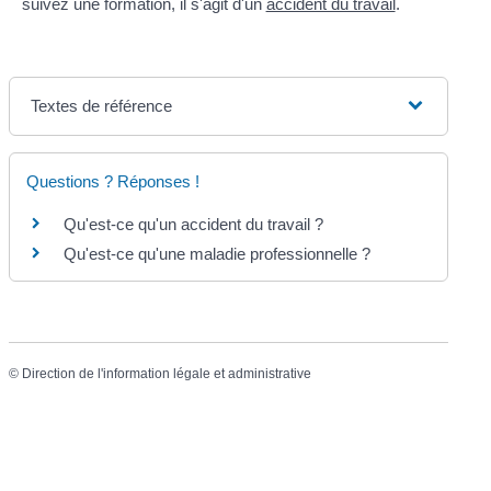
suivez une formation, il s'agit d'un
accident du travail
.
Textes de référence
Questions ? Réponses !
Qu'est-ce qu'un accident du travail ?
Qu'est-ce qu'une maladie professionnelle ?
©
Direction de l'information légale et administrative