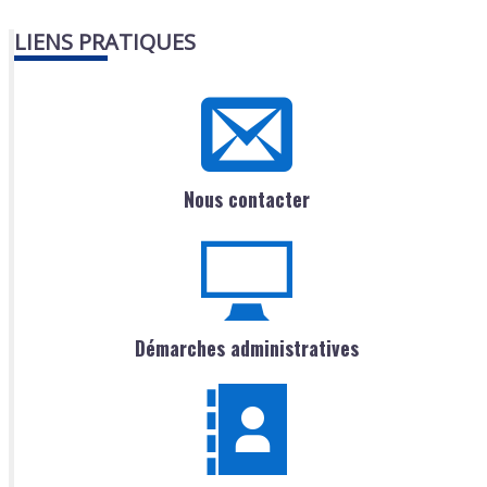
LIENS PRATIQUES
Nous contacter
Démarches administratives