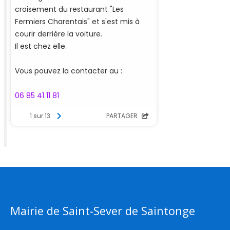
Mairie de Saint-Sever de Saintonge