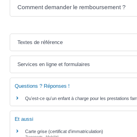
Comment demander le remboursement ?
Textes de référence
Services en ligne et formulaires
Questions ? Réponses !
Qu'est-ce qu'un enfant à charge pour les prestations fami
Et aussi
Carte grise (certificat d'immatriculation)