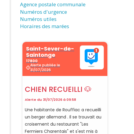
Agence postale communale
Numéros d'urgence
Numéros utiles
Horaires des marées