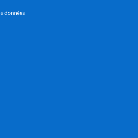
es données