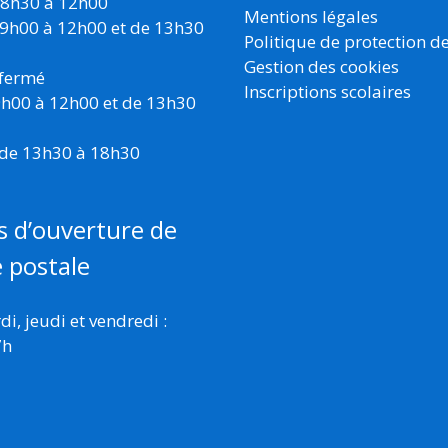
 8h30 à 12h00
Mentions légales
 9h00 à 12h00 et de 13h30
Politique de protection d
Gestion des cookies
 fermé
Inscriptions scolaires
 9h00 à 12h00 et de 13h30
 de 13h30 à 18h30
s d’ouverture de
e postale
i, jeudi et vendredi :
7h