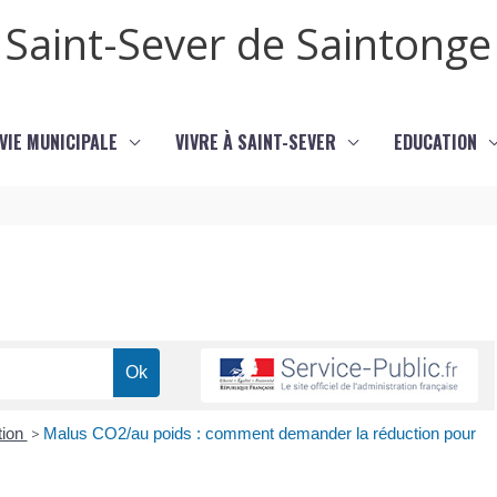
Saint-Sever de Saintonge
VIE MUNICIPALE
VIVRE À SAINT-SEVER
EDUCATION
tion
>
Malus CO2/au poids : comment demander la réduction pour