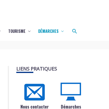
Rechercher
TOURISME
DÉMARCHES
LIENS PRATIQUES
Nous contacter
Démarches