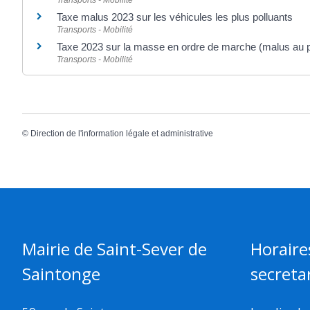
Transports - Mobilité
Taxe malus 2023 sur les véhicules les plus polluants
Transports - Mobilité
Taxe 2023 sur la masse en ordre de marche (malus au 
Transports - Mobilité
©
Direction de l'information légale et administrative
Mairie de Saint-Sever de
Horaire
Saintonge
secretar