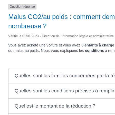
SAINTONGE
Question-réponse
Malus CO2/au poids : comment deman
nombreuse ?
Vérifié le 01/01/2023 - Direction de l'information légale et administrative
Vous avez acheté une voiture et vous avez
3 enfants à charge
du malus au poids. Nous vous expliquons les
conditions
à rem
Quelles sont les familles concernées par la r
Quelles sont les conditions précises à remplir
Quel est le montant de la réduction ?