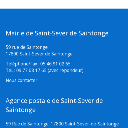
Mairie de Saint-Sever de Saintonge
59 rue de Saintonge
17800 Saint-Sever de Saintonge
Téléphone/Fax : 05 46 91 02 65
Tél. : 09 77 08 17 65 (avec répondeur)
Nous contacter
Agence postale de Saint-Sever de
Saintonge
59 Rue de Saintonge, 17800 Saint-Sever-de-Saintonge