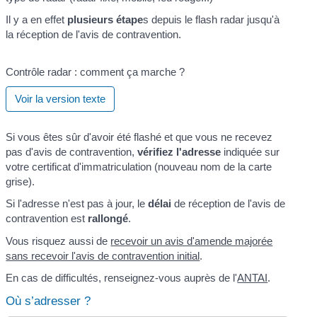
Il y a en effet
plusieurs étape
s depuis le flash radar jusqu'à
la réception de l'avis de contravention.
Contrôle radar : comment ça marche ?
Voir la version texte
Si vous êtes sûr d'avoir été flashé et que vous ne recevez
pas d'avis de contravention,
vérifiez l'adresse
indiquée sur
votre certificat d'immatriculation (nouveau nom de la carte
grise).
Si l'adresse n'est pas à jour, le
délai
de réception de l'avis de
contravention est
rallongé
.
Vous risquez aussi de
recevoir un avis d'amende majorée
sans recevoir l'avis de contravention initial
.
En cas de difficultés, renseignez-vous auprès de l'
ANTAI
.
Où s’adresser ?