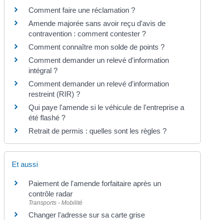
Comment faire une réclamation ?
Amende majorée sans avoir reçu d'avis de
contravention : comment contester ?
Comment connaître mon solde de points ?
Comment demander un relevé d'information
intégral ?
Comment demander un relevé d'information
restreint (RIR) ?
Qui paye l'amende si le véhicule de l'entreprise a
été flashé ?
Retrait de permis : quelles sont les règles ?
Et aussi
Paiement de l'amende forfaitaire après un
contrôle radar
Transports - Mobilité
Changer l'adresse sur sa carte grise