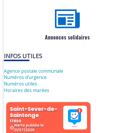
Annonces solidaires
INFOS UTILES
Agence postale communale
Numéros d'urgence
Numéros utiles
Horaires des marées