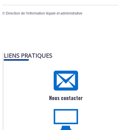
©
Direction de l'information légale et administrative
LIENS PRATIQUES
Nous contacter