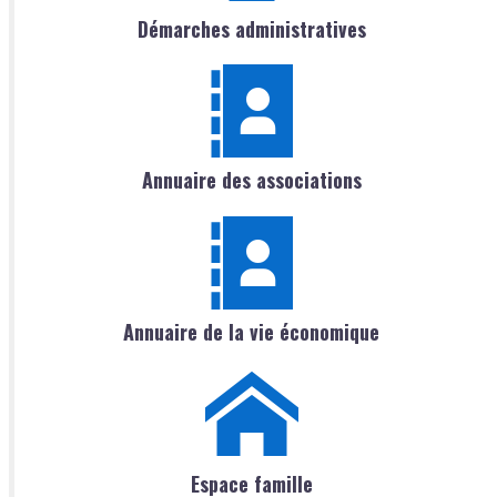
Démarches administratives
Annuaire des associations
Annuaire de la vie économique
Espace famille