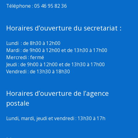
Téléphone : 05 46 95 82 36
Horaires d’ouverture du secretariat :
Lundi : de 8h30 à 12h00
Mardi : de 9h00 à 12h00 et de 13h30 à 17h00
Mercredi : fermé
Jeudi : de 9h00 à 12h00 et de 13h30 à 17h00
Vendredi : de 13h30 à 18h30
Horaires d’ouverture de l’agence
postale
Lundi, mardi, jeudi et vendredi : 13h30 à 17h