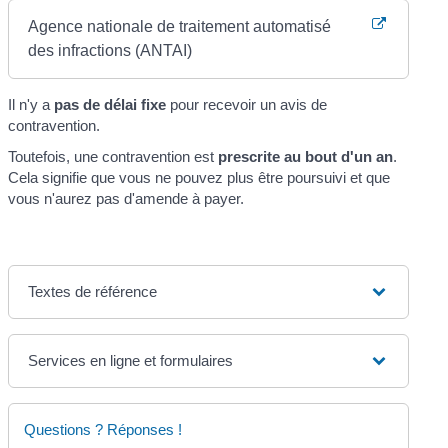
Agence nationale de traitement automatisé
des infractions (ANTAI)
Il n'y a
pas de délai fixe
pour recevoir un avis de
contravention.
Toutefois, une contravention est
prescrite au bout d'un an
.
Cela signifie que vous ne pouvez plus être poursuivi et que
vous n'aurez pas d'amende à payer.
Textes de référence
Services en ligne et formulaires
Questions ? Réponses !