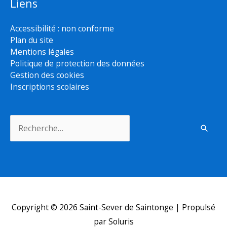
Liens
Accessibilité : non conforme
Plan du site
Mentions légales
Politique de protection des données
Gestion des cookies
Inscriptions scolaires
Rechercher :
Copyright © 2026
Saint-Sever de Saintonge
| Propulsé
par Soluris