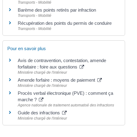
Transports - Mobilité
Barème des points retirés par infraction
Transports - Mobilité
Récupération des points du permis de conduire
Transports - Mobilité
Pour en savoir plus
Avis de contravention, contestation, amende
forfaitaire : foire aux questions
Ministère chargé de l'intérieur
Amende forfaire : moyens de paiement
Ministère chargé de l'intérieur
Procès verbal électronique (PVE) : comment ça
marche ?
Agence nationale de traitement automatisé des infractions
Guide des infractions
Ministère chargé de l'intérieur