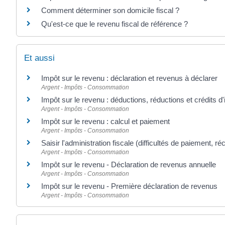
Comment déterminer son domicile fiscal ?
Qu'est-ce que le revenu fiscal de référence ?
Et aussi
Impôt sur le revenu : déclaration et revenus à déclarer
Argent - Impôts - Consommation
Impôt sur le revenu : déductions, réductions et crédits d
Argent - Impôts - Consommation
Impôt sur le revenu : calcul et paiement
Argent - Impôts - Consommation
Saisir l'administration fiscale (difficultés de paiement, ré
Argent - Impôts - Consommation
Impôt sur le revenu - Déclaration de revenus annuelle
Argent - Impôts - Consommation
Impôt sur le revenu - Première déclaration de revenus
Argent - Impôts - Consommation