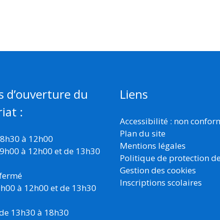
s d’ouverture du
Liens
iat :
Accessibilité : non confo
Plan du site
 8h30 à 12h00
Mentions légales
 9h00 à 12h00 et de 13h30
Politique de protection d
Gestion des cookies
 fermé
Inscriptions scolaires
 9h00 à 12h00 et de 13h30
 de 13h30 à 18h30