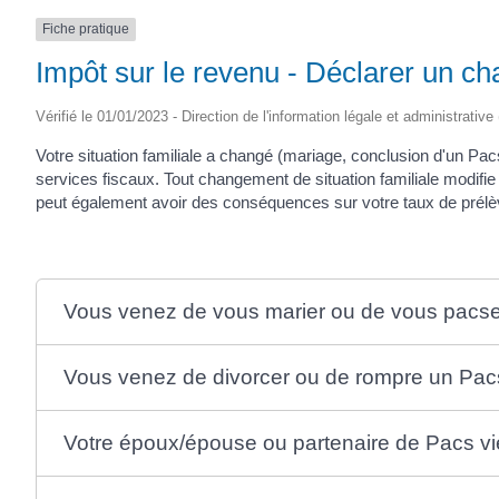
SAINTONGE
Fiche pratique
Impôt sur le revenu - Déclarer un ch
Vérifié le 01/01/2023 - Direction de l'information légale et administrative
Votre situation familiale a changé (mariage, conclusion d'un Pac
services fiscaux. Tout changement de situation familiale modifie
peut également avoir des conséquences sur votre taux de prélè
Vous venez de vous marier ou de vous pacse
Vous venez de divorcer ou de rompre un Pac
Votre époux/épouse ou partenaire de Pacs vi