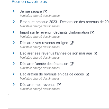
Pour en savoir plus
Je me sépare
Ministère chargé des finances
Brochure pratique 2023 - Déclaration des revenus de 2
Ministère chargé des finances
Impôt sur le revenu : dépliants d'information
Ministère chargé des finances
Déclarez vos revenus en ligne
Ministère chargé des finances
Déclarer ses revenus l'année de son mariage
Ministère chargé des finances
Déclarer l'année de séparation
Ministère chargé des finances
Déclaration de revenus en cas de décès
Ministère chargé des finances
Déclarer mes revenus
Ministère chargé des finances