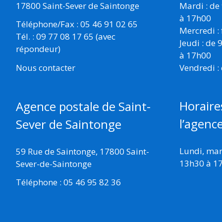
17800 Saint-Sever de Saintonge
Mardi : de
à 17h00
Téléphone/Fax : 05 46 91 02 65
Mercredi :
Tél. : 09 77 08 17 65 (avec
Jeudi : de
répondeur)
à 17h00
Vendredi :
Nous contacter
Horaire
Agence postale de Saint-
l’agenc
Sever de Saintonge
Lundi, mard
59 Rue de Saintonge, 17800 Saint-
13h30 à 1
Sever-de-Saintonge
Téléphone : 05 46 95 82 36