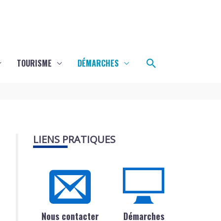
Rechercher
TOURISME
DÉMARCHES
LIENS PRATIQUES
Nous contacter
Démarches