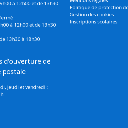
Mentions légales
 9h00 à 12h00 et de 13h30
Politique de protection d
Gestion des cookies
 fermé
Inscriptions scolaires
 9h00 à 12h00 et de 13h30
 de 13h30 à 18h30
s d’ouverture de
e postale
i, jeudi et vendredi :
7h