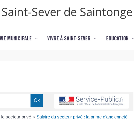
Saint-Sever de Saintonge
VIE MUNICIPALE
VIVRE À SAINT-SEVER
EDUCATION
le secteur privé
>
Salaire du secteur privé : la prime d'ancienneté