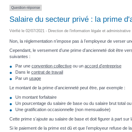
SAINTONGE
Question-réponse
Salaire du secteur privé : la prime d'
Vérifié le 02/07/2021 - Direction de l'information légale et administrative
Non, la réglementation n'impose pas à l'employeur de verser une
Cependant, le versement d'une prime d'ancienneté doit être vers
suivantes :
Par une
convention collective
ou un
accord d'entreprise
Dans le
contrat de travail
Par un
usage
Le montant de la prime d'ancienneté peut être, par exemple :
Un montant forfaitaire
Un pourcentage du salaire de base ou du salaire brut total ou
Une gratification occasionnelle (non mensualisée)
Cette prime s'ajoute au salaire de base et doit figurer à part sur 
Si le paiement de la prime est dû et que l'employeur refuse de la 