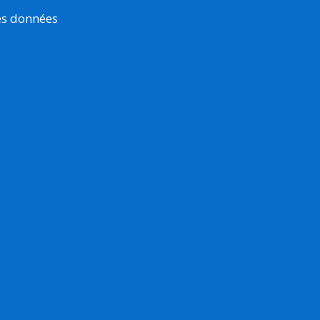
es données