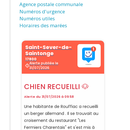
Agence postale communale
Numéros d'urgence
Numéros utiles
Horaires des marées