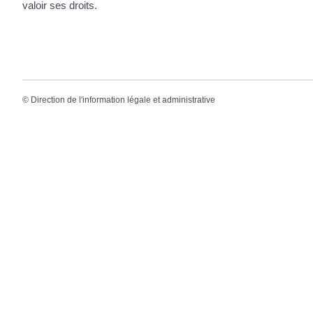
valoir ses droits.
©
Direction de l'information légale et administrative