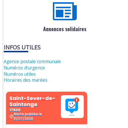
Annonces solidaires
INFOS UTILES
Agence postale communale
Numéros d'urgence
Numéros utiles
Horaires des marées