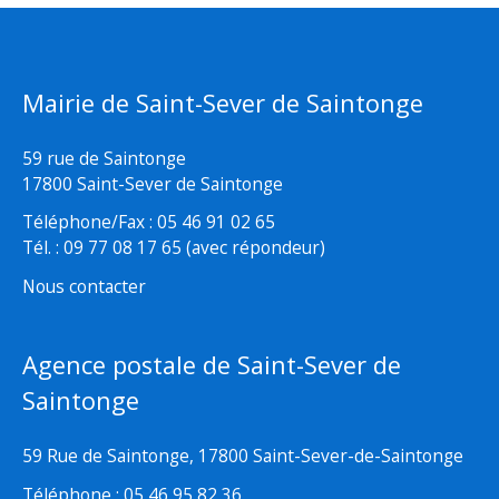
Mairie de Saint-Sever de Saintonge
59 rue de Saintonge
17800 Saint-Sever de Saintonge
Téléphone/Fax : 05 46 91 02 65
Tél. : 09 77 08 17 65 (avec répondeur)
Nous contacter
Agence postale de Saint-Sever de
Saintonge
59 Rue de Saintonge, 17800 Saint-Sever-de-Saintonge
Téléphone : 05 46 95 82 36