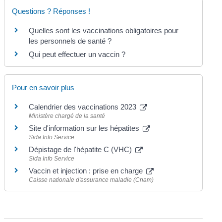
Questions ? Réponses !
Quelles sont les vaccinations obligatoires pour
les personnels de santé ?
Qui peut effectuer un vaccin ?
Pour en savoir plus
Calendrier des vaccinations 2023
Ministère chargé de la santé
Site d'information sur les hépatites
Sida Info Service
Dépistage de l'hépatite C (VHC)
Sida Info Service
Vaccin et injection : prise en charge
Caisse nationale d'assurance maladie (Cnam)