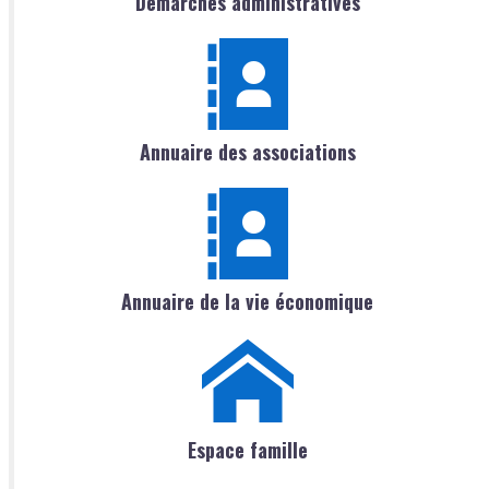
Démarches administratives
Annuaire des associations
Annuaire de la vie économique
Espace famille