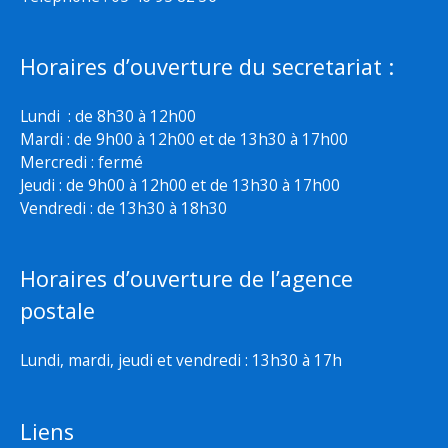
Horaires d’ouverture du secretariat :
Lundi : de 8h30 à 12h00
Mardi : de 9h00 à 12h00 et de 13h30 à 17h00
Mercredi : fermé
Jeudi : de 9h00 à 12h00 et de 13h30 à 17h00
Vendredi : de 13h30 à 18h30
Horaires d’ouverture de l’agence
postale
Lundi, mardi, jeudi et vendredi : 13h30 à 17h
Liens