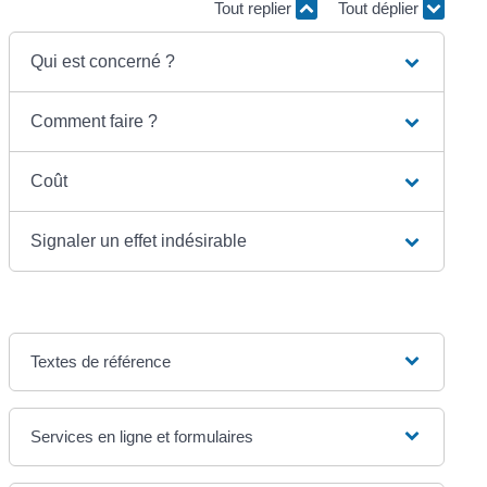
Tout replier
Tout déplier
Qui est concerné ?
Comment faire ?
Coût
Signaler un effet indésirable
Textes de référence
Services en ligne et formulaires