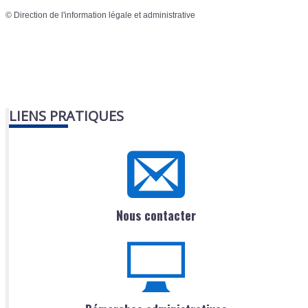
©
Direction de l'information légale et administrative
LIENS PRATIQUES
Nous contacter