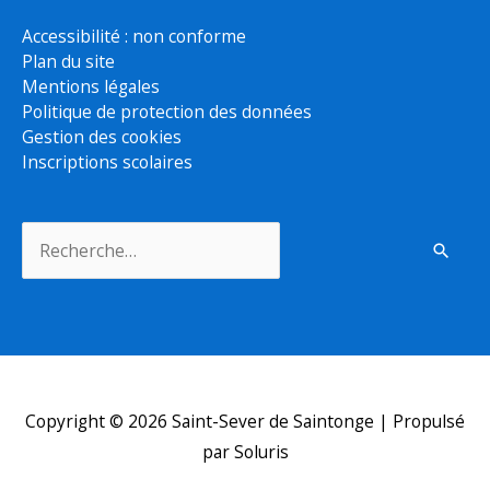
Accessibilité : non conforme
Plan du site
Mentions légales
Politique de protection des données
Gestion des cookies
Inscriptions scolaires
Rechercher :
Copyright © 2026
Saint-Sever de Saintonge
| Propulsé
par Soluris