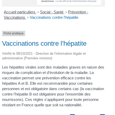
Accueil particuliers
>
Social - Santé
>
Prévention -
Vaccinations
>
Vaccinations contre l'hépatite
Fiche pratique
Vaccinations contre l'hépatite
Vérifié le 08/10/2021 - Direction de l'information légale et
administrative (Première ministre)
Les hépatites virales sont des maladies graves en raison des
risques de complication et d'évolution de la maladie. La
vaccination permet une prévention efficace contre les
hépatites A et B. Elle est recommandée pour certaines
personnes et est obligatoire dans certains cas (la vaccination
contre l'hépatite B est obligatoire pour l'ensemble des
nourrissons). Ces règles s'appliquent pour toute personne
résidant en France quelle que soit sa nationalité.