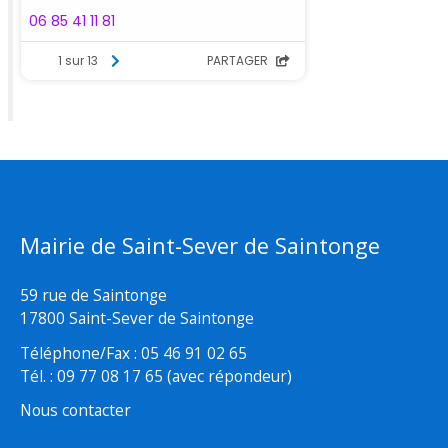
Mairie de Saint-Sever de Saintonge
59 rue de Saintonge
17800 Saint-Sever de Saintonge
Téléphone/Fax : 05 46 91 02 65
Tél. : 09 77 08 17 65 (avec répondeur)
Nous contacter