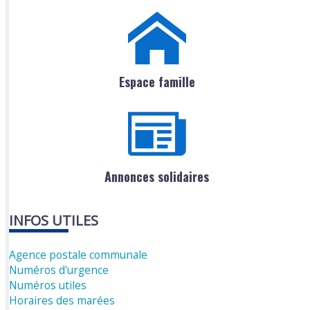
Espace famille
Annonces solidaires
INFOS UTILES
Agence postale communale
Numéros d'urgence
Numéros utiles
Horaires des marées