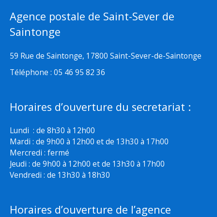
Agence postale de Saint-Sever de
Saintonge
59 Rue de Saintonge, 17800 Saint-Sever-de-Saintonge
Téléphone : 05 46 95 82 36
Horaires d’ouverture du secretariat :
Lundi : de 8h30 à 12h00
Mardi : de 9h00 à 12h00 et de 13h30 à 17h00
Mercredi : fermé
Jeudi : de 9h00 à 12h00 et de 13h30 à 17h00
Vendredi : de 13h30 à 18h30
Horaires d’ouverture de l’agence