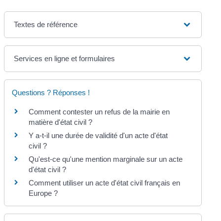
Textes de référence
Services en ligne et formulaires
Questions ? Réponses !
Comment contester un refus de la mairie en
matière d'état civil ?
Y a-t-il une durée de validité d'un acte d'état
civil ?
Qu'est-ce qu'une mention marginale sur un acte
d'état civil ?
Comment utiliser un acte d'état civil français en
Europe ?