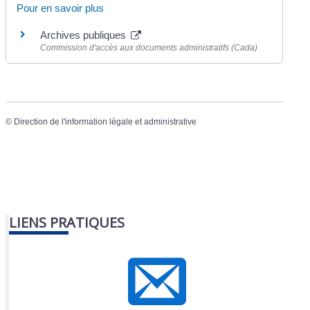
Pour en savoir plus
Archives publiques
Commission d'accès aux documents administratifs (Cada)
©
Direction de l'information légale et administrative
LIENS PRATIQUES