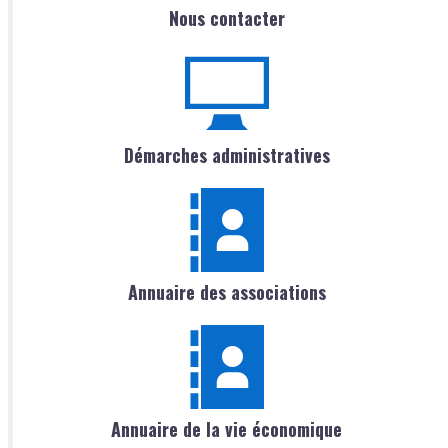
Nous contacter
Démarches administratives
Annuaire des associations
Annuaire de la vie économique