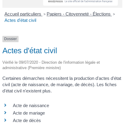
Accueil particuliers
>
Papiers - Citoyenneté - Élections
>
Actes d'état civil
Dossier
Actes d'état civil
Vérifié le 09/07/2020 - Direction de l'information légale et
administrative (Première ministre)
Certaines démarches nécessitent la production d'actes d'état
civil (acte de naissance, de mariage, de décès). Les fiches
d'état civil n'existent plus.
Acte de naissance
Acte de mariage
Acte de décès