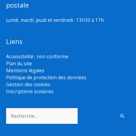
postale
Lundi, mardi, jeudi et vendredi : 13h30 à 17h
Liens
Accessibilité : non conforme
Plan du site
Mentions légales
Politique de protection des données
Gestion des cookies
Inscriptions scolaires
Rechercher :