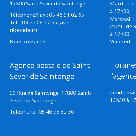
17800 Saint-Sever de Saintonge
Mardi : de
à 17h00
Téléphone/Fax : 05 46 91 02 65
Mercredi :
Tél. : 09 77 08 17 65 (avec
Jeudi : de
répondeur)
à 17h00
Vendredi :
Nous contacter
Horaire
Agence postale de Saint-
l’agenc
Sever de Saintonge
Lundi, mard
59 Rue de Saintonge, 17800 Saint-
13h30 à 1
Sever-de-Saintonge
Téléphone : 05 46 95 82 36