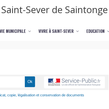
Saint-Sever de Saintonge
VIE MUNICIPALE
VIVRE À SAINT-SEVER
EDUCATION
ficat, copie, légalisation et conservation de documents