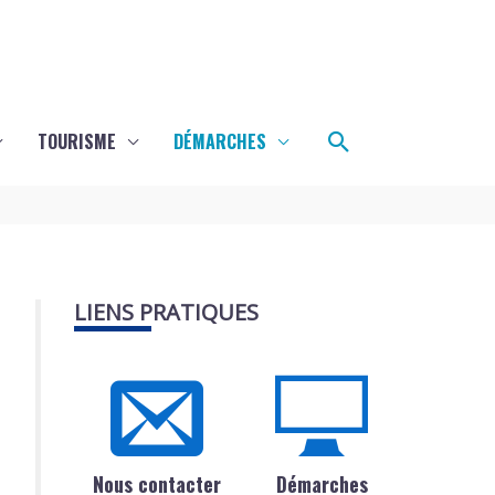
Rechercher
TOURISME
DÉMARCHES
LIENS PRATIQUES
Nous contacter
Démarches