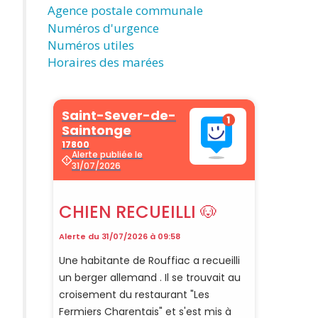
Agence postale communale
Numéros d'urgence
Numéros utiles
Horaires des marées