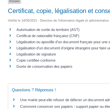
Dossier
SAINTONGE
Certificat, copie, légalisation et co
Vérifié le 14/04/2021 - Direction de l'information légale et administrative
Autorisation de sortie du territoire (AST)
Certificat de nationalité française (CNF)
Légalisation ou apostille d'un document français pour une a
Légalisation d'un document d'origine étrangère pour faire
Légalisation de signature
Copie certifiée conforme
Durée de conservation des papiers
Questions ? Réponses !
Une mairie peut-elle refuser de délivrer un document admi
Comment conserver ses papiers : support papier ou éle