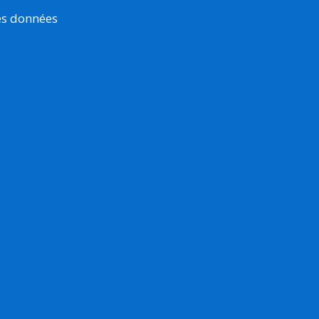
es données