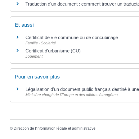
Traduction d'un document : comment trouver un traduct
Et aussi
Certificat de vie commune ou de concubinage
Famille - Scolarité
Certificat d'urbanisme (CU)
Logement
Pour en savoir plus
Légalisation d'un document public français destiné à une
Ministère chargé de l'Europe et des affaires étrangères
©
Direction de l'information légale et administrative