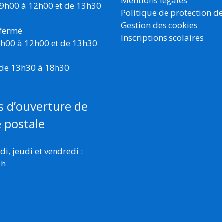
Mentions légales
 9h00 à 12h00 et de 13h30
Politique de protection d
Gestion des cookies
 fermé
Inscriptions scolaires
 9h00 à 12h00 et de 13h30
 de 13h30 à 18h30
s d’ouverture de
e postale
i, jeudi et vendredi :
7h