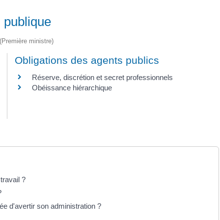
n publique
 (Première ministre)
Obligations des agents publics
Réserve, discrétion et secret professionnels
Obéissance hiérarchique
travail ?
?
ée d'avertir son administration ?