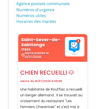
Agence postale communale
Numéros d'urgence
Numéros utiles
Horaires des marées