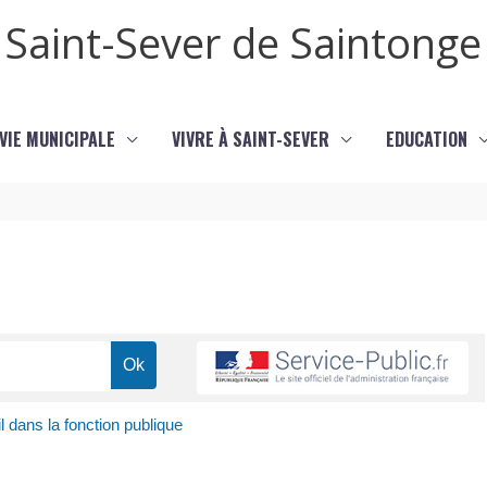
Saint-Sever de Saintonge
VIE MUNICIPALE
VIVRE À SAINT-SEVER
EDUCATION
l dans la fonction publique