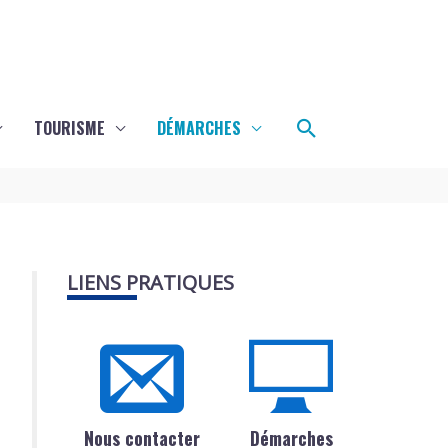
Rechercher
TOURISME
DÉMARCHES
LIENS PRATIQUES
Nous contacter
Démarches