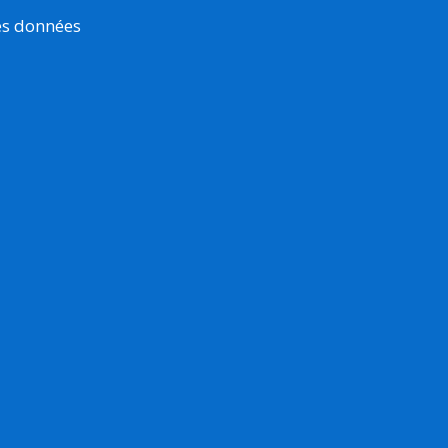
es données