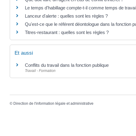
Le temps d'habillage compte-t-il comme temps de travai
Lanceur d'alerte : quelles sont les règles ?
Qu'est-ce que le référent déontologue dans la fonction p
Titres-restaurant : quelles sont les règles ?
Et aussi
Conflits du travail dans la fonction publique
Travail - Formation
©
Direction de l'information légale et administrative