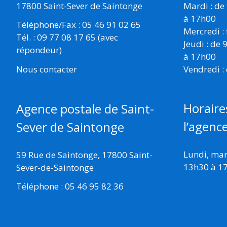
17800 Saint-Sever de Saintonge
Mardi : de
à 17h00
Téléphone/Fax : 05 46 91 02 65
Mercredi :
Tél. : 09 77 08 17 65 (avec
Jeudi : de
répondeur)
à 17h00
Vendredi :
Nous contacter
Horaire
Agence postale de Saint-
l’agenc
Sever de Saintonge
Lundi, mard
59 Rue de Saintonge, 17800 Saint-
13h30 à 1
Sever-de-Saintonge
Téléphone : 05 46 95 82 36