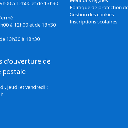
Mentions légales
 9h00 à 12h00 et de 13h30
Politique de protection d
Gestion des cookies
 fermé
Inscriptions scolaires
 9h00 à 12h00 et de 13h30
 de 13h30 à 18h30
s d’ouverture de
e postale
i, jeudi et vendredi :
7h