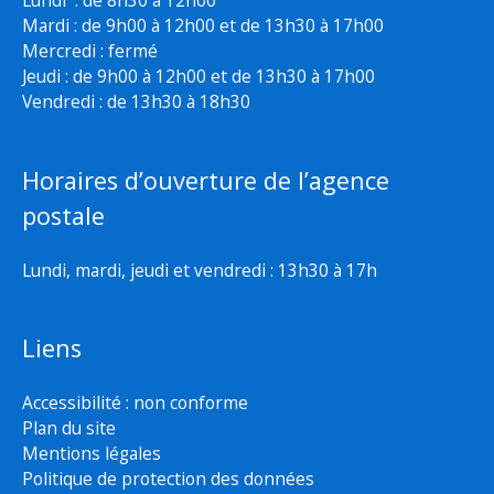
Lundi : de 8h30 à 12h00
Mardi : de 9h00 à 12h00 et de 13h30 à 17h00
Mercredi : fermé
Jeudi : de 9h00 à 12h00 et de 13h30 à 17h00
Vendredi : de 13h30 à 18h30
Horaires d’ouverture de l’agence
postale
Lundi, mardi, jeudi et vendredi : 13h30 à 17h
Liens
Accessibilité : non conforme
Plan du site
Mentions légales
Politique de protection des données