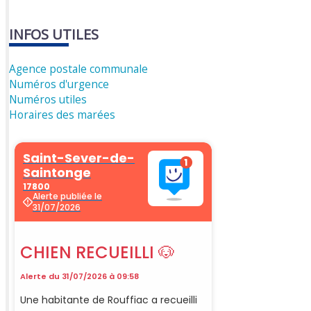
INFOS UTILES
Agence postale communale
Numéros d'urgence
Numéros utiles
Horaires des marées