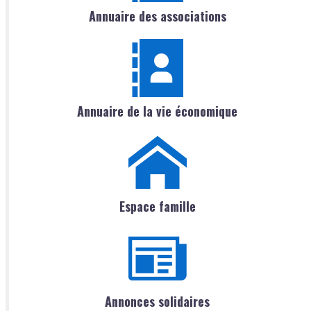
Annuaire des associations
Annuaire de la vie économique
Espace famille
Annonces solidaires