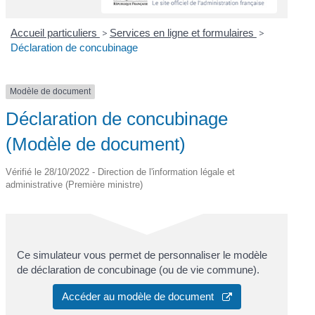
Accueil particuliers
>
Services en ligne et formulaires
>
Déclaration de concubinage
Modèle de document
Déclaration de concubinage
(Modèle de document)
Vérifié le 28/10/2022 - Direction de l'information légale et
administrative (Première ministre)
Ce simulateur vous permet de personnaliser le modèle
de déclaration de concubinage (ou de vie commune).
Accéder au modèle de document