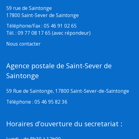
59 rue de Saintonge
17800 Saint-Sever de Saintonge
Téléphone/Fax : 05 46 91 02 65
Tél. : 09 77 08 17 65 (avec répondeur)
Nous contacter
Agence postale de Saint-Sever de
Saintonge
59 Rue de Saintonge, 17800 Saint-Sever-de-Saintonge
Téléphone : 05 46 95 82 36
Horaires d’ouverture du secretariat :