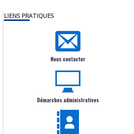
LIENS PRATIQUES
Nous contacter
Démarches administratives