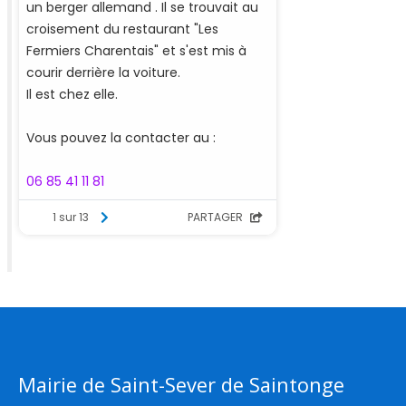
Mairie de Saint-Sever de Saintonge