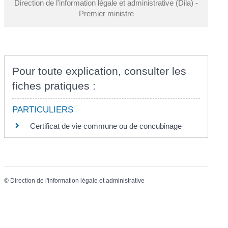
Direction de l'information légale et administrative (Dila) -
Premier ministre
Pour toute explication, consulter les
fiches pratiques :
PARTICULIERS
Certificat de vie commune ou de concubinage
©
Direction de l'information légale et administrative