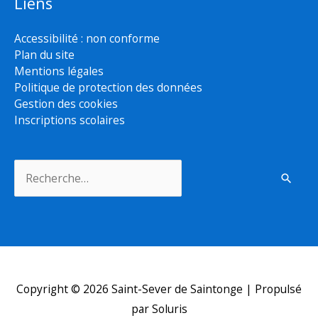
Liens
Accessibilité : non conforme
Plan du site
Mentions légales
Politique de protection des données
Gestion des cookies
Inscriptions scolaires
Rechercher :
Copyright © 2026
Saint-Sever de Saintonge
| Propulsé
par Soluris