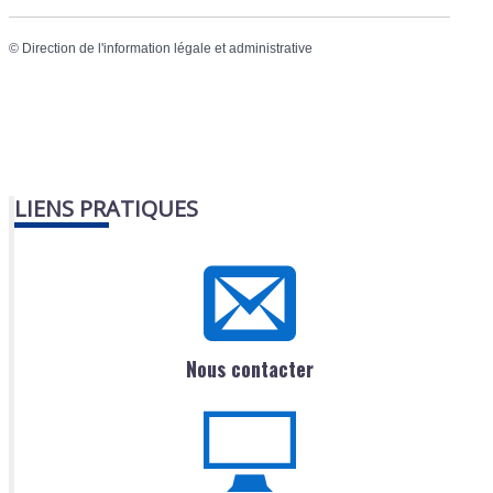
©
Direction de l'information légale et administrative
LIENS PRATIQUES
Nous contacter