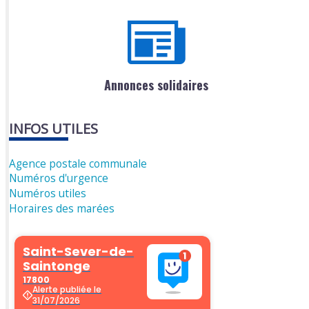
Annonces solidaires
INFOS UTILES
Agence postale communale
Numéros d'urgence
Numéros utiles
Horaires des marées