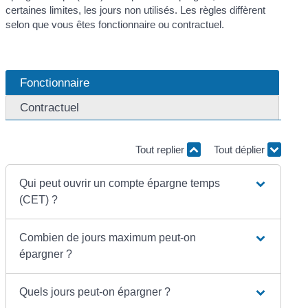
certaines limites, les jours non utilisés. Les règles diffèrent
selon que vous êtes fonctionnaire ou contractuel.
Fonctionnaire
Contractuel
Tout replier
Tout déplier
Qui peut ouvrir un compte épargne temps
(CET) ?
Combien de jours maximum peut-on
épargner ?
Quels jours peut-on épargner ?