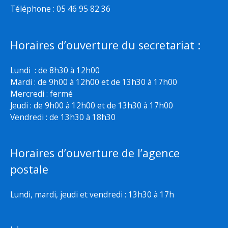
Téléphone : 05 46 95 82 36
Horaires d’ouverture du secretariat :
Lundi : de 8h30 à 12h00
Mardi : de 9h00 à 12h00 et de 13h30 à 17h00
Mercredi : fermé
Jeudi : de 9h00 à 12h00 et de 13h30 à 17h00
Vendredi : de 13h30 à 18h30
Horaires d’ouverture de l’agence
postale
Lundi, mardi, jeudi et vendredi : 13h30 à 17h