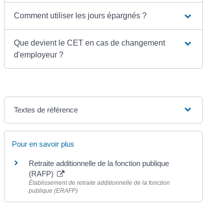
Comment utiliser les jours épargnés ?
Que devient le CET en cas de changement
d'employeur ?
Textes de référence
Pour en savoir plus
Retraite additionnelle de la fonction publique
(RAFP)
Établissement de retraite additionnelle de la fonction
publique (ERAFP)