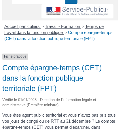
Accueil particuliers
>
Travail - Formation
>
Temps de
travail dans la fonction publique
>
Compte épargne-temps
(CET) dans la fonction publique territoriale (FPT)
Fiche pratique
Compte épargne-temps (CET)
dans la fonction publique
territoriale (FPT)
Vérifié le 01/01/2023 - Direction de l'information légale et
administrative (Première ministre)
Vous êtes agent public territorial et vous n'avez pas pris tous
vos jours de congé ou de RTT au 31 décembre ? Le compte
épargne-temps (CET) vous permet d'épargner, dans