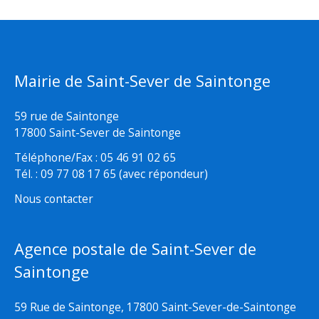
Mairie de Saint-Sever de Saintonge
59 rue de Saintonge
17800 Saint-Sever de Saintonge
Téléphone/Fax : 05 46 91 02 65
Tél. : 09 77 08 17 65 (avec répondeur)
Nous contacter
Agence postale de Saint-Sever de
Saintonge
59 Rue de Saintonge, 17800 Saint-Sever-de-Saintonge