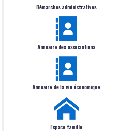
Démarches administratives
Annuaire des associations
Annuaire de la vie économique
Espace famille