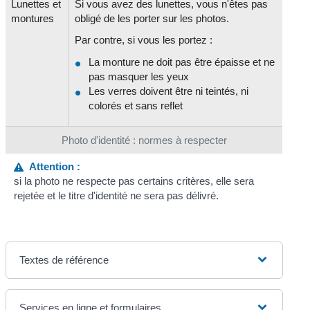
Lunettes et
Si vous avez des lunettes, vous n'êtes pas
montures
obligé de les porter sur les photos.
Par contre, si vous les portez :
La monture ne doit pas être épaisse et ne
pas masquer les yeux
Les verres doivent être ni teintés, ni
colorés et sans reflet
Photo d'identité : normes à respecter
Attention :
si la photo ne respecte pas certains critères, elle sera
rejetée et le titre d'identité ne sera pas délivré.
Textes de référence
Services en ligne et formulaires