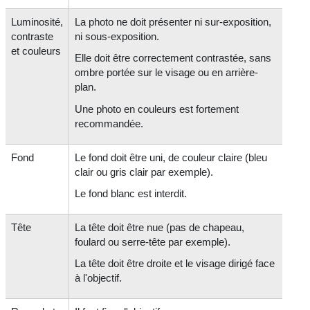
Luminosité,
La photo ne doit présenter ni sur-exposition,
contraste
ni sous-exposition.
et couleurs
Elle doit être correctement contrastée, sans
ombre portée sur le visage ou en arrière-
plan.
Une photo en couleurs est fortement
recommandée.
Fond
Le fond doit être uni, de couleur claire (bleu
clair ou gris clair par exemple).
Le fond blanc est interdit.
Tête
La tête doit être nue (pas de chapeau,
foulard ou serre-tête par exemple).
La tête doit être droite et le visage dirigé face
à l'objectif.