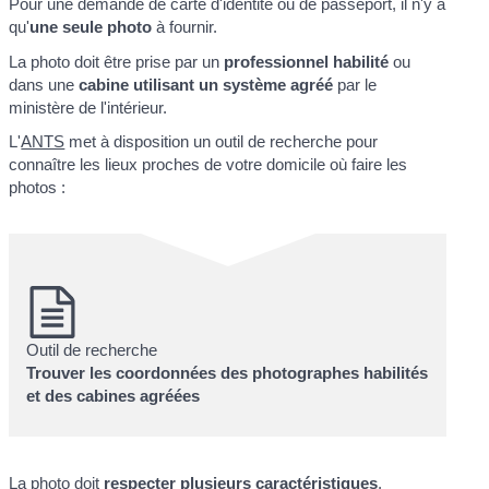
Pour une demande de carte d'identité ou de passeport, il n'y a
qu'
une seule photo
à fournir.
La photo doit être prise par un
professionnel habilité
ou
dans une
cabine utilisant un système agréé
par le
ministère de l'intérieur.
L'
ANTS
met à disposition un outil de recherche pour
connaître les lieux proches de votre domicile où faire les
photos :
Outil de recherche
Trouver les coordonnées des photographes habilités
et des cabines agréées
La photo doit
respecter plusieurs caractéristiques
.