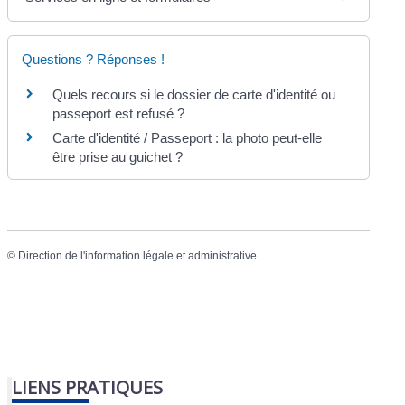
Questions ? Réponses !
Quels recours si le dossier de carte d'identité ou
passeport est refusé ?
Carte d'identité / Passeport : la photo peut-elle
être prise au guichet ?
©
Direction de l'information légale et administrative
LIENS PRATIQUES