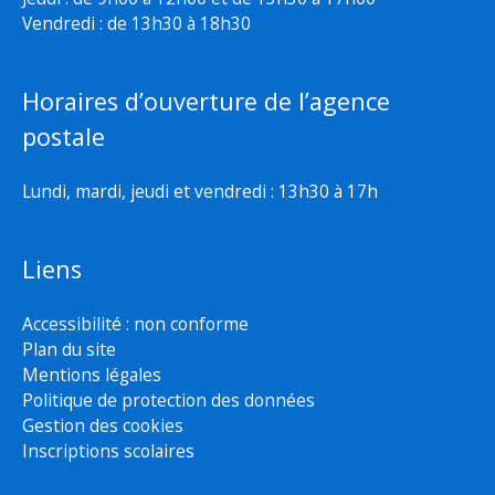
Vendredi : de 13h30 à 18h30
Horaires d’ouverture de l’agence
postale
Lundi, mardi, jeudi et vendredi : 13h30 à 17h
Liens
Accessibilité : non conforme
Plan du site
Mentions légales
Politique de protection des données
Gestion des cookies
Inscriptions scolaires