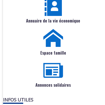
Annuaire de la vie économique
Espace famille
Annonces solidaires
INFOS UTILES