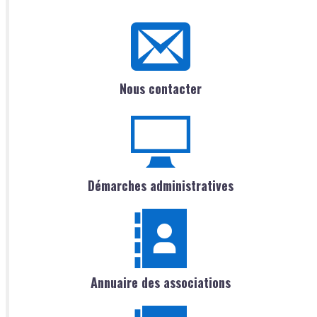
Nous contacter
Démarches administratives
Annuaire des associations