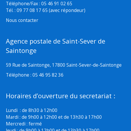
Téléphone/Fax : 05 46 91 02 65
Tél. : 09 77 08 17 65 (avec répondeur)
Nous contacter
Agence postale de Saint-Sever de
Saintonge
59 Rue de Saintonge, 17800 Saint-Sever-de-Saintonge
Téléphone : 05 46 95 82 36
Horaires d’ouverture du secretariat :
Lundi : de 8h30 à 12h00
Mardi : de 9h00 à 12h00 et de 13h30 à 17h00
Mercredi : fermé
Jeudi : de 9h00 à 12h00 et de 13h30 à 17h00