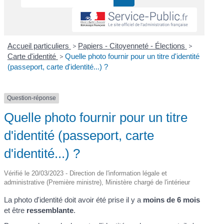
Accueil particuliers
>
Papiers - Citoyenneté - Élections
>
Carte d'identité
>
Quelle photo fournir pour un titre d'identité
(passeport, carte d'identité...) ?
Question-réponse
Quelle photo fournir pour un titre
d'identité (passeport, carte
d'identité...) ?
Vérifié le 20/03/2023 - Direction de l'information légale et
administrative (Première ministre), Ministère chargé de l'intérieur
La photo d'identité doit avoir été prise il y a
moins de 6 mois
et être
ressemblante
.