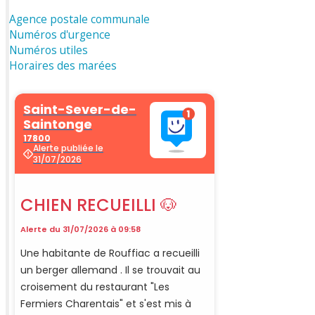
Agence postale communale
Numéros d'urgence
Numéros utiles
Horaires des marées