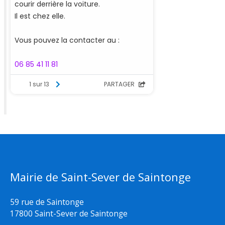
Mairie de Saint-Sever de Saintonge
59 rue de Saintonge
17800 Saint-Sever de Saintonge