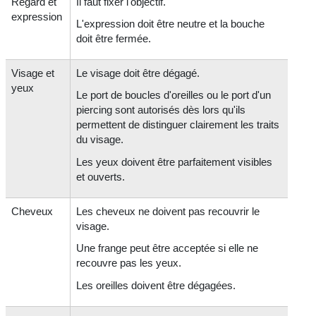
Regard et
Il faut fixer l'objectif.
expression
L'expression doit être neutre et la bouche
doit être fermée.
Visage et
Le visage doit être dégagé.
yeux
Le port de boucles d'oreilles ou le port d'un
piercing sont autorisés dès lors qu'ils
permettent de distinguer clairement les traits
du visage.
Les yeux doivent être parfaitement visibles
et ouverts.
Cheveux
Les cheveux ne doivent pas recouvrir le
visage.
Une frange peut être acceptée si elle ne
recouvre pas les yeux.
Les oreilles doivent être dégagées.