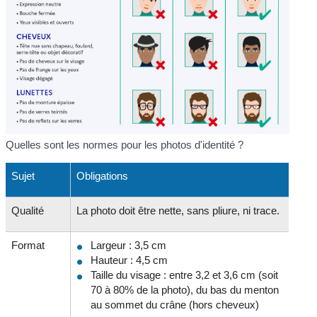
Quelles sont les normes pour les photos d'identité ?
Sujet
Obligations
Qualité
La photo doit être nette, sans pliure, ni trace.
Format
Largeur : 3,5 cm
Hauteur : 4,5 cm
Taille du visage : entre 3,2 et 3,6 cm (soit
70 à 80% de la photo), du bas du menton
au sommet du crâne (hors cheveux)