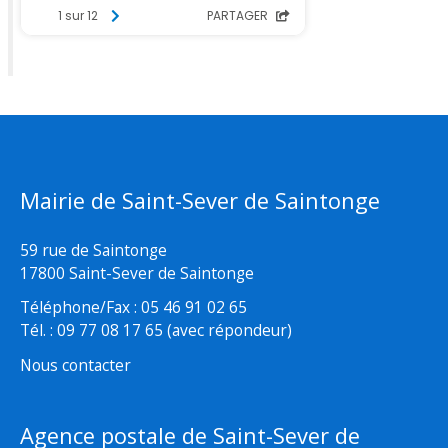
Mairie de Saint-Sever de Saintonge
59 rue de Saintonge
17800 Saint-Sever de Saintonge
Téléphone/Fax : 05 46 91 02 65
Tél. : 09 77 08 17 65 (avec répondeur)
Nous contacter
Agence postale de Saint-Sever de