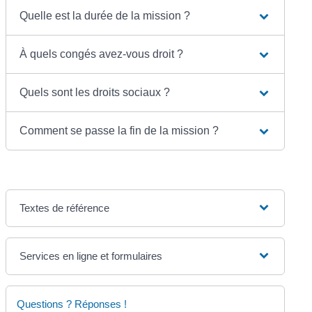
Quelle est la durée de la mission ?
À quels congés avez-vous droit ?
Quels sont les droits sociaux ?
Comment se passe la fin de la mission ?
Textes de référence
Services en ligne et formulaires
Questions ? Réponses !