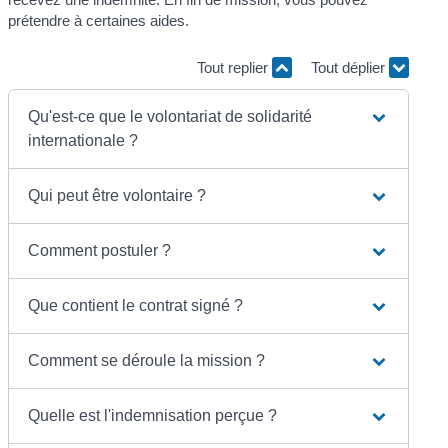
prétendre à certaines aides.
Tout replier
Tout déplier
Qu'est-ce que le volontariat de solidarité
internationale ?
Qui peut être volontaire ?
Comment postuler ?
Que contient le contrat signé ?
Comment se déroule la mission ?
Quelle est l'indemnisation perçue ?