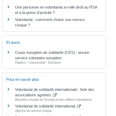
Une personne en volontariat a-t-elle droit au RSA
et à la prime d'activité ?
Volontariat : comment choisir son service
civique ?
Et aussi
Corps européen de solidarité (CES) : ancien
service volontaire européen
Papiers - Citoyenneté - Élections
Pour en savoir plus
Volontariat de solidarité internationale : liste des
associations agréées
Ministère chargé de l'Europe et des affaires étrangères
Volontariat de solidarité international
Agence du service civique