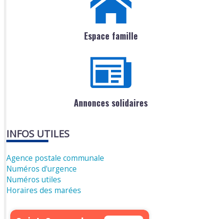
Espace famille
Annonces solidaires
INFOS UTILES
Agence postale communale
Numéros d'urgence
Numéros utiles
Horaires des marées