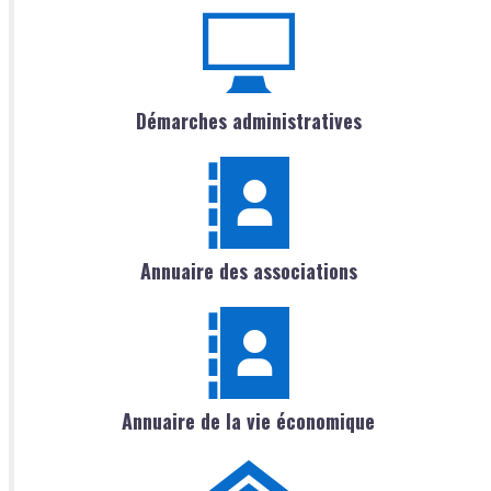
Démarches administratives
Annuaire des associations
Annuaire de la vie économique