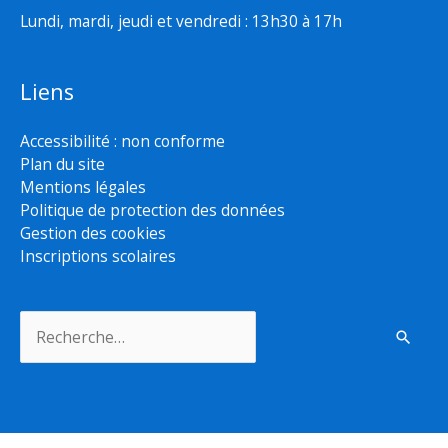
Lundi, mardi, jeudi et vendredi : 13h30 à 17h
Liens
Accessibilité : non conforme
Plan du site
Mentions légales
Politique de protection des données
Gestion des cookies
Inscriptions scolaires
Rechercher :