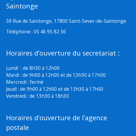
Saintonge
59 Rue de Saintonge, 17800 Saint-Sever-de-Saintonge
Téléphone : 05 46 95 82 36
Horaires d’ouverture du secretariat :
Lundi : de 8h30 à 12h00
Mardi : de 9h00 à 12h00 et de 13h30 à 17h00
Mercredi : fermé
Jeudi : de 9h00 à 12h00 et de 13h30 à 17h00
Vendredi : de 13h30 à 18h30
Horaires d’ouverture de l’agence
postale