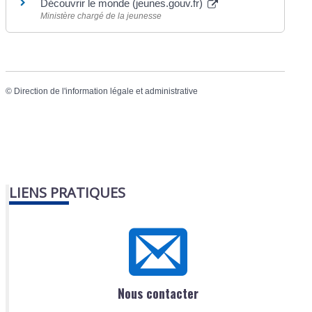
Découvrir le monde (jeunes.gouv.fr)
Ministère chargé de la jeunesse
©
Direction de l'information légale et administrative
LIENS PRATIQUES
Nous contacter