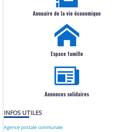
Annuaire de la vie économique
Espace famille
Annonces solidaires
INFOS UTILES
Agence postale communale