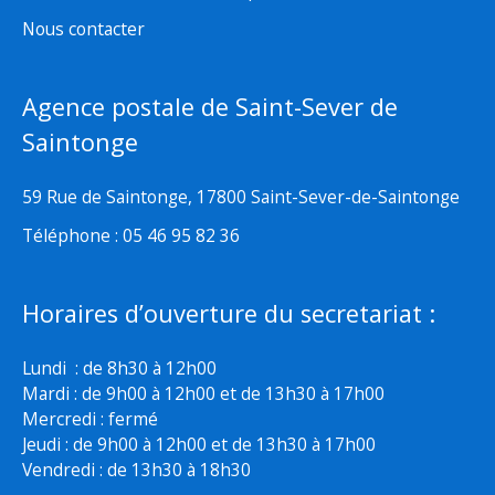
Nous contacter
Agence postale de Saint-Sever de
Saintonge
59 Rue de Saintonge, 17800 Saint-Sever-de-Saintonge
Téléphone : 05 46 95 82 36
Horaires d’ouverture du secretariat :
Lundi : de 8h30 à 12h00
Mardi : de 9h00 à 12h00 et de 13h30 à 17h00
Mercredi : fermé
Jeudi : de 9h00 à 12h00 et de 13h30 à 17h00
Vendredi : de 13h30 à 18h30