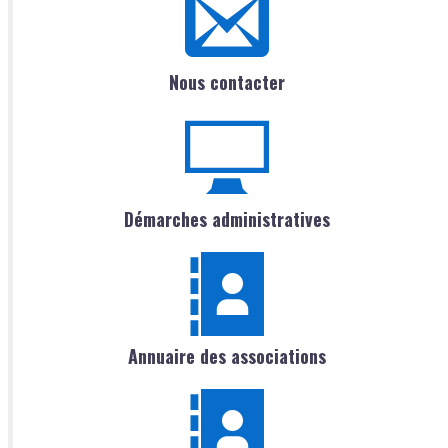
Nous contacter
Démarches administratives
Annuaire des associations