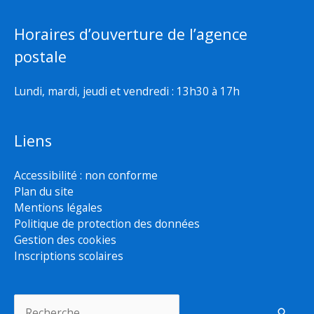
Horaires d’ouverture de l’agence
postale
Lundi, mardi, jeudi et vendredi : 13h30 à 17h
Liens
Accessibilité : non conforme
Plan du site
Mentions légales
Politique de protection des données
Gestion des cookies
Inscriptions scolaires
Rechercher :