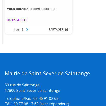
Mairie de Saint-Sever de Saintonge
59 rue de Saintonge
17800 Saint-Sever de Saintonge
Téléphone/Fax : 05 46 91 02 65
Tél. : 09 77 08 17 65 (avec répondeur)