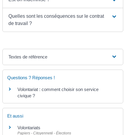
Quelles sont les conséquences sur le contrat
de travail ?
Textes de référence
Questions ? Réponses !
Volontariat : comment choisir son service
civique ?
Et aussi
Volontariats
Papiers - Citoyenneté - Élections