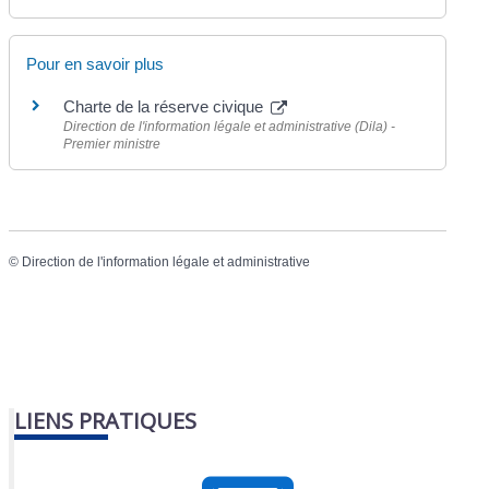
Pour en savoir plus
Charte de la réserve civique
Direction de l'information légale et administrative (Dila) -
Premier ministre
©
Direction de l'information légale et administrative
LIENS PRATIQUES