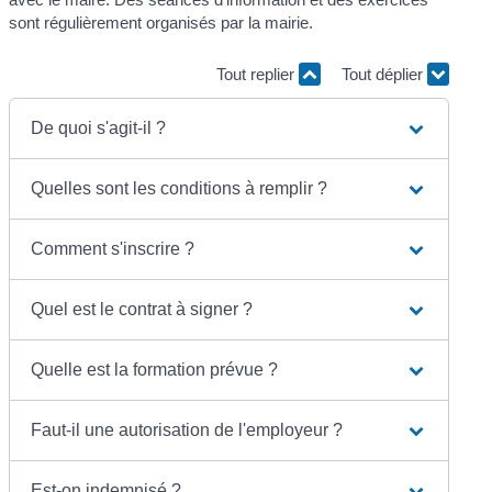
sont régulièrement organisés par la mairie.
Tout replier
Tout déplier
De quoi s'agit-il ?
Quelles sont les conditions à remplir ?
Comment s'inscrire ?
Quel est le contrat à signer ?
Quelle est la formation prévue ?
Faut-il une autorisation de l'employeur ?
Est-on indemnisé ?