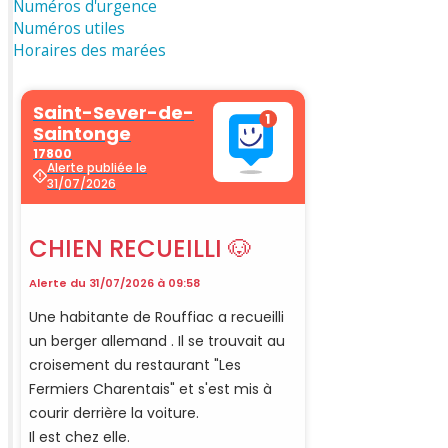
Numéros d'urgence
Numéros utiles
Horaires des marées