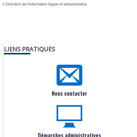
©
Direction de l'information légale et administrative
LIENS PRATIQUES
Nous contacter
Démarches administratives