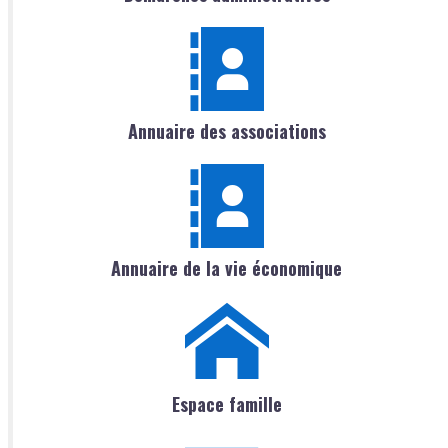
Annuaire des associations
Annuaire de la vie économique
Espace famille