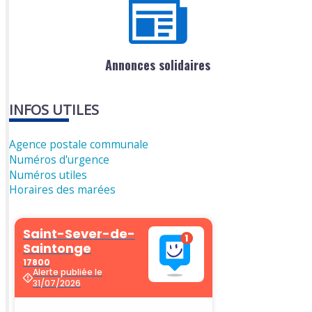
Annonces solidaires
INFOS UTILES
Agence postale communale
Numéros d'urgence
Numéros utiles
Horaires des marées