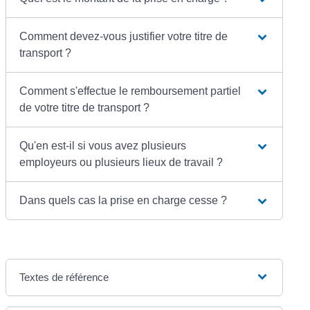
Comment devez-vous justifier votre titre de
transport ?
Comment s'effectue le remboursement partiel
de votre titre de transport ?
Qu'en est-il si vous avez plusieurs
employeurs ou plusieurs lieux de travail ?
Dans quels cas la prise en charge cesse ?
Textes de référence