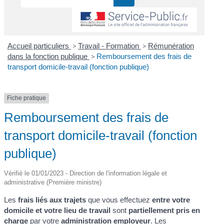
Accueil particuliers
>
Travail - Formation
>
Rémunération
dans la fonction publique
>
Remboursement des frais de
transport domicile-travail (fonction publique)
Fiche pratique
Remboursement des frais de
transport domicile-travail (fonction
publique)
Vérifié le 01/01/2023 - Direction de l'information légale et
administrative (Première ministre)
Les
frais liés aux trajets
que vous effectuez
entre votre
domicile et votre lieu de travail
sont
partiellement pris en
charge
par votre
administration employeur
. Les