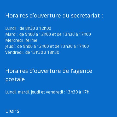
Horaires d’ouverture du secretariat :
Lundi : de 8h30 à 12h00
Mardi : de 9h00 à 12h00 et de 13h30 à 17h00
Mercredi : fermé
Jeudi : de 9h00 à 12h00 et de 13h30 à 17h00
Vendredi : de 13h30 à 18h30
Horaires d’ouverture de l’agence
postale
Lundi, mardi, jeudi et vendredi : 13h30 à 17h
Liens