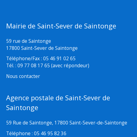
Mairie de Saint-Sever de Saintonge
59 rue de Saintonge
17800 Saint-Sever de Saintonge
Téléphone/Fax : 05 46 91 02 65
Tél. : 09 77 08 17 65 (avec répondeur)
Nous contacter
Agence postale de Saint-Sever de
Saintonge
59 Rue de Saintonge, 17800 Saint-Sever-de-Saintonge
Téléphone : 05 46 95 82 36