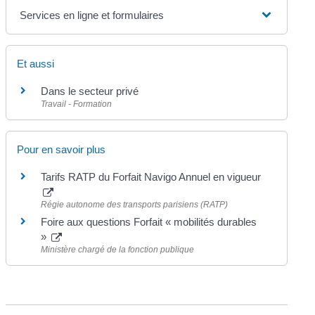
Services en ligne et formulaires
Et aussi
Dans le secteur privé
Travail - Formation
Pour en savoir plus
Tarifs RATP du Forfait Navigo Annuel en vigueur
Régie autonome des transports parisiens (RATP)
Foire aux questions Forfait « mobilités durables
»
Ministère chargé de la fonction publique