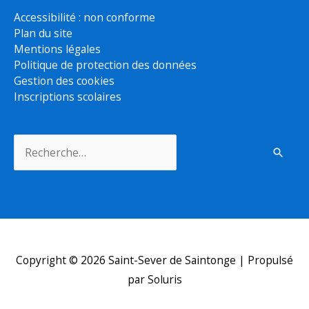
Accessibilité : non conforme
Plan du site
Mentions légales
Politique de protection des données
Gestion des cookies
Inscriptions scolaires
Rechercher :
Copyright © 2026
Saint-Sever de Saintonge
| Propulsé
par Soluris