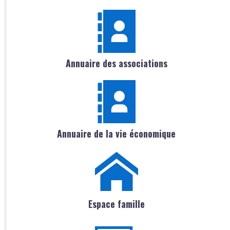
Annuaire des associations
Annuaire de la vie économique
Espace famille