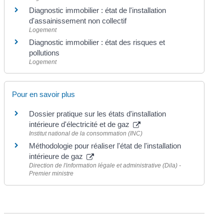
Diagnostic immobilier : état de l'installation
d'assainissement non collectif
Logement
Diagnostic immobilier : état des risques et
pollutions
Logement
Pour en savoir plus
Dossier pratique sur les états d'installation
intérieure d'électricité et de gaz
Institut national de la consommation (INC)
Méthodologie pour réaliser l'état de l'installation
intérieure de gaz
Direction de l'information légale et administrative (Dila) -
Premier ministre