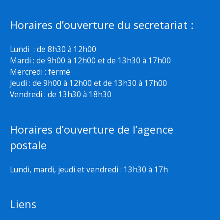
Horaires d’ouverture du secretariat :
Lundi : de 8h30 à 12h00
Mardi : de 9h00 à 12h00 et de 13h30 à 17h00
Mercredi : fermé
Jeudi : de 9h00 à 12h00 et de 13h30 à 17h00
Vendredi : de 13h30 à 18h30
Horaires d’ouverture de l’agence
postale
Lundi, mardi, jeudi et vendredi : 13h30 à 17h
Liens