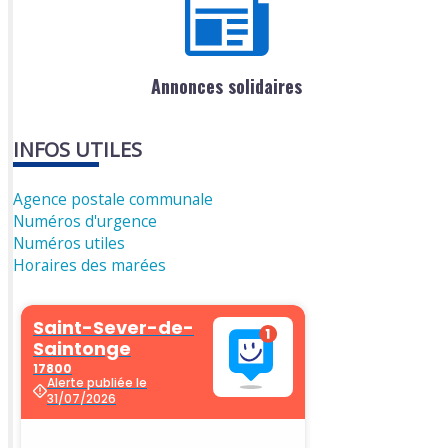
Annonces solidaires
INFOS UTILES
Agence postale communale
Numéros d'urgence
Numéros utiles
Horaires des marées