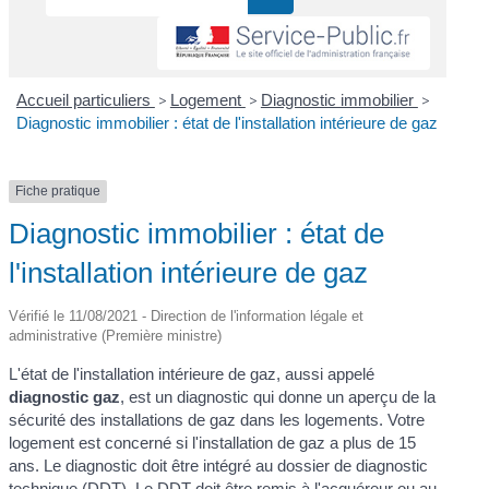
Accueil particuliers
>
Logement
>
Diagnostic immobilier
>
Diagnostic immobilier : état de l'installation intérieure de gaz
Fiche pratique
Diagnostic immobilier : état de
l'installation intérieure de gaz
Vérifié le 11/08/2021 - Direction de l'information légale et
administrative (Première ministre)
L'état de l'installation intérieure de gaz, aussi appelé
diagnostic gaz
, est un diagnostic qui donne un aperçu de la
sécurité des installations de gaz dans les logements. Votre
logement est concerné si l'installation de gaz a plus de 15
ans. Le diagnostic doit être intégré au dossier de diagnostic
technique (DDT). Le DDT doit être remis à l'acquéreur ou au