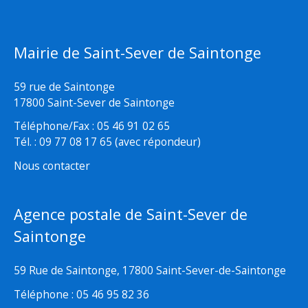
Mairie de Saint-Sever de Saintonge
59 rue de Saintonge
17800 Saint-Sever de Saintonge
Téléphone/Fax : 05 46 91 02 65
Tél. : 09 77 08 17 65 (avec répondeur)
Nous contacter
Agence postale de Saint-Sever de
Saintonge
59 Rue de Saintonge, 17800 Saint-Sever-de-Saintonge
Téléphone : 05 46 95 82 36