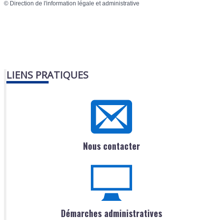
©
Direction de l'information légale et administrative
LIENS PRATIQUES
Nous contacter
Démarches administratives