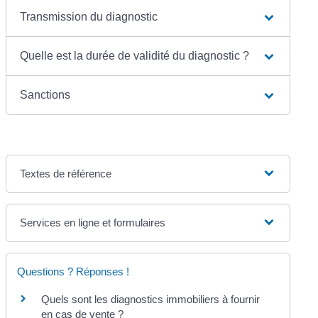
Transmission du diagnostic
Quelle est la durée de validité du diagnostic ?
Sanctions
Textes de référence
Services en ligne et formulaires
Questions ? Réponses !
Quels sont les diagnostics immobiliers à fournir
en cas de vente ?