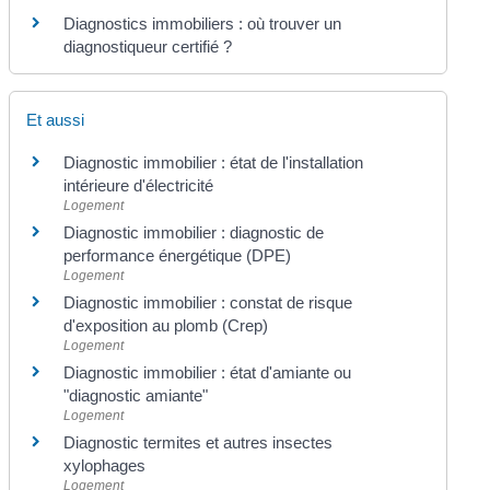
Diagnostics immobiliers : où trouver un
diagnostiqueur certifié ?
Et aussi
Diagnostic immobilier : état de l'installation
intérieure d'électricité
Logement
Diagnostic immobilier : diagnostic de
performance énergétique (DPE)
Logement
Diagnostic immobilier : constat de risque
d'exposition au plomb (Crep)
Logement
Diagnostic immobilier : état d'amiante ou
"diagnostic amiante"
Logement
Diagnostic termites et autres insectes
xylophages
Logement