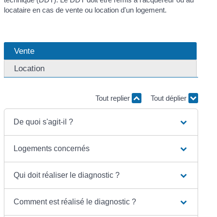
locataire en cas de vente ou location d'un logement.
Vente
Location
Tout replier
Tout déplier
De quoi s'agit-il ?
Logements concernés
Qui doit réaliser le diagnostic ?
Comment est réalisé le diagnostic ?