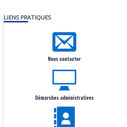
LIENS PRATIQUES
Nous contacter
Démarches administratives