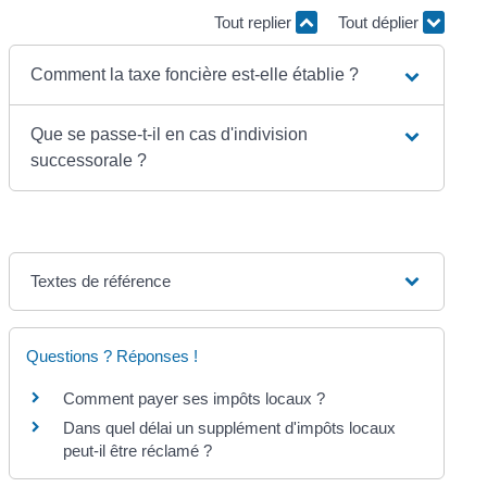
Tout replier
Tout déplier
Comment la taxe foncière est-elle établie ?
Que se passe-t-il en cas d'indivision
successorale ?
Textes de référence
Questions ? Réponses !
Comment payer ses impôts locaux ?
Dans quel délai un supplément d'impôts locaux
peut-il être réclamé ?