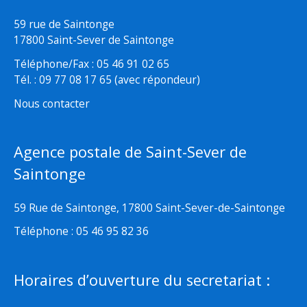
59 rue de Saintonge
17800 Saint-Sever de Saintonge
Téléphone/Fax : 05 46 91 02 65
Tél. : 09 77 08 17 65 (avec répondeur)
Nous contacter
Agence postale de Saint-Sever de
Saintonge
59 Rue de Saintonge, 17800 Saint-Sever-de-Saintonge
Téléphone : 05 46 95 82 36
Horaires d’ouverture du secretariat :