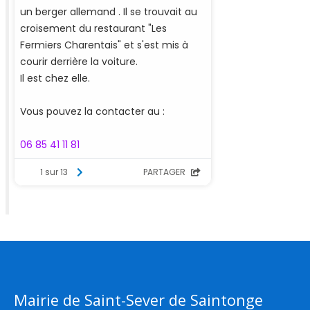
Mairie de Saint-Sever de Saintonge