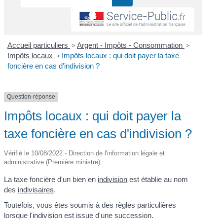
Accueil particuliers
>
Argent - Impôts - Consommation
>
Impôts locaux
>
Impôts locaux : qui doit payer la taxe
foncière en cas d'indivision ?
Question-réponse
Impôts locaux : qui doit payer la
taxe foncière en cas d'indivision ?
Vérifié le 10/08/2022 - Direction de l'information légale et
administrative (Première ministre)
La taxe foncière d'un bien en
indivision
est établie au nom
des
indivisaires
.
Toutefois, vous êtes soumis à des règles particulières
lorsque l'indivision est issue d'une succession.