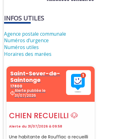
INFOS UTILES
Agence postale communale
Numéros d'urgence
Numéros utiles
Horaires des marées