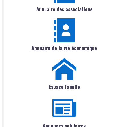
Annuaire des associations
Annuaire de la vie économique
Espace famille
Annonces solidaires