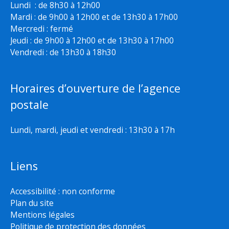
Lundi : de 8h30 à 12h00
Mardi : de 9h00 à 12h00 et de 13h30 à 17h00
Mercredi : fermé
Jeudi : de 9h00 à 12h00 et de 13h30 à 17h00
Vendredi : de 13h30 à 18h30
Horaires d’ouverture de l’agence
postale
Lundi, mardi, jeudi et vendredi : 13h30 à 17h
Liens
Accessibilité : non conforme
Plan du site
Mentions légales
Politique de protection des données