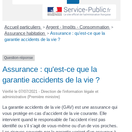
Accueil particuliers
>
Argent - Impôts - Consommation
>
Assurance habitation
>
Assurance : qu'est-ce que la
garantie accidents de la vie ?
Question-réponse
Assurance : qu'est-ce que la
garantie accidents de la vie ?
Vérifié le 07/07/2021 - Direction de l'information légale et
administrative (Première ministre)
La garantie accidents de la vie (GAV) est une assurance qui
vous protège en cas d'accident de la vie courante. Elle
intervient quand le responsable de l'accident n'est pas
identifié ou s'il s'agit de vous-même ou d'un de vos proches.
Les risques couverts par la garantie varient d'un assureur à