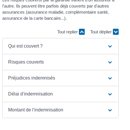
l'autre. Ils peuvent être parfois déjà couverts par d'autres
assurances (assurance maladie, complémentaire santé,
assurance de la carte bancaire...).
Tout replier
Tout déplier
Qui est couvert ?
Risques couverts
Préjudices indemnisés
Délai d'indemnisation
Montant de l'indemnisation