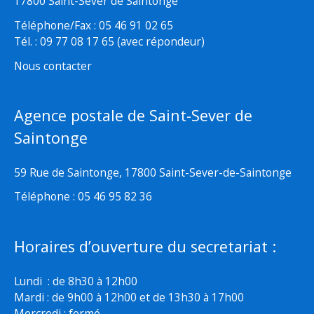
17800 Saint-Sever de Saintonge
Téléphone/Fax : 05 46 91 02 65
Tél. : 09 77 08 17 65 (avec répondeur)
Nous contacter
Agence postale de Saint-Sever de
Saintonge
59 Rue de Saintonge, 17800 Saint-Sever-de-Saintonge
Téléphone : 05 46 95 82 36
Horaires d’ouverture du secretariat :
Lundi : de 8h30 à 12h00
Mardi : de 9h00 à 12h00 et de 13h30 à 17h00
Mercredi : fermé