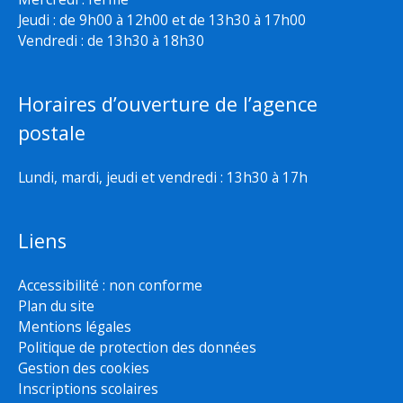
Jeudi : de 9h00 à 12h00 et de 13h30 à 17h00
Vendredi : de 13h30 à 18h30
Horaires d’ouverture de l’agence
postale
Lundi, mardi, jeudi et vendredi : 13h30 à 17h
Liens
Accessibilité : non conforme
Plan du site
Mentions légales
Politique de protection des données
Gestion des cookies
Inscriptions scolaires