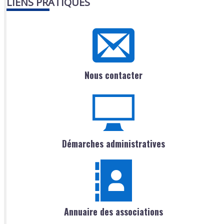
LIENS PRATIQUES
Nous contacter
Démarches administratives
Annuaire des associations