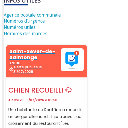
INFOS UTILES
Agence postale communale
Numéros d'urgence
Numéros utiles
Horaires des marées