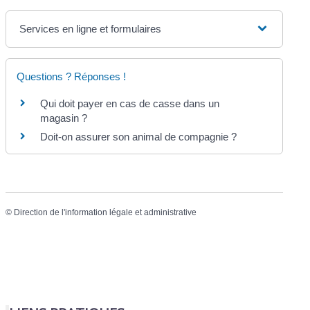
Services en ligne et formulaires
Questions ? Réponses !
Qui doit payer en cas de casse dans un
magasin ?
Doit-on assurer son animal de compagnie ?
©
Direction de l'information légale et administrative