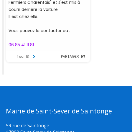
Mairie de Saint-Sever de Saintonge
59 rue de Saintonge