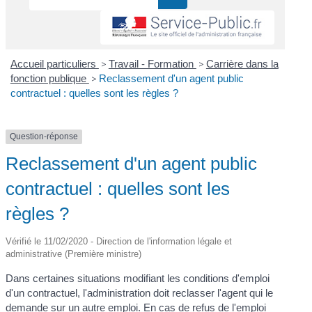
Accueil particuliers
>
Travail - Formation
>
Carrière dans la
fonction publique
>
Reclassement d'un agent public
contractuel : quelles sont les règles ?
Question-réponse
Reclassement d'un agent public
contractuel : quelles sont les
règles ?
Vérifié le 11/02/2020 - Direction de l'information légale et
administrative (Première ministre)
Dans certaines situations modifiant les conditions d'emploi
d'un contractuel, l'administration doit reclasser l'agent qui le
demande sur un autre emploi. En cas de refus de l'emploi