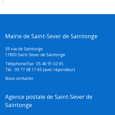
Mairie de Saint-Sever de Saintonge
59 rue de Saintonge
17800 Saint-Sever de Saintonge
Téléphone/Fax : 05 46 91 02 65
Tél. : 09 77 08 17 65 (avec répondeur)
Nous contacter
Agence postale de Saint-Sever de
Saintonge