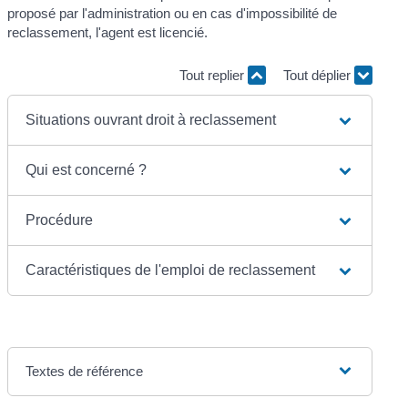
proposé par l'administration ou en cas d'impossibilité de
reclassement, l'agent est licencié.
Tout replier
Tout déplier
Situations ouvrant droit à reclassement
Qui est concerné ?
Procédure
Caractéristiques de l'emploi de reclassement
Textes de référence