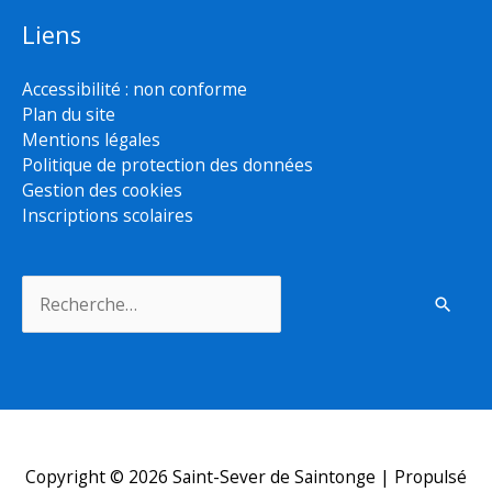
Liens
Accessibilité : non conforme
Plan du site
Mentions légales
Politique de protection des données
Gestion des cookies
Inscriptions scolaires
Rechercher :
Copyright © 2026
Saint-Sever de Saintonge
| Propulsé