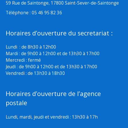
59 Rue de Saintonge, 17800 Saint-Sever-de-Saintonge
Téléphone : 05 46 95 82 36
Horaires d’ouverture du secretariat :
Lundi : de 8h30 à 12h00
Mardi : de 9h00 à 12h00 et de 13h30 à 17h00
Mercredi : fermé
Jeudi : de 9h00 à 12h00 et de 13h30 à 17h00
Vendredi : de 13h30 à 18h30
Horaires d’ouverture de l’agence
postale
Lundi, mardi, jeudi et vendredi : 13h30 à 17h