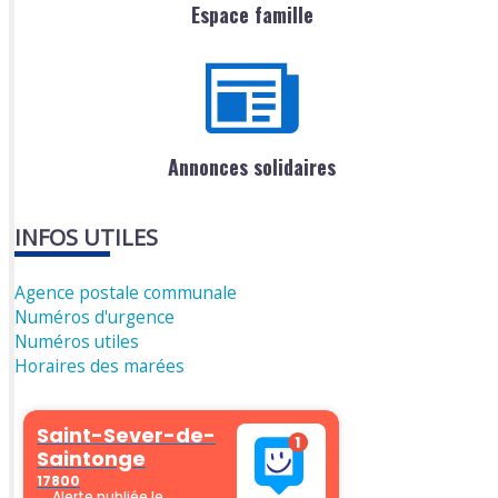
Espace famille
Annonces solidaires
INFOS UTILES
Agence postale communale
Numéros d'urgence
Numéros utiles
Horaires des marées