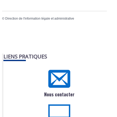
©
Direction de l'information légale et administrative
LIENS PRATIQUES
Nous contacter