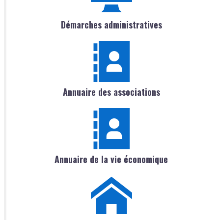
Démarches administratives
Annuaire des associations
Annuaire de la vie économique