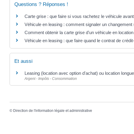
Questions ? Réponses !
Carte grise : que faire si vous rachetez le véhicule avant 
Véhicule en leasing : comment signaler un changement su
Comment obtenir la carte grise d'un véhicule en locatio
Véhicule en leasing : que faire quand le contrat de crédit
Et aussi
Leasing (location avec option d'achat) ou location longu
Argent - Impôts - Consommation
©
Direction de l'information légale et administrative