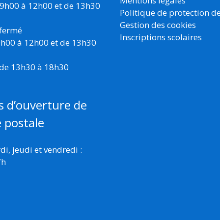
Mentions légales
 9h00 à 12h00 et de 13h30
Politique de protection d
Gestion des cookies
 fermé
Inscriptions scolaires
 9h00 à 12h00 et de 13h30
 de 13h30 à 18h30
s d’ouverture de
e postale
i, jeudi et vendredi :
7h