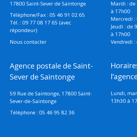
17800 Saint-Sever de Saintonge
Mardi : de
à 17h00
Téléphone/Fax : 05 46 91 02 65
Mercredi :
Tél. : 09 77 08 17 65 (avec
Jeudi : de
répondeur)
à 17h00
Vendredi :
Nous contacter
Horaire
Agence postale de Saint-
l’agenc
Sever de Saintonge
Lundi, mard
59 Rue de Saintonge, 17800 Saint-
13h30 à 1
Sever-de-Saintonge
Téléphone : 05 46 95 82 36