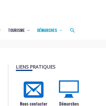
Rechercher
TOURISME
DÉMARCHES
LIENS PRATIQUES
Nous contacter
Démarches