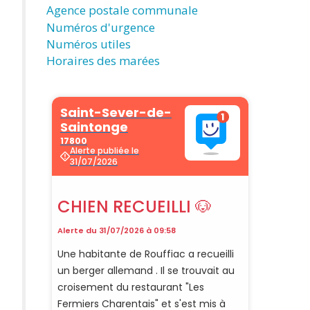
Agence postale communale
Numéros d'urgence
Numéros utiles
Horaires des marées