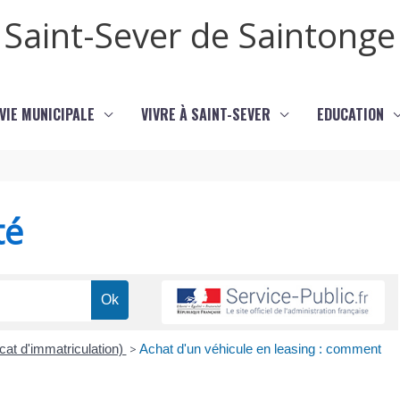
Saint-Sever de Saintonge
VIE MUNICIPALE
VIVRE À SAINT-SEVER
EDUCATION
té
icat d'immatriculation)
>
Achat d'un véhicule en leasing : comment