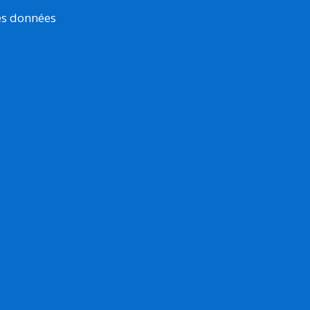
es données