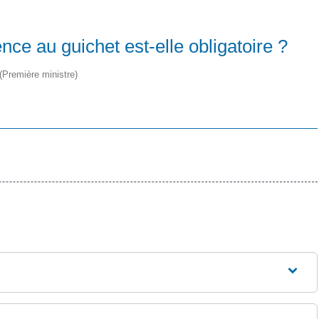
ence au guichet est-elle obligatoire ?
 (Première ministre)