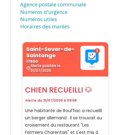
Agence postale communale
Numéros d'urgence
Numéros utiles
Horaires des marées