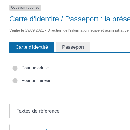
SAINTONGE
Question-réponse
Carte d'identité / Passeport : la prés
Vérifié le 29/09/2021 - Direction de l'information légale et administrative
Carte d'identité
Passeport
Pour un adulte
Pour un mineur
Textes de référence