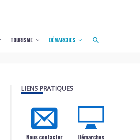
Rechercher
TOURISME
DÉMARCHES
LIENS PRATIQUES
Nous contacter
Démarches