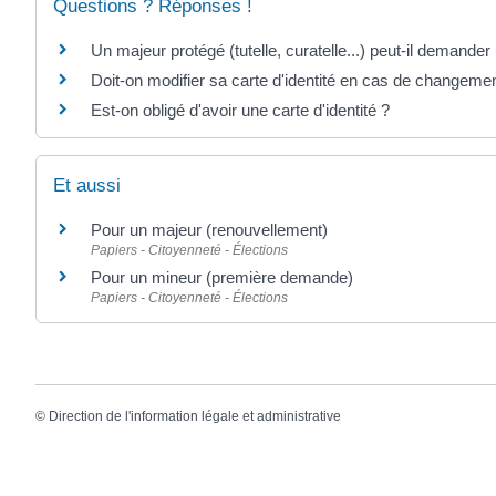
Questions ? Réponses !
Un majeur protégé (tutelle, curatelle...) peut-il demander u
Doit-on modifier sa carte d'identité en cas de changeme
Est-on obligé d'avoir une carte d'identité ?
Et aussi
Pour un majeur (renouvellement)
Papiers - Citoyenneté - Élections
Pour un mineur (première demande)
Papiers - Citoyenneté - Élections
©
Direction de l'information légale et administrative