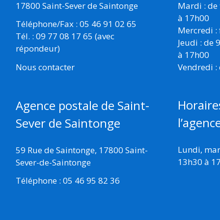
17800 Saint-Sever de Saintonge
Mardi : de
à 17h00
Téléphone/Fax : 05 46 91 02 65
Mercredi :
Tél. : 09 77 08 17 65 (avec
Jeudi : de
répondeur)
à 17h00
Vendredi :
Nous contacter
Horaire
Agence postale de Saint-
l’agenc
Sever de Saintonge
Lundi, mard
59 Rue de Saintonge, 17800 Saint-
13h30 à 1
Sever-de-Saintonge
Téléphone : 05 46 95 82 36