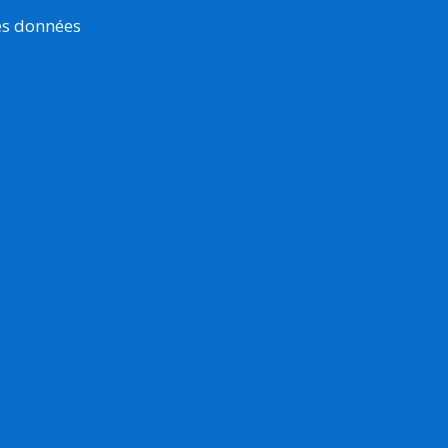
es données