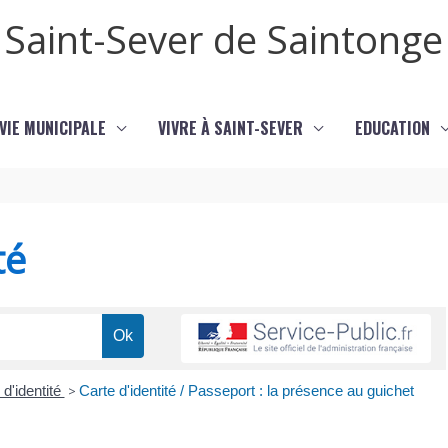
Saint-Sever de Saintonge
VIE MUNICIPALE
VIVRE À SAINT-SEVER
EDUCATION
té
 d'identité
>
Carte d'identité / Passeport : la présence au guichet