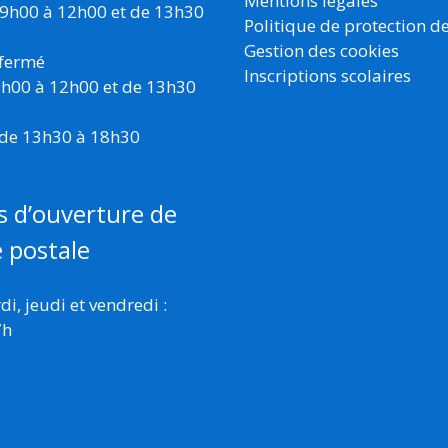
Mentions légales
 9h00 à 12h00 et de 13h30
Politique de protection d
Gestion des cookies
 fermé
Inscriptions scolaires
 9h00 à 12h00 et de 13h30
 de 13h30 à 18h30
s d’ouverture de
e postale
i, jeudi et vendredi :
7h