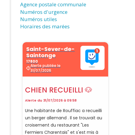
Agence postale communale
Numéros d'urgence
Numéros utiles
Horaires des marées