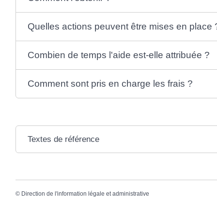
Quelles actions peuvent être mises en place 
Combien de temps l'aide est-elle attribuée ?
Comment sont pris en charge les frais ?
Textes de référence
©
Direction de l'information légale et administrative