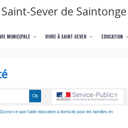
Saint-Sever de Saintonge
VIE MUNICIPALE
VIVRE À SAINT-SEVER
EDUCATION
té
Qu'est-ce que l'aide éducative à domicile pour les familles en