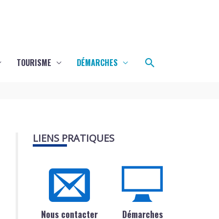
Rechercher
TOURISME
DÉMARCHES
LIENS PRATIQUES
Nous contacter
Démarches