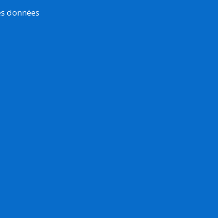
es données