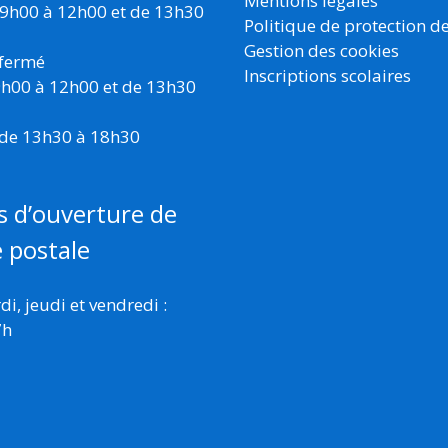
Mentions légales
 9h00 à 12h00 et de 13h30
Politique de protection d
Gestion des cookies
 fermé
Inscriptions scolaires
 9h00 à 12h00 et de 13h30
 de 13h30 à 18h30
s d’ouverture de
e postale
i, jeudi et vendredi :
7h