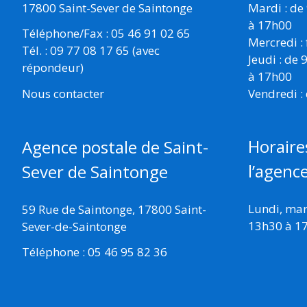
17800 Saint-Sever de Saintonge
Mardi : de
à 17h00
Téléphone/Fax : 05 46 91 02 65
Mercredi :
Tél. : 09 77 08 17 65 (avec
Jeudi : de
répondeur)
à 17h00
Vendredi :
Nous contacter
Horaire
Agence postale de Saint-
l’agenc
Sever de Saintonge
Lundi, mard
59 Rue de Saintonge, 17800 Saint-
13h30 à 1
Sever-de-Saintonge
Téléphone : 05 46 95 82 36