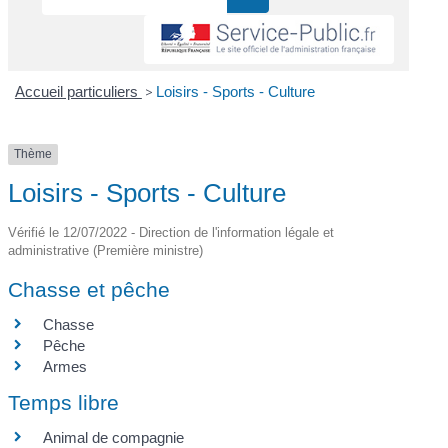
Accueil particuliers
>
Loisirs - Sports - Culture
Thème
Loisirs - Sports - Culture
Vérifié le 12/07/2022 - Direction de l'information légale et
administrative (Première ministre)
Chasse et pêche
Chasse
Pêche
Armes
Temps libre
Animal de compagnie