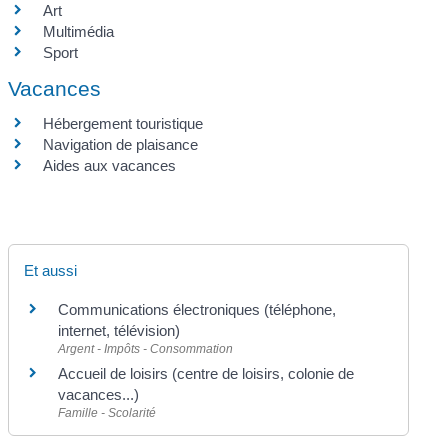
Art
Multimédia
Sport
Vacances
Hébergement touristique
Navigation de plaisance
Aides aux vacances
Et aussi
Communications électroniques (téléphone,
internet, télévision)
Argent - Impôts - Consommation
Accueil de loisirs (centre de loisirs, colonie de
vacances...)
Famille - Scolarité