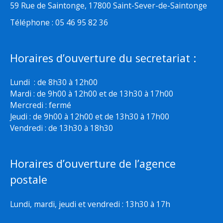
59 Rue de Saintonge, 17800 Saint-Sever-de-Saintonge
Téléphone : 05 46 95 82 36
Horaires d’ouverture du secretariat :
Lundi : de 8h30 à 12h00
Mardi : de 9h00 à 12h00 et de 13h30 à 17h00
Mercredi : fermé
Jeudi : de 9h00 à 12h00 et de 13h30 à 17h00
Vendredi : de 13h30 à 18h30
Horaires d’ouverture de l’agence
postale
Lundi, mardi, jeudi et vendredi : 13h30 à 17h