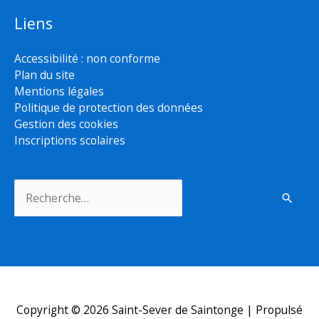
Liens
Accessibilité : non conforme
Plan du site
Mentions légales
Politique de protection des données
Gestion des cookies
Inscriptions scolaires
Rechercher :
Copyright © 2026
Saint-Sever de Saintonge
| Propulsé