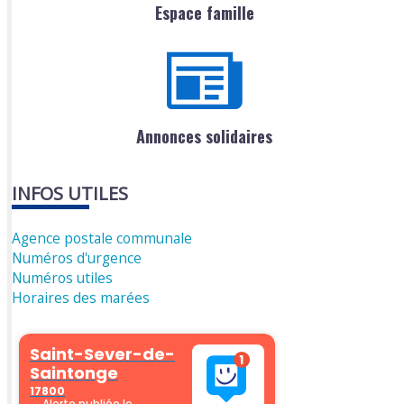
Espace famille
Annonces solidaires
INFOS UTILES
Agence postale communale
Numéros d'urgence
Numéros utiles
Horaires des marées