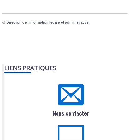
©
Direction de l'information légale et administrative
LIENS PRATIQUES
Nous contacter