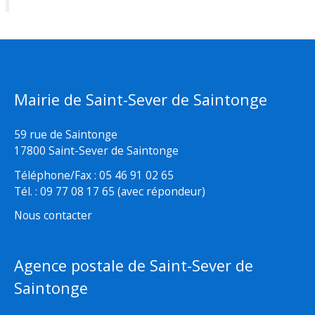
Mairie de Saint-Sever de Saintonge
59 rue de Saintonge
17800 Saint-Sever de Saintonge
Téléphone/Fax : 05 46 91 02 65
Tél. : 09 77 08 17 65 (avec répondeur)
Nous contacter
Agence postale de Saint-Sever de
Saintonge