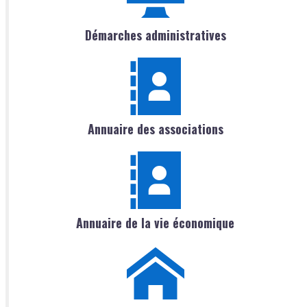
Démarches administratives
Annuaire des associations
Annuaire de la vie économique