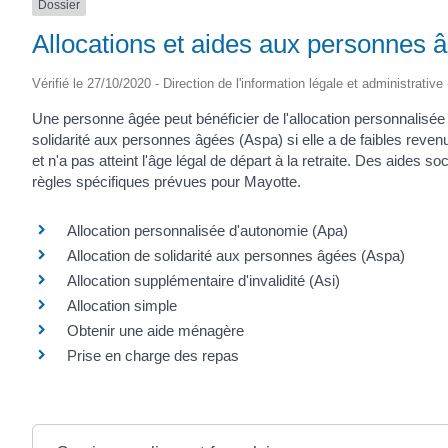
Dossier
SAINTONGE
Allocations et aides aux personnes 
Vérifié le 27/10/2020 - Direction de l'information légale et administrative
Une personne âgée peut bénéficier de l'allocation personnalisée
solidarité aux personnes âgées (Aspa) si elle a de faibles revenus,
et n'a pas atteint l'âge légal de départ à la retraite. Des aides s
règles spécifiques prévues pour Mayotte.
Allocation personnalisée d'autonomie (Apa)
Allocation de solidarité aux personnes âgées (Aspa)
Allocation supplémentaire d'invalidité (Asi)
Allocation simple
Obtenir une aide ménagère
Prise en charge des repas