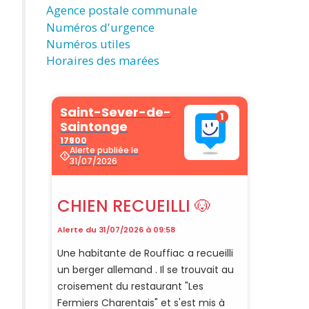
Agence postale communale
Numéros d'urgence
Numéros utiles
Horaires des marées