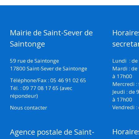
Mairie de Saint-Sever de
Horaire
Saintonge
secretar
59 rue de Saintonge
Lundi : de
17800 Saint-Sever de Saintonge
Mardi : de
à 17h00
Téléphone/Fax : 05 46 91 02 65
Mercredi :
Tél. : 09 77 08 17 65 (avec
Jeudi : de
répondeur)
à 17h00
Vendredi :
Nous contacter
Horaire
Agence postale de Saint-