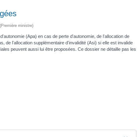
âgées
 (Première ministre)
 d'autonomie (Apa) en cas de perte d'autonomie, de l'allocation de
 de l'allocation supplémentaire d'invalidité (Asi) si elle est invalide
ociales peuvent aussi lui être proposées. Ce dossier ne détaille pas les