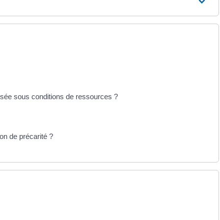
ersée sous conditions de ressources ?
on de précarité ?