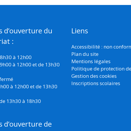
s d’ouverture du
Liens
iat :
Accessibilité : non confo
Plan du site
 8h30 à 12h00
Mentions légales
 9h00 à 12h00 et de 13h30
Politique de protection d
Gestion des cookies
 fermé
Inscriptions scolaires
 9h00 à 12h00 et de 13h30
 de 13h30 à 18h30
s d’ouverture de