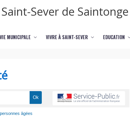
Saint-Sever de Saintonge
VIE MUNICIPALE
VIVRE À SAINT-SEVER
EDUCATION
té
x personnes âgées