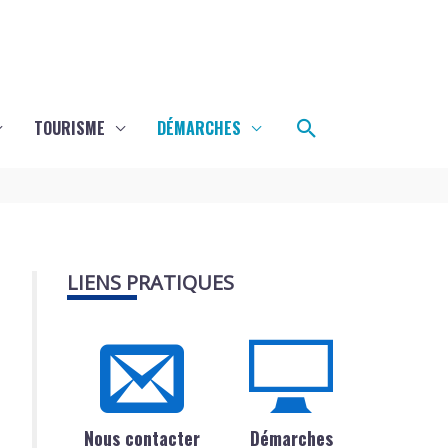
Rechercher
TOURISME
DÉMARCHES
LIENS PRATIQUES
Nous contacter
Démarches