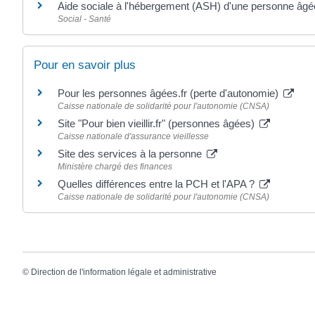
Aide sociale à l'hébergement (ASH) d'une personne âgé
Social - Santé
Pour en savoir plus
Pour les personnes âgées.fr (perte d'autonomie)
Caisse nationale de solidarité pour l'autonomie (CNSA)
Site "Pour bien vieillir.fr" (personnes âgées)
Caisse nationale d'assurance vieillesse
Site des services à la personne
Ministère chargé des finances
Quelles différences entre la PCH et l'APA ?
Caisse nationale de solidarité pour l'autonomie (CNSA)
©
Direction de l'information légale et administrative