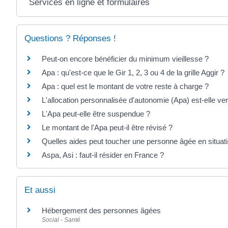
Services en ligne et formulaires
Questions ? Réponses !
Peut-on encore bénéficier du minimum vieillesse ?
Apa : qu'est-ce que le Gir 1, 2, 3 ou 4 de la grille Aggir ?
Apa : quel est le montant de votre reste à charge ?
L'allocation personnalisée d'autonomie (Apa) est-elle v
L'Apa peut-elle être suspendue ?
Le montant de l'Apa peut-il être révisé ?
Quelles aides peut toucher une personne âgée en situati
Aspa, Asi : faut-il résider en France ?
Et aussi
Hébergement des personnes âgées
Social - Santé