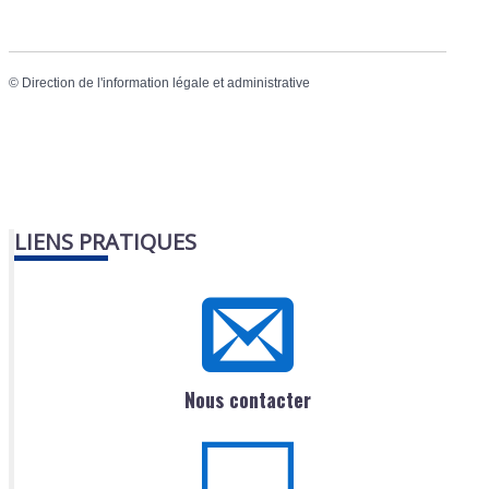
©
Direction de l'information légale et administrative
LIENS PRATIQUES
Nous contacter