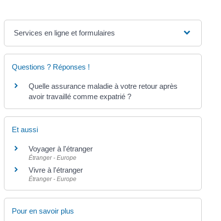
Services en ligne et formulaires
Questions ? Réponses !
Quelle assurance maladie à votre retour après
avoir travaillé comme expatrié ?
Et aussi
Voyager à l'étranger
Étranger - Europe
Vivre à l'étranger
Étranger - Europe
Pour en savoir plus