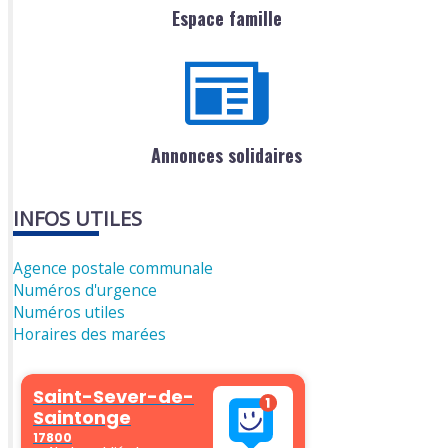
Espace famille
Annonces solidaires
INFOS UTILES
Agence postale communale
Numéros d'urgence
Numéros utiles
Horaires des marées