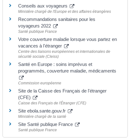
Conseils aux voyageurs
Ministère chargé de l'Europe et des affaires étrangères
Recommandations sanitaires pour les
voyageurs 2022
Santé publique France
Votre couverture maladie lorsque vous partez en
vacances à l'étranger
Centre des liaisons européennes et internationales de
sécurité sociale (Cleiss)
Santé en Europe : soins imprévus et
programmés, couverture maladie, médicaments
Commission européenne
Site de la Caisse des Français de l'étranger
(CFE)
Caisse des Français de l'Étranger (CFE)
Site ebola.sante.gouv.fr
Ministère chargé de la santé
Site Santé publique France
Santé publique France