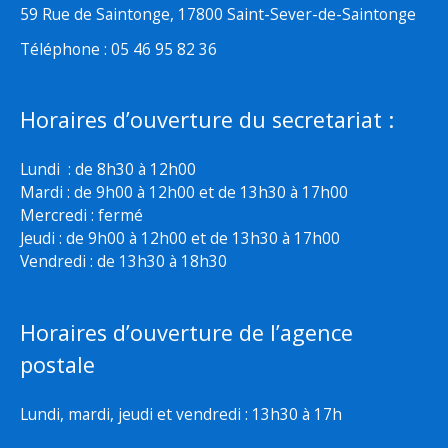
59 Rue de Saintonge, 17800 Saint-Sever-de-Saintonge
Téléphone : 05 46 95 82 36
Horaires d’ouverture du secretariat :
Lundi : de 8h30 à 12h00
Mardi : de 9h00 à 12h00 et de 13h30 à 17h00
Mercredi : fermé
Jeudi : de 9h00 à 12h00 et de 13h30 à 17h00
Vendredi : de 13h30 à 18h30
Horaires d’ouverture de l’agence
postale
Lundi, mardi, jeudi et vendredi : 13h30 à 17h