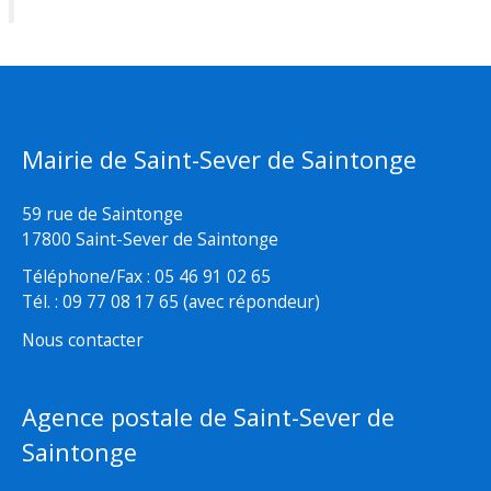
Mairie de Saint-Sever de Saintonge
59 rue de Saintonge
17800 Saint-Sever de Saintonge
Téléphone/Fax : 05 46 91 02 65
Tél. : 09 77 08 17 65 (avec répondeur)
Nous contacter
Agence postale de Saint-Sever de
Saintonge