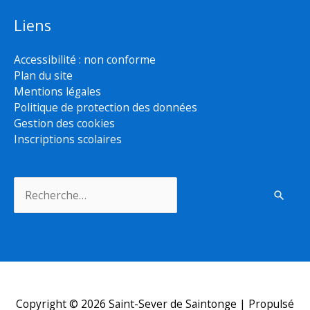
Liens
Accessibilité : non conforme
Plan du site
Mentions légales
Politique de protection des données
Gestion des cookies
Inscriptions scolaires
Rechercher :
Copyright © 2026
Saint-Sever de Saintonge
| Propulsé