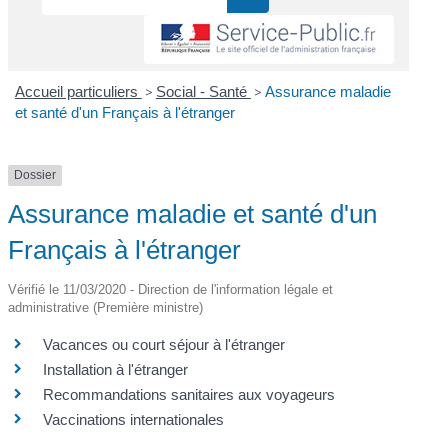
Accueil particuliers
>
Social - Santé
>
Assurance maladie
et santé d'un Français à l'étranger
Dossier
Assurance maladie et santé d'un
Français à l'étranger
Vérifié le 11/03/2020 - Direction de l'information légale et
administrative (Première ministre)
Vacances ou court séjour à l'étranger
Installation à l'étranger
Recommandations sanitaires aux voyageurs
Vaccinations internationales