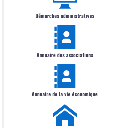
Démarches administratives
Annuaire des associations
Annuaire de la vie économique