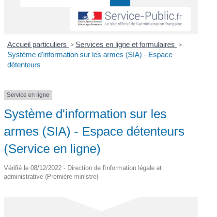
Accueil particuliers
>
Services en ligne et formulaires
>
Système d'information sur les armes (SIA) - Espace
détenteurs
Service en ligne
Système d'information sur les
armes (SIA) - Espace détenteurs
(Service en ligne)
Vérifié le 08/12/2022 - Direction de l'information légale et
administrative (Première ministre)