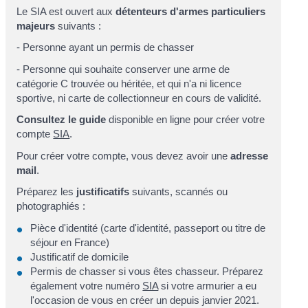
Le SIA est ouvert aux
détenteurs d'armes particuliers
majeurs
suivants :
- Personne ayant un permis de chasser
- Personne qui souhaite conserver une arme de
catégorie C trouvée ou héritée, et qui n'a ni licence
sportive, ni carte de collectionneur en cours de validité.
Consultez le guide
disponible en ligne pour créer votre
compte
SIA
.
Pour créer votre compte, vous devez avoir une
adresse
mail
.
Préparez les
justificatifs
suivants, scannés ou
photographiés :
Pièce d'identité (carte d'identité, passeport ou titre de
séjour en France)
Justificatif de domicile
Permis de chasser si vous êtes chasseur. Préparez
également votre numéro
SIA
si votre armurier a eu
l'occasion de vous en créer un depuis janvier 2021.