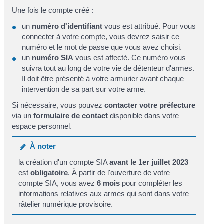
Une fois le compte créé :
un
numéro d'identifiant
vous est attribué. Pour vous
connecter à votre compte, vous devrez saisir ce
numéro et le mot de passe que vous avez choisi.
un
numéro SIA
vous est affecté. Ce numéro vous
suivra tout au long de votre vie de détenteur d'armes.
Il doit être présenté à votre armurier avant chaque
intervention de sa part sur votre arme.
Si nécessaire, vous pouvez
contacter votre préfecture
via un
formulaire de contact
disponible dans votre
espace personnel.
À noter
la création d'un compte SIA
avant le 1er juillet 2023
est
obligatoire
. À partir de l'ouverture de votre
compte SIA, vous avez
6 mois
pour compléter les
informations relatives aux armes qui sont dans votre
râtelier numérique provisoire.