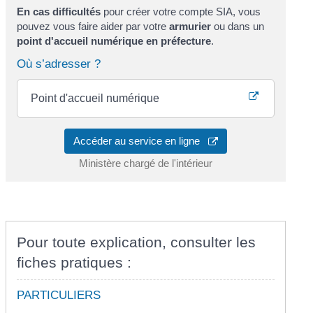
En cas difficultés
pour créer votre compte SIA, vous
pouvez vous faire aider par votre
armurier
ou dans un
point d'accueil numérique en préfecture
.
Où s’adresser ?
Point d'accueil numérique
Accéder au service en ligne
Ministère chargé de l'intérieur
Pour toute explication, consulter les
fiches pratiques :
PARTICULIERS