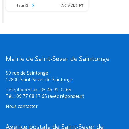
Mairie de Saint-Sever de Saintonge
59 rue de Saintonge
17800 Saint-Sever de Saintonge
Téléphone/Fax : 05 46 91 02 65
Tél. : 09 77 08 17 65 (avec répondeur)
Nous contacter
Agence postale de Saint-Sever de