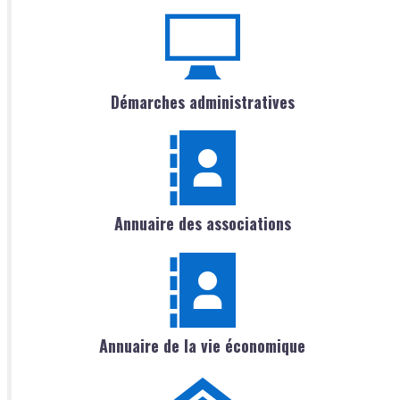
Démarches administratives
Annuaire des associations
Annuaire de la vie économique