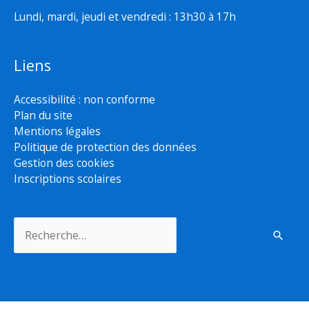
Lundi, mardi, jeudi et vendredi : 13h30 à 17h
Liens
Accessibilité : non conforme
Plan du site
Mentions légales
Politique de protection des données
Gestion des cookies
Inscriptions scolaires
Rechercher :