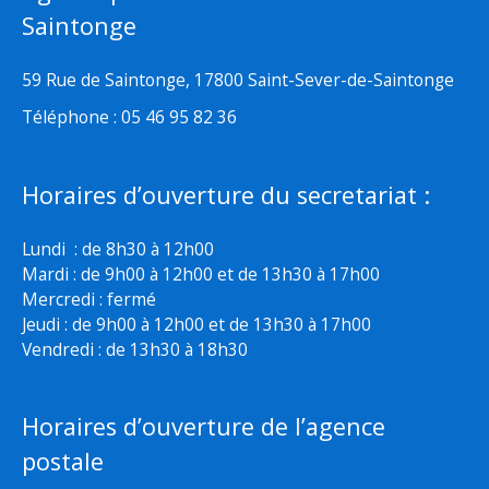
Saintonge
59 Rue de Saintonge, 17800 Saint-Sever-de-Saintonge
Téléphone : 05 46 95 82 36
Horaires d’ouverture du secretariat :
Lundi : de 8h30 à 12h00
Mardi : de 9h00 à 12h00 et de 13h30 à 17h00
Mercredi : fermé
Jeudi : de 9h00 à 12h00 et de 13h30 à 17h00
Vendredi : de 13h30 à 18h30
Horaires d’ouverture de l’agence
postale