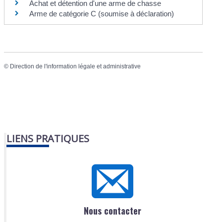
Achat et détention d'une arme de chasse
Arme de catégorie C (soumise à déclaration)
©
Direction de l'information légale et administrative
LIENS PRATIQUES
Nous contacter