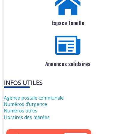
Espace famille
Annonces solidaires
INFOS UTILES
Agence postale communale
Numéros d'urgence
Numéros utiles
Horaires des marées