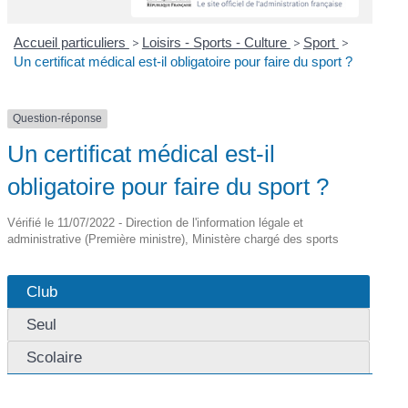
Accueil particuliers
>
Loisirs - Sports - Culture
>
Sport
>
Un certificat médical est-il obligatoire pour faire du sport ?
Question-réponse
Un certificat médical est-il
obligatoire pour faire du sport ?
Vérifié le 11/07/2022 - Direction de l'information légale et
administrative (Première ministre), Ministère chargé des sports
Club
Seul
Scolaire