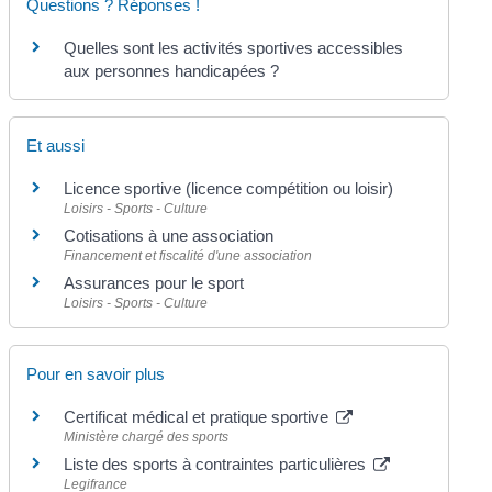
Questions ? Réponses !
Quelles sont les activités sportives accessibles
aux personnes handicapées ?
Et aussi
Licence sportive (licence compétition ou loisir)
Loisirs - Sports - Culture
Cotisations à une association
Financement et fiscalité d'une association
Assurances pour le sport
Loisirs - Sports - Culture
Pour en savoir plus
Certificat médical et pratique sportive
Ministère chargé des sports
Liste des sports à contraintes particulières
Legifrance