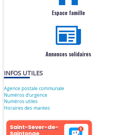
Espace famille
Annonces solidaires
INFOS UTILES
Agence postale communale
Numéros d'urgence
Numéros utiles
Horaires des marées