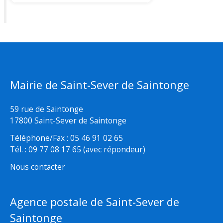
Mairie de Saint-Sever de Saintonge
59 rue de Saintonge
17800 Saint-Sever de Saintonge
Téléphone/Fax : 05 46 91 02 65
Tél. : 09 77 08 17 65 (avec répondeur)
Nous contacter
Agence postale de Saint-Sever de
Saintonge