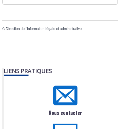
©
Direction de l'information légale et administrative
LIENS PRATIQUES
Nous contacter