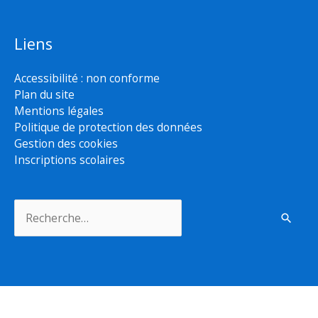
Liens
Accessibilité : non conforme
Plan du site
Mentions légales
Politique de protection des données
Gestion des cookies
Inscriptions scolaires
Rechercher :