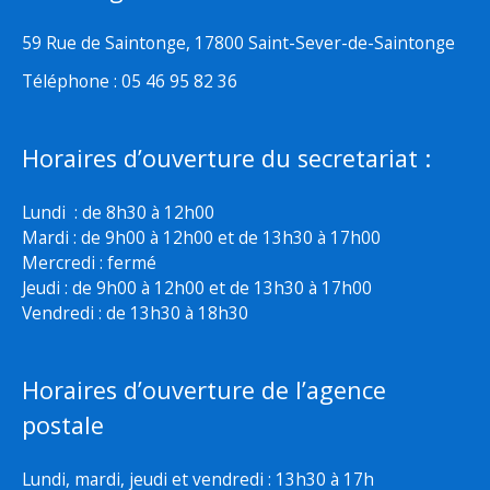
59 Rue de Saintonge, 17800 Saint-Sever-de-Saintonge
Téléphone : 05 46 95 82 36
Horaires d’ouverture du secretariat :
Lundi : de 8h30 à 12h00
Mardi : de 9h00 à 12h00 et de 13h30 à 17h00
Mercredi : fermé
Jeudi : de 9h00 à 12h00 et de 13h30 à 17h00
Vendredi : de 13h30 à 18h30
Horaires d’ouverture de l’agence
postale
Lundi, mardi, jeudi et vendredi : 13h30 à 17h