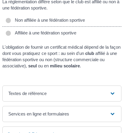
La réglementation diffère selon que le club est affilié ou non à
une fédération sportive.
Non affiliée à une fédération sportive
Affiliée à une fédération sportive
L'obligation de fournir un certificat médical dépend de la façon
dont vous pratiquez ce sport : au sein d'un
club
affilié à une
fédération sportive ou non (structure commerciale ou
associative),
seul
ou en
milieu scolaire
.
Textes de référence
Services en ligne et formulaires