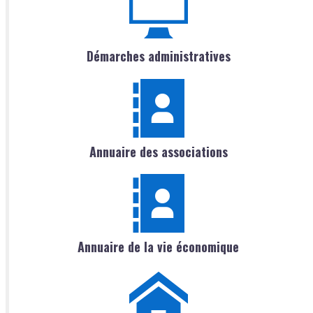
Démarches administratives
Annuaire des associations
Annuaire de la vie économique