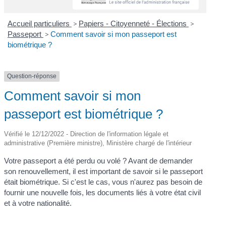
Accueil particuliers
>
Papiers - Citoyenneté - Élections
>
Passeport
>
Comment savoir si mon passeport est
biométrique ?
Question-réponse
Comment savoir si mon
passeport est biométrique ?
Vérifié le 12/12/2022 - Direction de l'information légale et
administrative (Première ministre), Ministère chargé de l'intérieur
Votre passeport a été perdu ou volé ? Avant de demander
son renouvellement, il est important de savoir si le passeport
était biométrique. Si c'est le cas, vous n'aurez pas besoin de
fournir une nouvelle fois, les documents liés à votre état civil
et à votre nationalité.