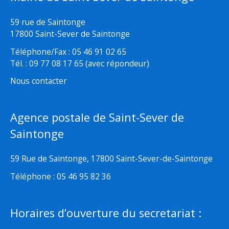
59 rue de Saintonge
17800 Saint-Sever de Saintonge
Téléphone/Fax : 05 46 91 02 65
Tél. : 09 77 08 17 65 (avec répondeur)
Nous contacter
Agence postale de Saint-Sever de
Saintonge
59 Rue de Saintonge, 17800 Saint-Sever-de-Saintonge
Téléphone : 05 46 95 82 36
Horaires d’ouverture du secretariat :