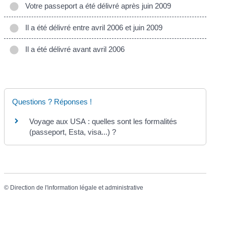
Votre passeport a été délivré après juin 2009
Il a été délivré entre avril 2006 et juin 2009
Il a été délivré avant avril 2006
Questions ? Réponses !
Voyage aux USA : quelles sont les formalités
(passeport, Esta, visa...) ?
©
Direction de l'information légale et administrative