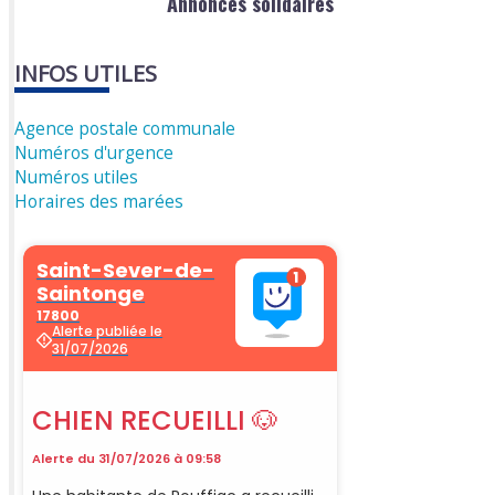
Annonces solidaires
INFOS UTILES
Agence postale communale
Numéros d'urgence
Numéros utiles
Horaires des marées