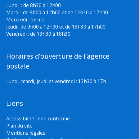
Lundi : de 8h30 à 12h00
Mardi : de 9h00 à 12h00 et de 13h30 à 17h00
Mercredi : fermé
Jeudi : de 9h00 à 12h00 et de 13h30 à 17h00
Vendredi : de 13h30 à 18h30
Horaires d’ouverture de l’agence
postale
Lundi, mardi, jeudi et vendredi : 13h30 à 17h
Liens
Accessibilité : non conforme
Plan du site
Mentions légales