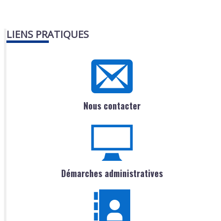
LIENS PRATIQUES
Nous contacter
Démarches administratives