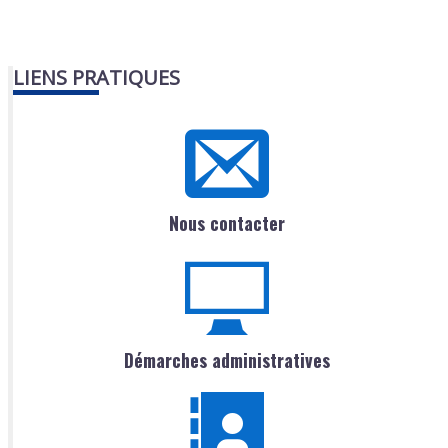
LIENS PRATIQUES
Nous contacter
Démarches administratives