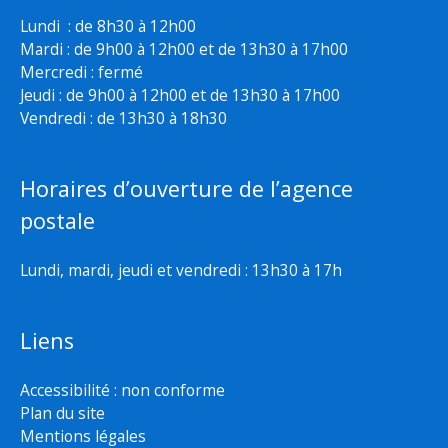
Lundi : de 8h30 à 12h00
Mardi : de 9h00 à 12h00 et de 13h30 à 17h00
Mercredi : fermé
Jeudi : de 9h00 à 12h00 et de 13h30 à 17h00
Vendredi : de 13h30 à 18h30
Horaires d’ouverture de l’agence
postale
Lundi, mardi, jeudi et vendredi : 13h30 à 17h
Liens
Accessibilité : non conforme
Plan du site
Mentions légales