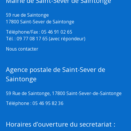
Mairie de Saint-Sever de Saintonge
59 rue de Saintonge
17800 Saint-Sever de Saintonge
Téléphone/Fax : 05 46 91 02 65
Tél. : 09 77 08 17 65 (avec répondeur)
Nous contacter
Agence postale de Saint-Sever de
Saintonge
59 Rue de Saintonge, 17800 Saint-Sever-de-Saintonge
Téléphone : 05 46 95 82 36
Horaires d’ouverture du secretariat :