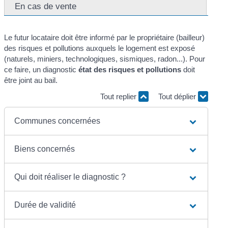
En cas de vente
Le futur locataire doit être informé par le propriétaire (bailleur)
des risques et pollutions auxquels le logement est exposé
(naturels, miniers, technologiques, sismiques, radon...). Pour
ce faire, un diagnostic
état des risques et pollutions
doit
être joint au bail.
Tout replier
Tout déplier
Communes concernées
Biens concernés
Qui doit réaliser le diagnostic ?
Durée de validité