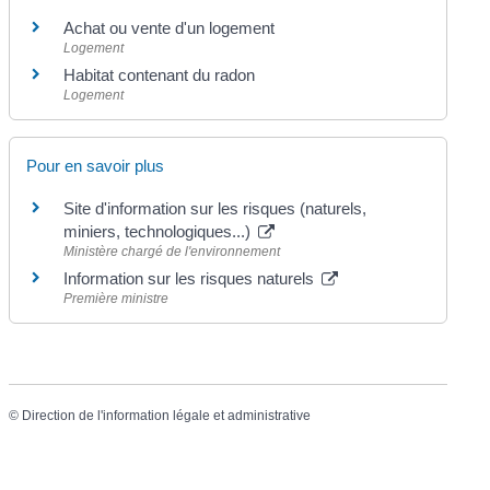
Achat ou vente d'un logement
Logement
Habitat contenant du radon
Logement
Pour en savoir plus
Site d'information sur les risques (naturels,
miniers, technologiques...)
Ministère chargé de l'environnement
Information sur les risques naturels
Première ministre
©
Direction de l'information légale et administrative