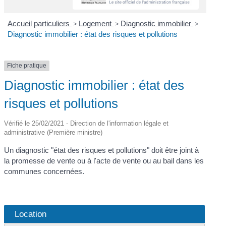
Accueil particuliers
>
Logement
>
Diagnostic immobilier
>
Diagnostic immobilier : état des risques et pollutions
Fiche pratique
Diagnostic immobilier : état des
risques et pollutions
Vérifié le 25/02/2021 - Direction de l'information légale et
administrative (Première ministre)
Un diagnostic "état des risques et pollutions" doit être joint à
la promesse de vente ou à l'acte de vente ou au bail dans les
communes concernées.
Location