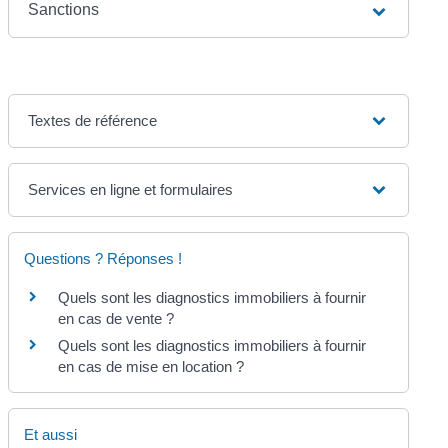
Sanctions
Textes de référence
Services en ligne et formulaires
Questions ? Réponses !
Quels sont les diagnostics immobiliers à fournir
en cas de vente ?
Quels sont les diagnostics immobiliers à fournir
en cas de mise en location ?
Et aussi