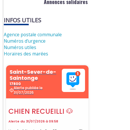
Annonces solidaires
INFOS UTILES
Agence postale communale
Numéros d'urgence
Numéros utiles
Horaires des marées