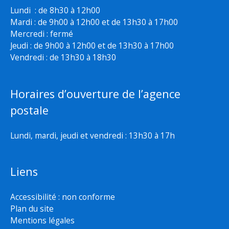
Lundi : de 8h30 à 12h00
Mardi : de 9h00 à 12h00 et de 13h30 à 17h00
Mercredi : fermé
Jeudi : de 9h00 à 12h00 et de 13h30 à 17h00
Vendredi : de 13h30 à 18h30
Horaires d’ouverture de l’agence
postale
Lundi, mardi, jeudi et vendredi : 13h30 à 17h
Liens
Accessibilité : non conforme
Plan du site
Mentions légales