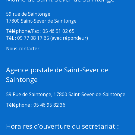
59 rue de Saintonge
17800 Saint-Sever de Saintonge
Téléphone/Fax : 05 46 91 02 65
Tél. : 09 77 08 17 65 (avec répondeur)
Nous contacter
Agence postale de Saint-Sever de
Saintonge
59 Rue de Saintonge, 17800 Saint-Sever-de-Saintonge
Téléphone : 05 46 95 82 36
Horaires d’ouverture du secretariat :