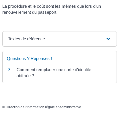
La procédure et le coût sont les mêmes que lors d'un
renouvellement du passeport
.
Textes de référence
Questions ? Réponses !
Comment remplacer une carte d'identité
abîmée ?
©
Direction de l'information légale et administrative