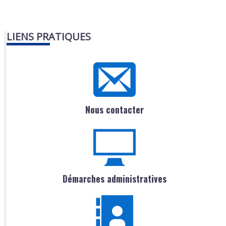
LIENS PRATIQUES
Nous contacter
Démarches administratives