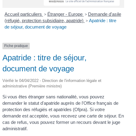
Accueil particuliers
>
Étranger - Europe
>
Demande d'asile
(réfugié, protection subsidiaire, apatride)
>
Apatride : titre
de séjour, document de voyage
Fiche pratique
Apatride : titre de séjour,
document de voyage
Vérifié le 04/04/2022 - Direction de l'information légale et
administrative (Première ministre)
Si vous êtes étranger sans nationalité, vous pouvez
demander le statut d'apatride auprès de l'Office français de
protection des réfugiés et apatrides (Ofpra). Si votre
demande est acceptée, vous recevez une carte de séjour. En
cas de refus, vous pouvez former un recours devant le juge
administratif.