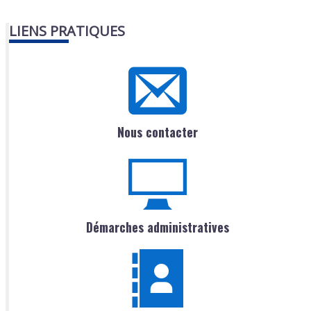
LIENS PRATIQUES
Nous contacter
Démarches administratives