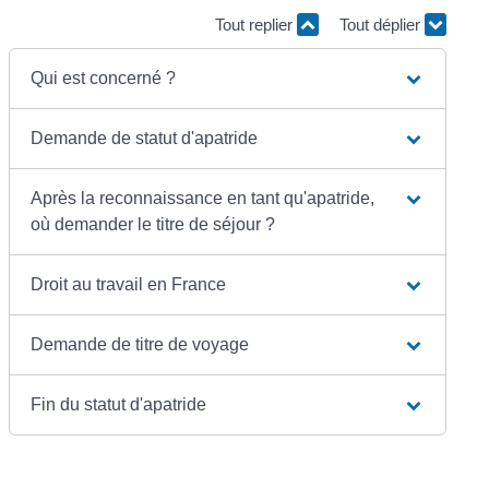
Tout replier
Tout déplier
Qui est concerné ?
Demande de statut d'apatride
Après la reconnaissance en tant qu'apatride,
où demander le titre de séjour ?
Droit au travail en France
Demande de titre de voyage
Fin du statut d'apatride