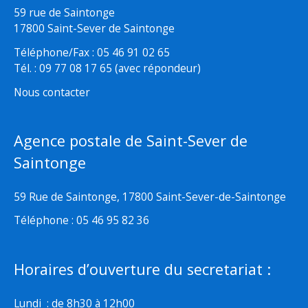
59 rue de Saintonge
17800 Saint-Sever de Saintonge
Téléphone/Fax : 05 46 91 02 65
Tél. : 09 77 08 17 65 (avec répondeur)
Nous contacter
Agence postale de Saint-Sever de
Saintonge
59 Rue de Saintonge, 17800 Saint-Sever-de-Saintonge
Téléphone : 05 46 95 82 36
Horaires d’ouverture du secretariat :
Lundi : de 8h30 à 12h00