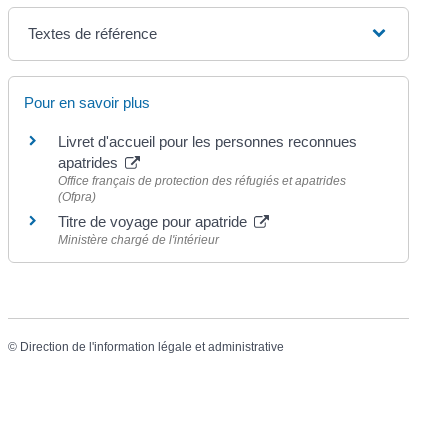
Textes de référence
Pour en savoir plus
Livret d'accueil pour les personnes reconnues
apatrides
Office français de protection des réfugiés et apatrides
(Ofpra)
Titre de voyage pour apatride
Ministère chargé de l'intérieur
©
Direction de l'information légale et administrative