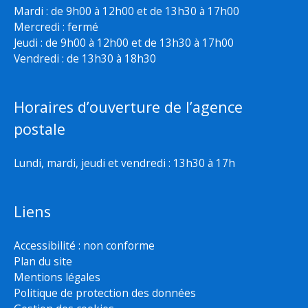
Mardi : de 9h00 à 12h00 et de 13h30 à 17h00
Mercredi : fermé
Jeudi : de 9h00 à 12h00 et de 13h30 à 17h00
Vendredi : de 13h30 à 18h30
Horaires d’ouverture de l’agence
postale
Lundi, mardi, jeudi et vendredi : 13h30 à 17h
Liens
Accessibilité : non conforme
Plan du site
Mentions légales
Politique de protection des données