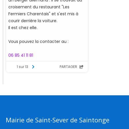
Mairie de Saint-Sever de Saintonge