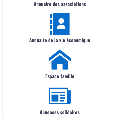
Annuaire des associations
Annuaire de la vie économique
Espace famille
Annonces solidaires