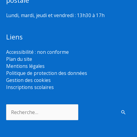
postale
Lundi, mardi, jeudi et vendredi : 13h30 à 17h
Liens
Accessibilité : non conforme
Plan du site
Mentions légales
Politique de protection des données
Gestion des cookies
Inscriptions scolaires
Rechercher :