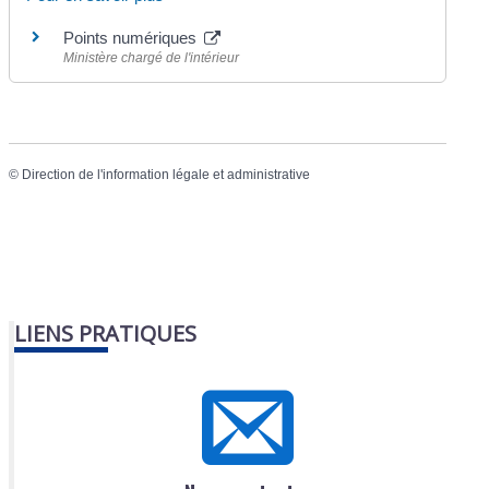
Points numériques
Ministère chargé de l'intérieur
©
Direction de l'information légale et administrative
LIENS PRATIQUES