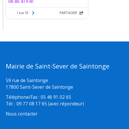
Mairie de Saint-Sever de Saintonge
59 rue de Saintonge
17800 Saint-Sever de Saintonge
Téléphone/Fax : 05 46 91 02 65
Tél. : 09 77 08 17 65 (avec répondeur)
Nous contacter