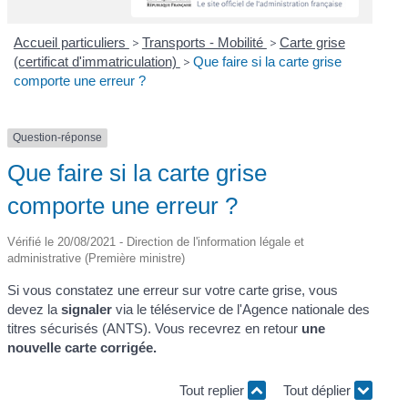
Accueil particuliers
>
Transports - Mobilité
>
Carte grise
(certificat d'immatriculation)
>
Que faire si la carte grise
comporte une erreur ?
Question-réponse
Que faire si la carte grise
comporte une erreur ?
Vérifié le 20/08/2021 - Direction de l'information légale et
administrative (Première ministre)
Si vous constatez une erreur sur votre carte grise, vous
devez la
signaler
via le téléservice de l'Agence nationale des
titres sécurisés (ANTS). Vous recevrez en retour
une
nouvelle carte corrigée.
Tout replier
Tout déplier