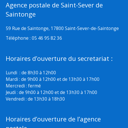
Agence postale de Saint-Sever de
Saintonge
59 Rue de Saintonge, 17800 Saint-Sever-de-Saintonge
Téléphone : 05 46 95 82 36
Horaires d’ouverture du secretariat :
Lundi : de 8h30 à 12h00
Mardi : de 9h00 à 12h00 et de 13h30 à 17h00
Mercredi : fermé
Jeudi : de 9h00 à 12h00 et de 13h30 à 17h00
Vendredi : de 13h30 à 18h30
Horaires d’ouverture de l’agence