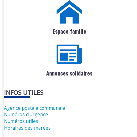
Espace famille
Annonces solidaires
INFOS UTILES
Agence postale communale
Numéros d'urgence
Numéros utiles
Horaires des marées