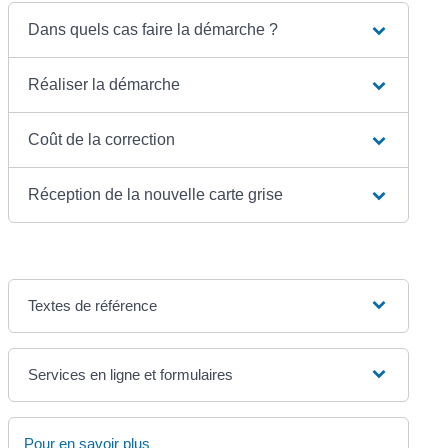
Dans quels cas faire la démarche ?
Réaliser la démarche
Coût de la correction
Réception de la nouvelle carte grise
Textes de référence
Services en ligne et formulaires
Pour en savoir plus