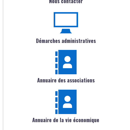
Nous contacter
Démarches administratives
Annuaire des associations
Annuaire de la vie économique