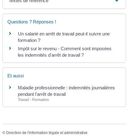
Textes de référence
Questions ? Réponses !
Un salarié en arrêt de travail peut-il suivre une
formation ?
Impôt sur le revenu - Comment sont imposées
les indemnités d'arrêt de travail ?
Et aussi
Maladie professionnelle : indemnités journalières
pendant l'arrêt de travail
Travail - Formation
©
Direction de l'information légale et administrative