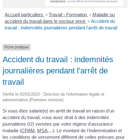
Accueil particuliers
>
Travail - Formation
>
Maladie ou
accident du travail dans le secteur privé
>
Accident du
travail : indemnités journalières pendant l'arrêt de travail
Fiche pratique
Accident du travail : indemnités
journalières pendant l'arrêt de
travail
Vérifié le 01/01/2023 - Direction de l'information légale et
administrative (Première ministre)
Si vous êtes salarié(e) en arrêt de travail en raison d'un
accident du travail, vous avez droit à des indemnités
journalières (IJ) versées par votre régime d'assurance
maladie (
CPAM
,
MSA
,...). Le montant de l'indemnisation et
les conditions de versement diffèrent de celles prévues pour