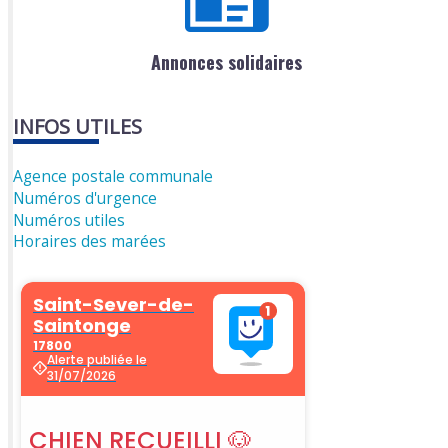
Annonces solidaires
INFOS UTILES
Agence postale communale
Numéros d'urgence
Numéros utiles
Horaires des marées