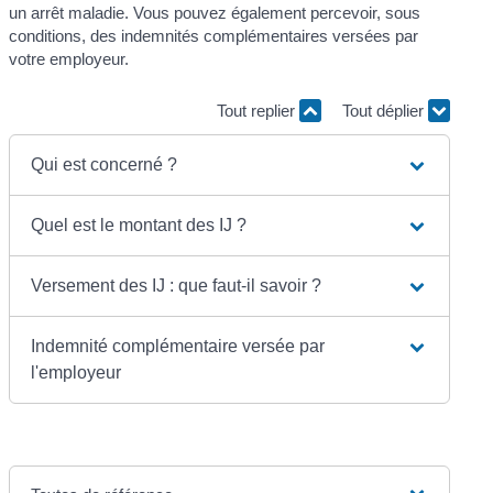
un arrêt maladie. Vous pouvez également percevoir, sous
conditions, des indemnités complémentaires versées par
votre employeur.
Tout replier
Tout déplier
Qui est concerné ?
Quel est le montant des IJ ?
Versement des IJ : que faut-il savoir ?
Indemnité complémentaire versée par
l'employeur