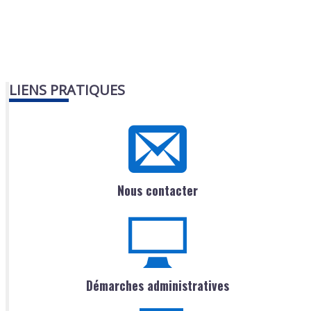
LIENS PRATIQUES
Nous contacter
Démarches administratives