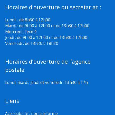
Horaires d’ouverture du secretariat :
Lundi : de 8h30 à 12h00
Mardi : de 9h00 à 12h00 et de 13h30 à 17h00
Mercredi : fermé
Jeudi : de 9h00 à 12h00 et de 13h30 à 17h00
Vendredi : de 13h30 à 18h30
Horaires d’ouverture de l’agence
postale
Lundi, mardi, jeudi et vendredi : 13h30 à 17h
Liens
Accessibilité : non conforme