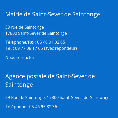
Mairie de Saint-Sever de Saintonge
59 rue de Saintonge
17800 Saint-Sever de Saintonge
Téléphone/Fax : 05 46 91 02 65
Tél. : 09 77 08 17 65 (avec répondeur)
Nous contacter
Agence postale de Saint-Sever de
Saintonge
59 Rue de Saintonge, 17800 Saint-Sever-de-Saintonge
Téléphone : 05 46 95 82 36