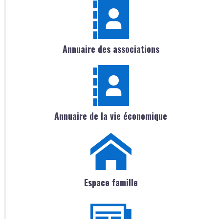
Annuaire des associations
Annuaire de la vie économique
Espace famille