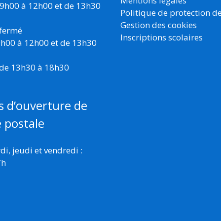
Mentions légales
 9h00 à 12h00 et de 13h30
Politique de protection d
Gestion des cookies
 fermé
Inscriptions scolaires
 9h00 à 12h00 et de 13h30
 de 13h30 à 18h30
s d’ouverture de
e postale
i, jeudi et vendredi :
7h