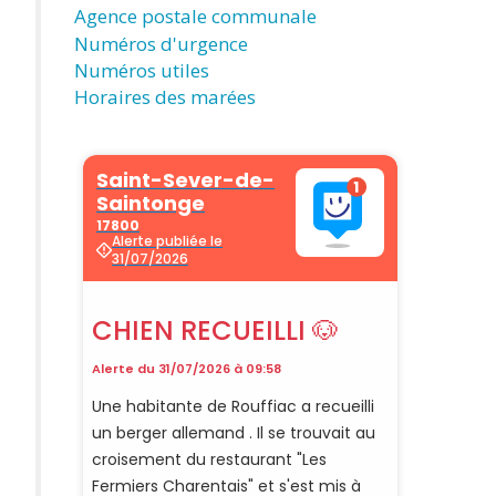
Agence postale communale
Numéros d'urgence
Numéros utiles
Horaires des marées