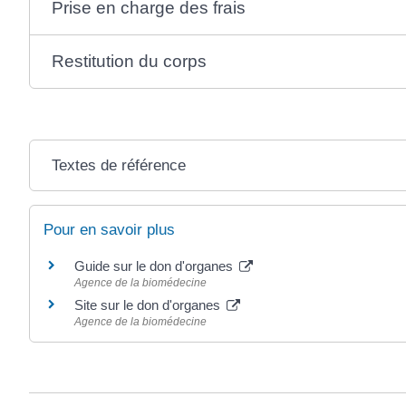
Prise en charge des frais
Restitution du corps
Textes de référence
Pour en savoir plus
Guide sur le don d'organes
Agence de la biomédecine
Site sur le don d'organes
Agence de la biomédecine