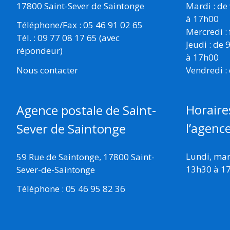
17800 Saint-Sever de Saintonge
Mardi : de
à 17h00
Téléphone/Fax : 05 46 91 02 65
Mercredi :
Tél. : 09 77 08 17 65 (avec
Jeudi : de
répondeur)
à 17h00
Vendredi :
Nous contacter
Horaire
Agence postale de Saint-
l’agenc
Sever de Saintonge
Lundi, mard
59 Rue de Saintonge, 17800 Saint-
13h30 à 1
Sever-de-Saintonge
Téléphone : 05 46 95 82 36