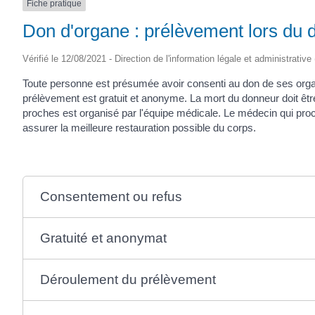
Fiche pratique
SAINTONGE
Don d'organe : prélèvement lors du 
Vérifié le 12/08/2021 - Direction de l'information légale et administrative
Toute personne est présumée avoir consenti au don de ses organes
prélèvement est gratuit et anonyme. La mort du donneur doit êt
proches est organisé par l'équipe médicale. Le médecin qui pr
assurer la meilleure restauration possible du corps.
Consentement ou refus
Gratuité et anonymat
Déroulement du prélèvement