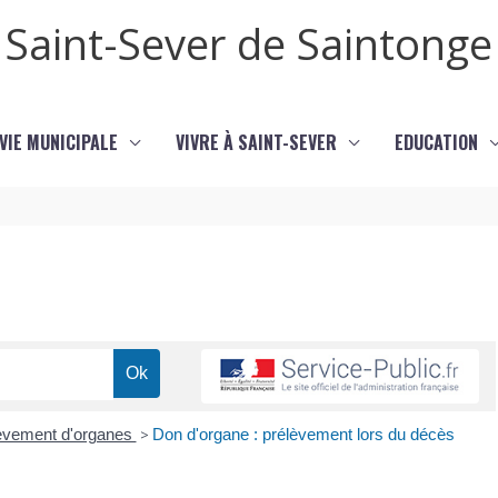
Saint-Sever de Saintonge
VIE MUNICIPALE
VIVRE À SAINT-SEVER
EDUCATION
lèvement d'organes
>
Don d'organe : prélèvement lors du décès