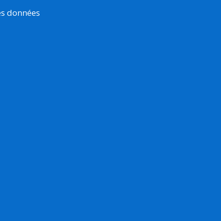
es données