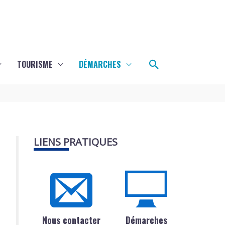
Rechercher
TOURISME
DÉMARCHES
LIENS PRATIQUES
Nous contacter
Démarches