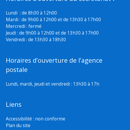
Lundi : de 8h30 à 12h00
Mardi : de 9h00 à 12h00 et de 13h30 à 17h00
Mercredi : fermé
Jeudi : de 9h00 à 12h00 et de 13h30 à 17h00
Vendredi : de 13h30 à 18h30
Horaires d’ouverture de l’agence
postale
Lundi, mardi, jeudi et vendredi : 13h30 à 17h
Liens
Accessibilité : non conforme
Plan du site