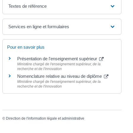
Textes de référence
Services en ligne et formulaires
Pour en savoir plus
Présentation de l'enseignement supérieur
Ministère chargé de l'enseignement supérieur, de la
recherche et de l'innovation
Nomenclature relative au niveau de diplôme
Ministère chargé de l'enseignement supérieur, de la
recherche et de l'innovation
©
Direction de l'information légale et administrative