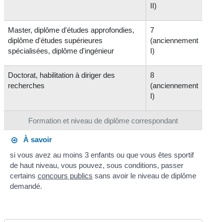
II)
Master, diplôme d'études approfondies,
7
diplôme d'études supérieures
(anciennement
spécialisées, diplôme d'ingénieur
I)
Doctorat, habilitation à diriger des
8
recherches
(anciennement
I)
Formation et niveau de diplôme correspondant
À savoir
si vous avez au moins 3 enfants ou que vous êtes sportif
de haut niveau, vous pouvez, sous conditions, passer
certains
concours publics
sans avoir le niveau de diplôme
demandé.