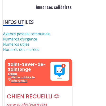
Annonces solidaires
INFOS UTILES
Agence postale communale
Numéros d'urgence
Numéros utiles
Horaires des marées