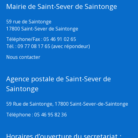
Mairie de Saint-Sever de Saintonge
59 rue de Saintonge
17800 Saint-Sever de Saintonge
Téléphone/Fax : 05 46 91 02 65
Tél. : 09 77 08 17 65 (avec répondeur)
Nous contacter
Agence postale de Saint-Sever de
Saintonge
59 Rue de Saintonge, 17800 Saint-Sever-de-Saintonge
Téléphone : 05 46 95 82 36
Horaires d’ouverture du secretariat :