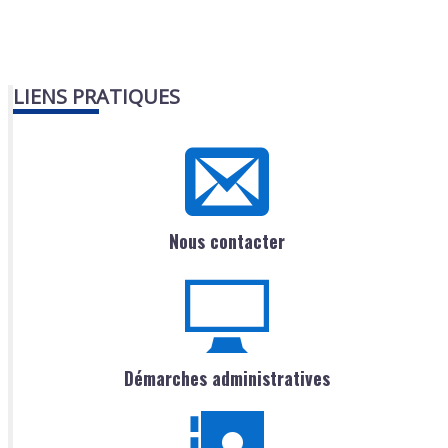
LIENS PRATIQUES
Nous contacter
Démarches administratives