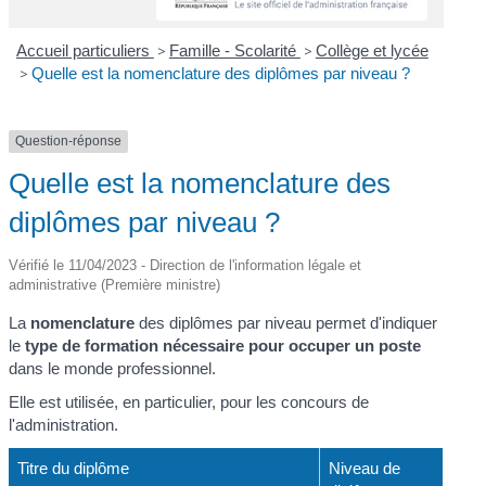
Accueil particuliers
>
Famille - Scolarité
>
Collège et lycée
>
Quelle est la nomenclature des diplômes par niveau ?
Question-réponse
Quelle est la nomenclature des
diplômes par niveau ?
Vérifié le 11/04/2023 - Direction de l'information légale et
administrative (Première ministre)
La
nomenclature
des diplômes par niveau permet d'indiquer
le
type de formation nécessaire pour occuper un poste
dans le monde professionnel.
Elle est utilisée, en particulier, pour les concours de
l'administration.
Titre du diplôme
Niveau de