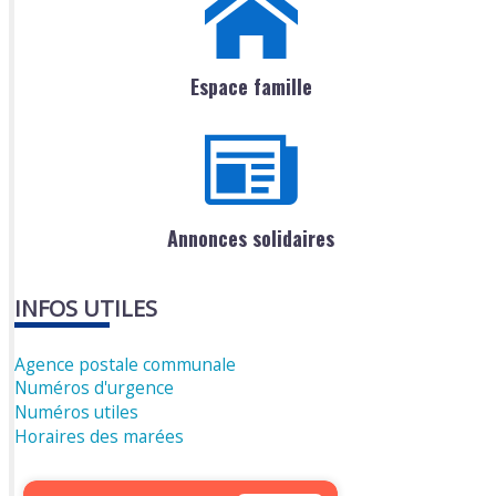
Espace famille
Annonces solidaires
INFOS UTILES
Agence postale communale
Numéros d'urgence
Numéros utiles
Horaires des marées