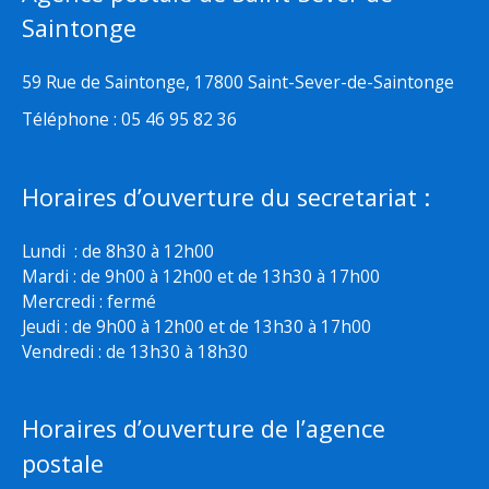
Saintonge
59 Rue de Saintonge, 17800 Saint-Sever-de-Saintonge
Téléphone : 05 46 95 82 36
Horaires d’ouverture du secretariat :
Lundi : de 8h30 à 12h00
Mardi : de 9h00 à 12h00 et de 13h30 à 17h00
Mercredi : fermé
Jeudi : de 9h00 à 12h00 et de 13h30 à 17h00
Vendredi : de 13h30 à 18h30
Horaires d’ouverture de l’agence
postale