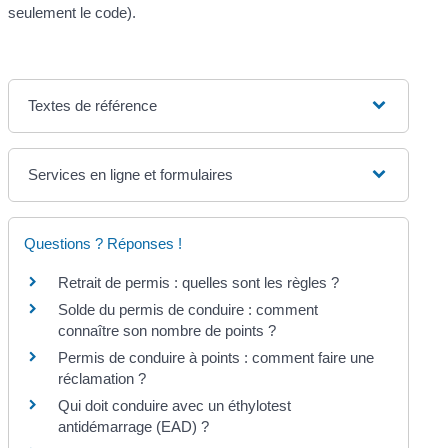
seulement le code).
Textes de référence
Services en ligne et formulaires
Questions ? Réponses !
Retrait de permis : quelles sont les règles ?
Solde du permis de conduire : comment
connaître son nombre de points ?
Permis de conduire à points : comment faire une
réclamation ?
Qui doit conduire avec un éthylotest
antidémarrage (EAD) ?