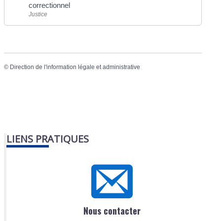
correctionnel
Justice
©
Direction de l'information légale et administrative
LIENS PRATIQUES
Nous contacter