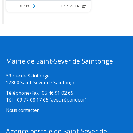
Mairie de Saint-Sever de Saintonge
59 rue de Saintonge
17800 Saint-Sever de Saintonge
Téléphone/Fax : 05 46 91 02 65
Tél. : 09 77 08 17 65 (avec répondeur)
Nous contacter
Agence postale de Saint-Sever de