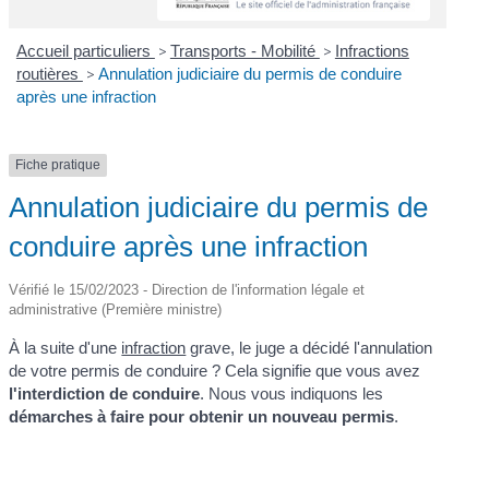
Accueil particuliers
>
Transports - Mobilité
>
Infractions
routières
>
Annulation judiciaire du permis de conduire
après une infraction
Fiche pratique
Annulation judiciaire du permis de
conduire après une infraction
Vérifié le 15/02/2023 - Direction de l'information légale et
administrative (Première ministre)
À la suite d'une
infraction
grave, le juge a décidé l'annulation
de votre permis de conduire ? Cela signifie que vous avez
l'interdiction de conduire
. Nous vous indiquons les
démarches à faire pour obtenir un nouveau permis
.