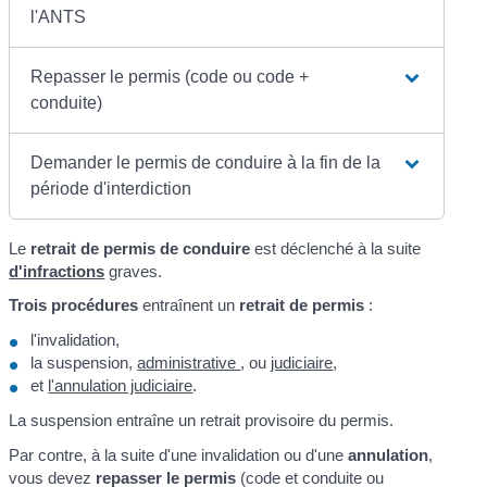
l'ANTS
Repasser le permis (code ou code +
conduite)
Demander le permis de conduire à la fin de la
période d'interdiction
Le
retrait de permis de conduire
est déclenché à la suite
d'infractions
graves.
Trois procédures
entraînent un
retrait de permis
:
l'invalidation,
la suspension,
administrative
, ou
judiciaire
,
et
l'annulation judiciaire
.
La suspension entraîne un retrait provisoire du permis.
Par contre, à la suite d'une invalidation ou d'une
annulation
,
vous devez
repasser le permis
(code et conduite ou