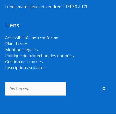
Lundi, mardi, jeudi et vendredi : 13h30 à 17h
Liens
Accessibilité : non conforme
Plan du site
Mentions légales
Politique de protection des données
Gestion des cookies
Inscriptions scolaires
Rechercher :