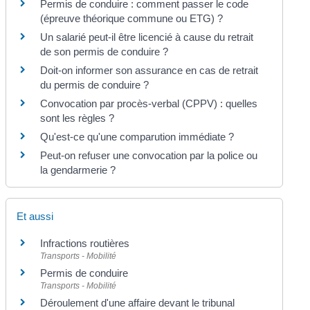
Permis de conduire : comment passer le code
(épreuve théorique commune ou ETG) ?
Un salarié peut-il être licencié à cause du retrait
de son permis de conduire ?
Doit-on informer son assurance en cas de retrait
du permis de conduire ?
Convocation par procès-verbal (CPPV) : quelles
sont les règles ?
Qu'est-ce qu'une comparution immédiate ?
Peut-on refuser une convocation par la police ou
la gendarmerie ?
Et aussi
Infractions routières
Transports - Mobilité
Permis de conduire
Transports - Mobilité
Déroulement d'une affaire devant le tribunal