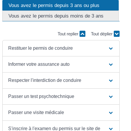
Vous avez le permis depuis 3 ans ou plus
Vous avez le permis depuis moins de 3 ans
Tout replier
Tout déplier
Restituer le permis de conduire
Informer votre assurance auto
Respecter l'interdiction de conduire
Passer un test psychotechnique
Passer une visite médicale
S'inscrire à l'examen du permis sur le site de