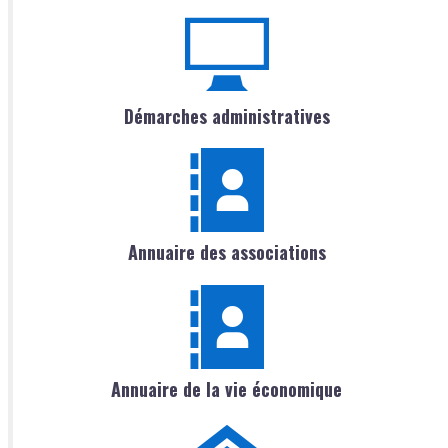
Démarches administratives
Annuaire des associations
Annuaire de la vie économique