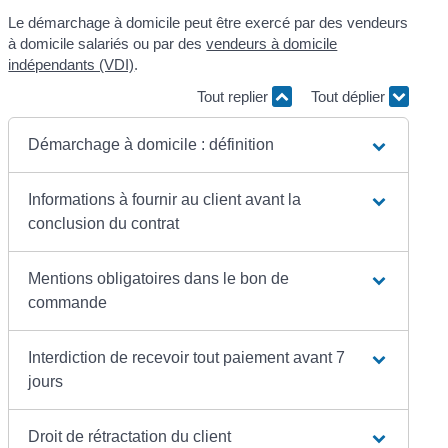
Le démarchage à domicile peut être exercé par des vendeurs
à domicile salariés ou par des
vendeurs à domicile
indépendants (VDI)
.
Tout replier
Tout déplier
Démarchage à domicile : définition
Informations à fournir au client avant la
conclusion du contrat
Mentions obligatoires dans le bon de
commande
Interdiction de recevoir tout paiement avant 7
jours
Droit de rétractation du client