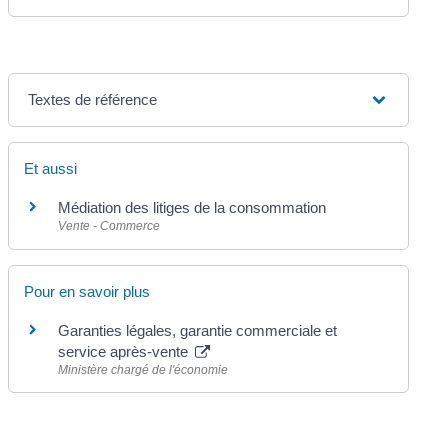
Textes de référence
Et aussi
Médiation des litiges de la consommation
Vente - Commerce
Pour en savoir plus
Garanties légales, garantie commerciale et
service après-vente
Ministère chargé de l'économie