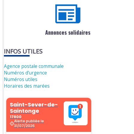
Annonces solidaires
INFOS UTILES
Agence postale communale
Numéros d'urgence
Numéros utiles
Horaires des marées