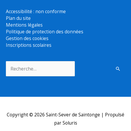
Accessibilité : non conforme
Plan du site
Mentions légales
Politique de protection des données
Gestion des cookies
Inscriptions scolaires
Rechercher :
Copyright © 2026
Saint-Sever de Saintonge
| Propulsé
par Soluris