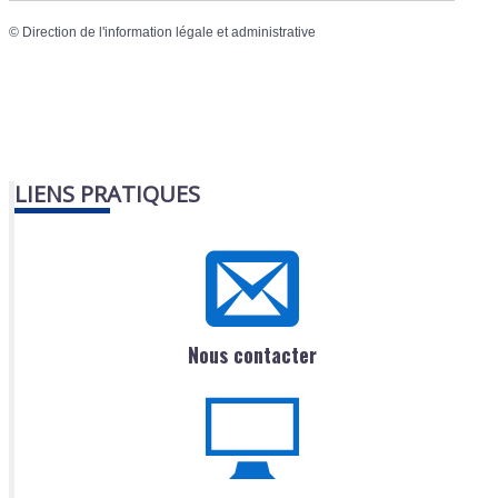
©
Direction de l'information légale et administrative
LIENS PRATIQUES
Nous contacter