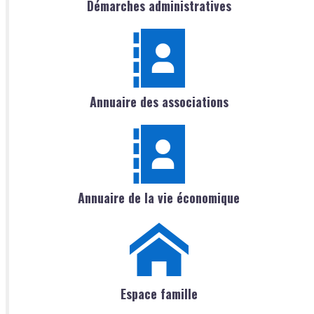
Démarches administratives
Annuaire des associations
Annuaire de la vie économique
Espace famille