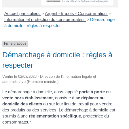
Accueil particuliers
>
Argent - Impôts - Consommation
>
Information et protection du consommateur
>
Démarchage
à domicile : règles à respecter
Fiche pratique
Démarchage à domicile : règles à
respecter
Vérifié le 02/02/2023 - Direction de l'information légale et
administrative (Première ministre)
Le démarchage à domicile, aussi appelé
porte à porte
ou
vente hors établissement
, consiste à
se déplacer au
domicile des clients
ou sur leur lieu de travail pour vendre
des produits ou des services. Le démarchage à domicile est
soumis à une
réglementation spécifique
, protectrice du
consommateur.