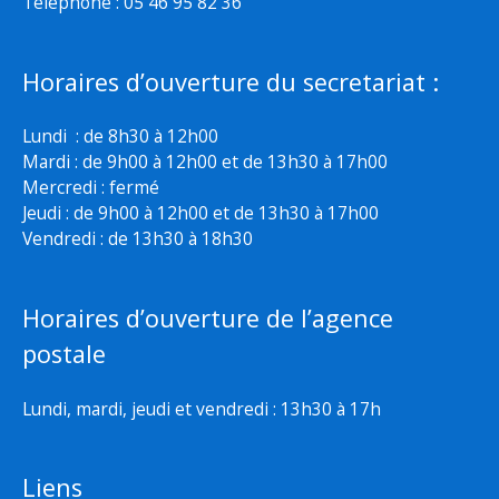
Téléphone : 05 46 95 82 36
Horaires d’ouverture du secretariat :
Lundi : de 8h30 à 12h00
Mardi : de 9h00 à 12h00 et de 13h30 à 17h00
Mercredi : fermé
Jeudi : de 9h00 à 12h00 et de 13h30 à 17h00
Vendredi : de 13h30 à 18h30
Horaires d’ouverture de l’agence
postale
Lundi, mardi, jeudi et vendredi : 13h30 à 17h
Liens