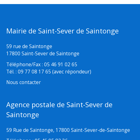
Mairie de Saint-Sever de Saintonge
59 rue de Saintonge
17800 Saint-Sever de Saintonge
Téléphone/Fax : 05 46 91 02 65
Tél. : 09 77 08 17 65 (avec répondeur)
Nous contacter
Agence postale de Saint-Sever de
Saintonge
59 Rue de Saintonge, 17800 Saint-Sever-de-Saintonge