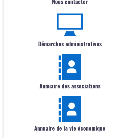
Nous contacter
Démarches administratives
Annuaire des associations
Annuaire de la vie économique