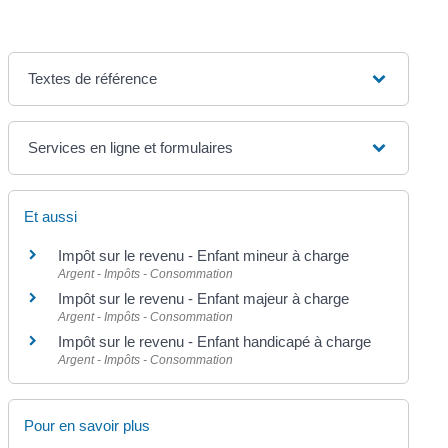
Textes de référence
Services en ligne et formulaires
Et aussi
Impôt sur le revenu - Enfant mineur à charge
Argent - Impôts - Consommation
Impôt sur le revenu - Enfant majeur à charge
Argent - Impôts - Consommation
Impôt sur le revenu - Enfant handicapé à charge
Argent - Impôts - Consommation
Pour en savoir plus