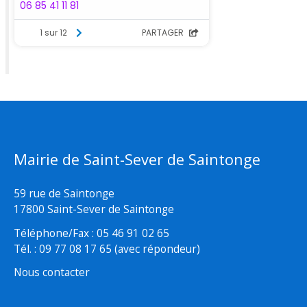
Mairie de Saint-Sever de Saintonge
59 rue de Saintonge
17800 Saint-Sever de Saintonge
Téléphone/Fax : 05 46 91 02 65
Tél. : 09 77 08 17 65 (avec répondeur)
Nous contacter