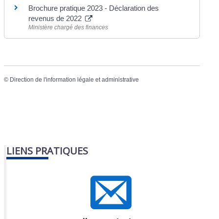
Brochure pratique 2023 - Déclaration des
revenus de 2022
Ministère chargé des finances
©
Direction de l'information légale et administrative
LIENS PRATIQUES