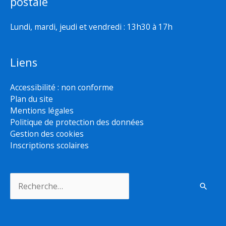
postale
Lundi, mardi, jeudi et vendredi : 13h30 à 17h
Liens
Accessibilité : non conforme
Plan du site
Mentions légales
Politique de protection des données
Gestion des cookies
Inscriptions scolaires
Rechercher :