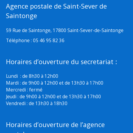
Agence postale de Saint-Sever de
Saintonge
59 Rue de Saintonge, 17800 Saint-Sever-de-Saintonge
Téléphone : 05 46 95 82 36
Horaires d’ouverture du secretariat :
Lundi : de 8h30 à 12h00
Mardi : de 9h00 à 12h00 et de 13h30 à 17h00
Mercredi : fermé
Jeudi : de 9h00 à 12h00 et de 13h30 à 17h00
Vendredi : de 13h30 à 18h30
Horaires d’ouverture de l’agence