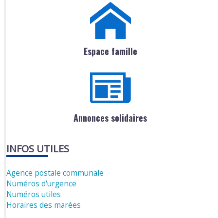
Espace famille
Annonces solidaires
INFOS UTILES
Agence postale communale
Numéros d'urgence
Numéros utiles
Horaires des marées